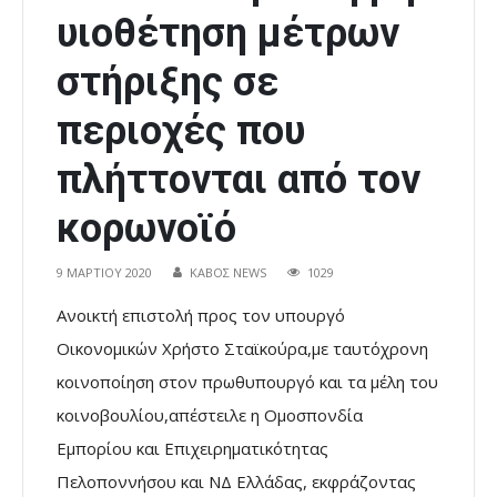
υιοθέτηση μέτρων
στήριξης σε
περιοχές που
πλήττονται από τον
κορωνοϊό
9 ΜΑΡΤΊΟΥ 2020
ΚΑΒΟΣ NEWS
1029
Ανοικτή επιστολή προς τον υπουργό
Οικονομικών Χρήστο Σταϊκούρα,με ταυτόχρονη
κοινοποίηση στον πρωθυπουργό και τα μέλη του
κοινοβουλίου,απέστειλε η Ομοσπονδία
Εμπορίου και Επιχειρηματικότητας
Πελοποννήσου και ΝΔ Ελλάδας, εκφράζοντας