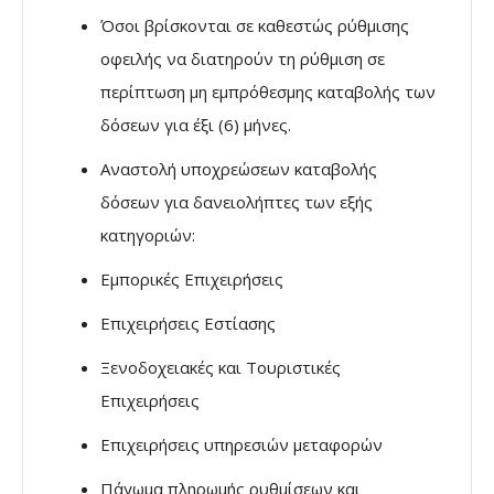
Όσοι βρίσκονται σε καθεστώς ρύθμισης
οφειλής να διατηρούν τη ρύθμιση σε
περίπτωση μη εμπρόθεσμης καταβολής των
δόσεων για έξι (6) μήνες.
Αναστολή υποχρεώσεων καταβολής
δόσεων για δανειολήπτες των εξής
κατηγοριών:
Εμπορικές Επιχειρήσεις
Επιχειρήσεις Εστίασης
Ξενοδοχειακές και Τουριστικές
Επιχειρήσεις
Επιχειρήσεις υπηρεσιών μεταφορών
Πάγωμα πληρωμής ρυθμίσεων και