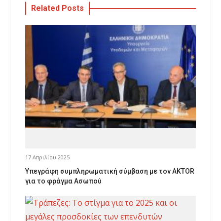
Related Posts
17 Απριλίου 2025
Υπεγράφη συμπληρωματική σύμβαση με τον AKTOR
για το φράγμα Ασωπού