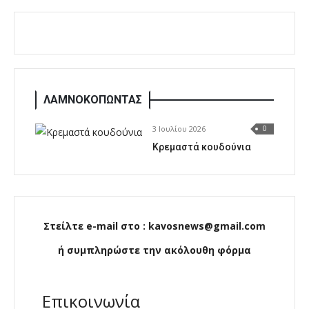
ΛΑΜΝΟΚΟΠΩΝΤΑΣ
3 Ιουλίου 2026
0
Κρεμαστά κουδούνια
Στείλτε e-mail στο : kavosnews@gmail.com
ή συμπληρώστε την ακόλουθη φόρμα
Επικοινωνία