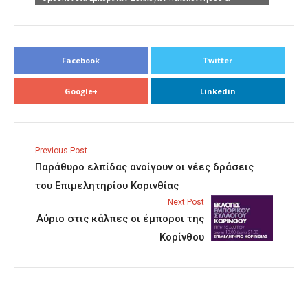
Νοτιοδυτικής Ελλάδος
Facebook
Twitter
Google+
Linkedin
Previous Post
Παράθυρο ελπίδας ανοίγουν οι νέες δράσεις
του Επιμελητηρίου Κορινθίας
Next Post
Αύριο στις κάλπες οι έμποροι της
Κορίνθου