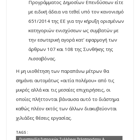
Προγράμματος Δημοσίων Επενδύσεων είτε
με ειδική άδεια να τεθεί υπό τον κανονισμό
651/2014 της ΕΕ για την κήρυξη ορισμένων
κατηγοριών ενισχύσεων ως συμβατών με
την εσωτερική αγορά κατ’ εφαρμογή των
άρθρων 107 και 108 της Συνθήκης της
Λισσαβόνας.
Η μη υιοθέτηση των παραπάνω μέτρων θα
σημάνει αυτομάτως «αιτία πολέμου» από τις
μικρές αλλά και τις μεσαίες επιχειρήσεις, οι
οποίες πλήττονται βάναυσα αυτό το διάστημα
καθώς πλέον εκτός των άλλων διακυβεύονται
χιλιάδες θέσεις εργασίας.
TAGS :
Ομοσπονδία Εμπορικών Συλλόγων Πελοποννήσου &