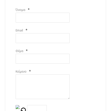
*
Όνομα
*
Email
*
Θέμα
*
Κείμενο