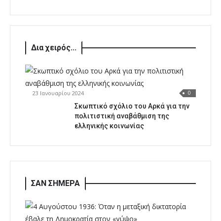
Δια χειρός...
23 Ιανουαρίου 2024
0
Σκωπτικό σχόλιο του Αρκά για την
πολιτιστική αναβάθμιση της
ελληνικής κοινωνίας
ΣΑΝ ΣΗΜΕΡΑ