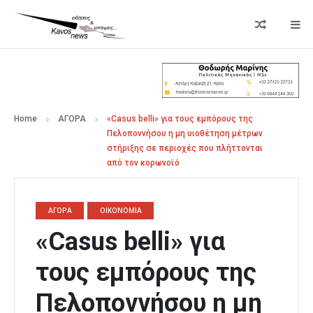
Home
ΑΓΟΡΑ
«Casus belli» για τους εμπόρους της
Πελοποννήσου η μη υιοθέτηση μέτρων
στήριξης σε περιοχές που πλήττονται
από τον κορωνοϊό
ΑΓΟΡΑ
ΟΙΚΟΝΟΜΙΑ
«Casus belli» για
τους εμπόρους της
Πελοποννήσου η μη