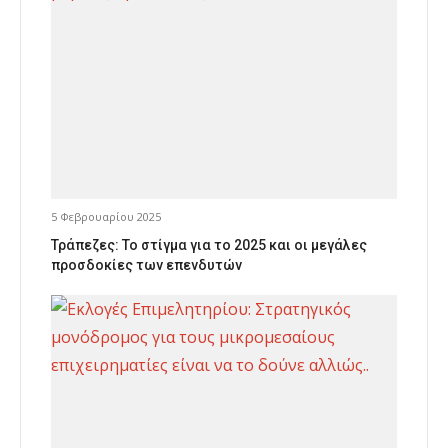
5 Φεβρουαρίου 2025
Τράπεζες: Το στίγμα για το 2025 και οι μεγάλες
προσδοκίες των επενδυτών