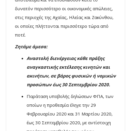
δυνατόν περισσότερο οι οικονομικές απώλειες,
στις περιοχές της Αχαΐας, Ηλείας και Ζακύνθου,
οι οποίες πλήττονται περισσότερο τώρα από
ποτέ.
Ζητάμε άμεσα:
Αναστολή διενέργειας κάθε πράξης
αναγκαστικής εκτέλεσης κινητών και
ακινήτων, σε βάρος φυσικών ή νοµικών
προσώπων έως 30 Σεπτεμβρίου 2020.
Παράταση υποβολής δηλώσεων ΦΠΑ, των
οποίων η προθεσμία έληγε την 29
Φεβρουαρίου 2020 και 31 Μαρτίου 2020,
έως 30 Σεπτεμβρίου 2020, με αντίστοιχη