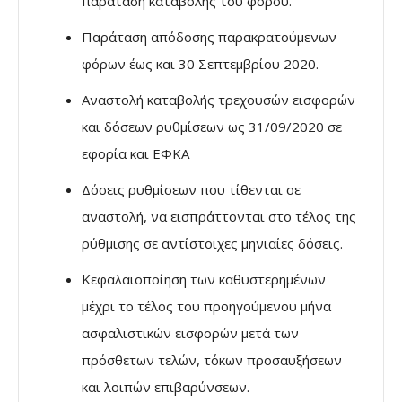
παράταση καταβολής του φόρου.
Παράταση απόδοσης παρακρατούμενων
φόρων έως και 30 Σεπτεμβρίου 2020.
Αναστολή καταβολής τρεχουσών εισφορών
και δόσεων ρυθμίσεων ως 31/09/2020 σε
εφορία και ΕΦΚΑ
Δόσεις ρυθμίσεων που τίθενται σε
αναστολή, να εισπράττονται στο τέλος της
ρύθμισης σε αντίστοιχες μηνιαίες δόσεις.
Κεφαλαιοποίηση των καθυστερημένων
μέχρι το τέλος του προηγούμενου μήνα
ασφαλιστικών εισφορών μετά των
πρόσθετων τελών, τόκων προσαυξήσεων
και λοιπών επιβαρύνσεων.