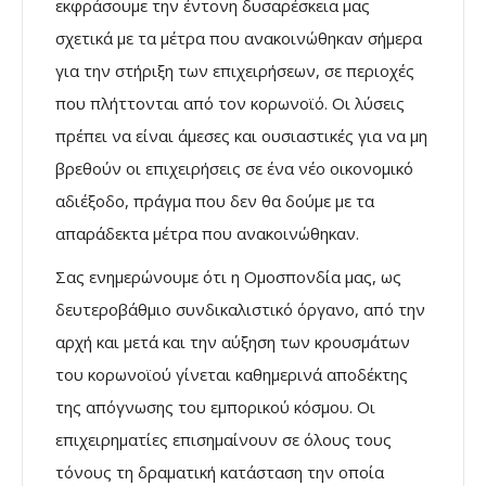
εκφράσουμε την έντονη δυσαρέσκεια μας
σχετικά με τα μέτρα που ανακοινώθηκαν σήμερα
για την στήριξη των επιχειρήσεων, σε περιοχές
που πλήττονται από τον κορωνοϊό. Οι λύσεις
πρέπει να είναι άμεσες και ουσιαστικές για να μη
βρεθούν οι επιχειρήσεις σε ένα νέο οικονομικό
αδιέξοδο, πράγμα που δεν θα δούμε με τα
απαράδεκτα μέτρα που ανακοινώθηκαν.
Σας ενημερώνουμε ότι η Ομοσπονδία μας, ως
δευτεροβάθμιο συνδικαλιστικό όργανο, από την
αρχή και μετά και την αύξηση των κρουσμάτων
του κορωνοϊού γίνεται καθημερινά αποδέκτης
της απόγνωσης του εμπορικού κόσμου. Οι
επιχειρηματίες επισημαίνουν σε όλους τους
τόνους τη δραματική κατάσταση την οποία