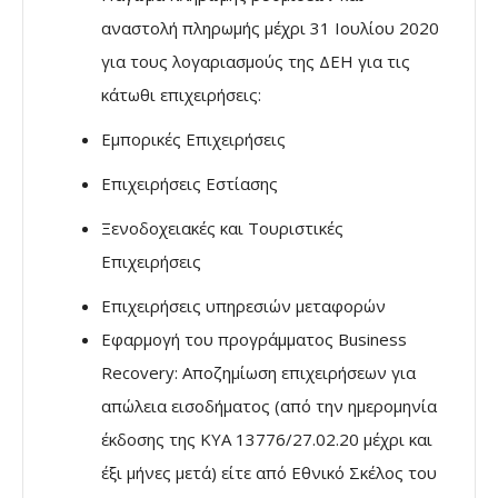
αναστολή πληρωμής μέχρι 31 Ιουλίου 2020
για τους λογαριασμούς της ΔΕΗ για τις
κάτωθι επιχειρήσεις:
Εμπορικές Επιχειρήσεις
Επιχειρήσεις Εστίασης
Ξενοδοχειακές και Τουριστικές
Επιχειρήσεις
Επιχειρήσεις υπηρεσιών μεταφορών
Εφαρμογή του προγράμματος Business
Recovery:
Αποζημίωση επιχειρήσεων για
απώλεια εισοδήματος (από την ημερομηνία
έκδοσης της ΚΥΑ 13776/27.02.20 μέχρι και
έξι μήνες μετά) είτε από Εθνικό Σκέλος του