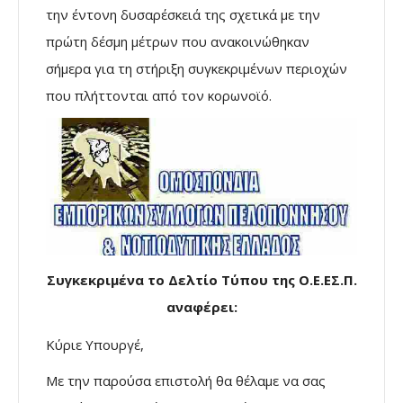
την έντονη δυσαρέσκειά της σχετικά με την
πρώτη δέσμη μέτρων που ανακοινώθηκαν
σήμερα για τη στήριξη συγκεκριμένων περιοχών
που πλήττονται από τον κορωνοϊό.
Συγκεκριμένα το Δελτίο Τύπου της Ο.Ε.ΕΣ.Π.
αναφέρει:
Κύριε Υπουργέ,
Με την παρούσα επιστολή θα θέλαμε να σας