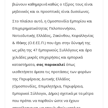
βιώνουν καθημερινά καθώς ο τζίρος τους είναι
μηδενικός και οι προοπτικές είναι δυσοίωνες.
Στο πλαίσιο αυτό, η Ομοσπονδία Εμπορίου και
Επιχειρηματικότητας Πελοποννήσου,
Νοτιοδυτικής Ελλάδος, Ζακύνθου, Κεφαλληνίας
& Ιθάκης (Ο.Ε.ΕΣ.Π.) που έχει στην δύναμή της
ως μέλη της 47 Εμπορικούς Συλλόγους και άρα
χιλιάδες μικρές επιχειρήσεις και εμπορικά
καταστήματα,
σας παρακαλεί
όπως
υιοθετήσετε άμεσα τις προτάσεις των φορέων
της Περιφέρειας Δυτικής Ελλάδος
(Ομοσπονδίες, Επιμελητήρια, Περιφέρεια,
Εμπορικοί Σύλλογοι, Δήμοι) σχετικά με τα μέτρα
που πρέπει να παρθούν ώστε να έχουν
αποτέλεσμα και να επουλωθούν κατά το