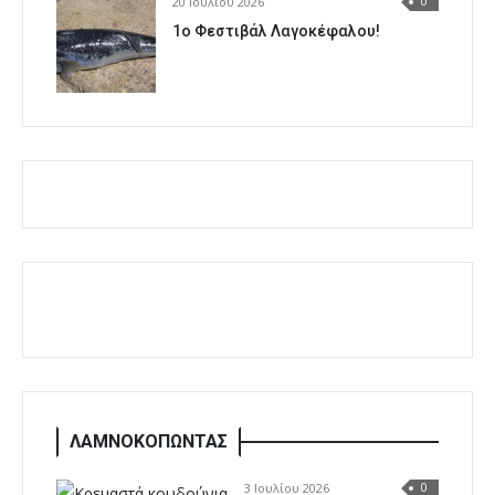
20 Ιουλίου 2026
0
1o Φεστιβάλ Λαγοκέφαλου!
ΛΑΜΝΟΚΟΠΩΝΤΑΣ
3 Ιουλίου 2026
0