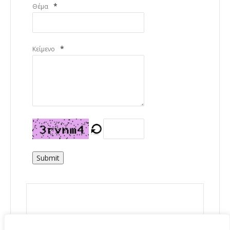
*
Θέμα
*
Κείμενο
Submit