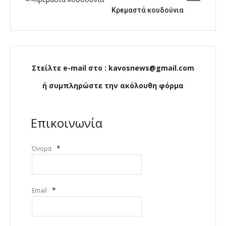
Κρεμαστά κουδούνια
Στείλτε e-mail στο : kavosnews@gmail.com
ή συμπληρώστε την ακόλουθη φόρμα
Επικοινωνία
*
Όνομα
*
Email