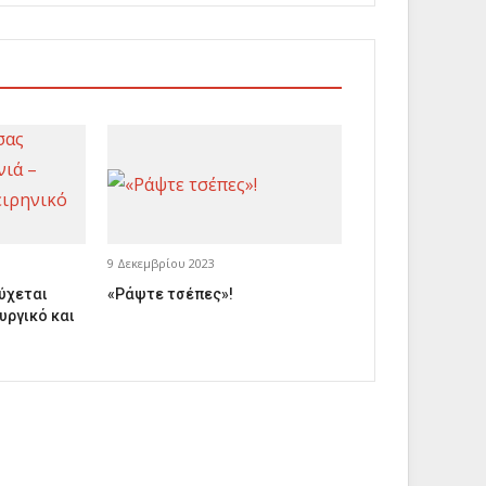
9 Δεκεμβρίου 2023
εύχεται
«Ράψτε τσέπες»!
υργικό και