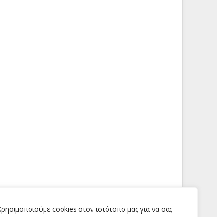
Χρησιμοποιούμε cookies στον ιστότοπο μας για να σας