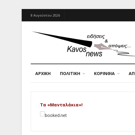
8 Αυγούστου 2026
ΑΡΧΙΚΉ
ΠΟΛΙΤΙΚΗ
ΚΟΡΙΝΘΙΑ
Α
Τα «Μανταλάκια»!