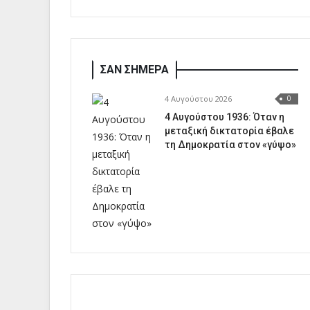
ΣΑΝ ΣΗΜΕΡΑ
4 Αυγούστου 2026
0
4 Αυγούστου 1936: Όταν η
μεταξική δικτατορία έβαλε
τη Δημοκρατία στον «γύψο»