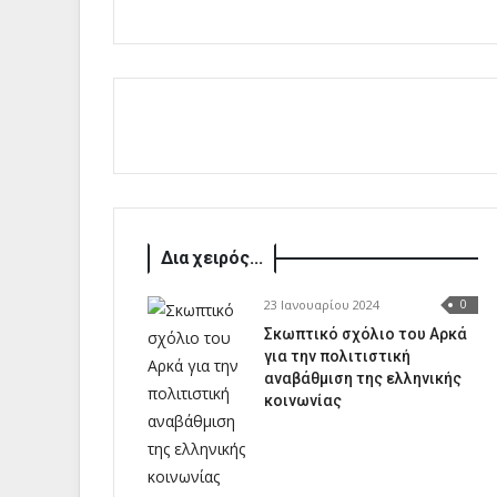
Δια χειρός...
23 Ιανουαρίου 2024
0
Σκωπτικό σχόλιο του Αρκά
για την πολιτιστική
αναβάθμιση της ελληνικής
κοινωνίας