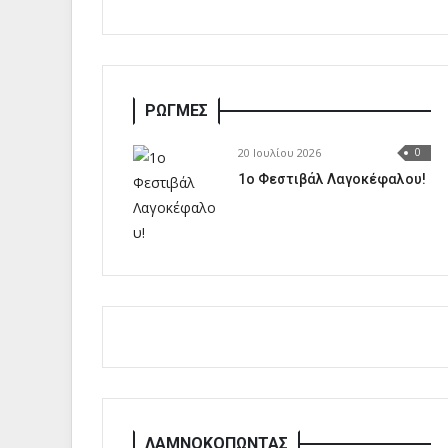
ΡΩΓΜΕΣ
20 Ιουλίου 2026
0
1o Φεστιβάλ Λαγοκέφαλου!
ΛΑΜΝΟΚΟΠΩΝΤΑΣ