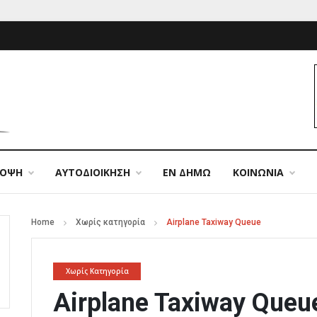
ΠΟΨΗ
ΑΥΤΟΔΙΟΙΚΗΣΗ
ΕΝ ΔΗΜΩ
ΚΟΙΝΩΝΙΑ
Home
Χωρίς κατηγορία
Airplane Taxiway Queue
Χωρίς Κατηγορία
Airplane Taxiway Queu