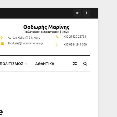
ΠΟΛΙΤΙΣΜΟΣ
ΑΘΛΗΤΙΚΑ
e