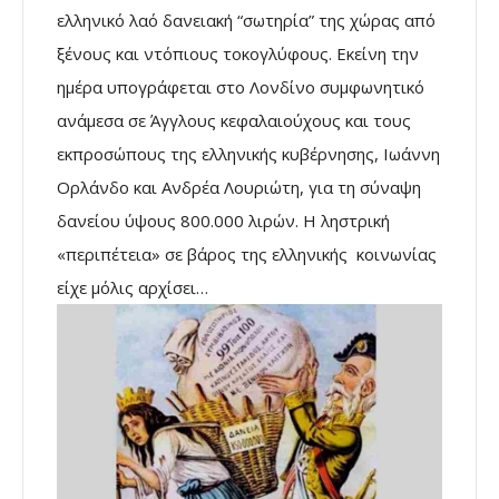
ελληνικό λαό δανειακή “σωτηρία” της χώρας από
ξένους και ντόπιους τοκογλύφους. Εκείνη την
ημέρα υπογράφεται στο Λονδίνο συμφωνητικό
ανάμεσα σε Άγγλους κεφαλαιούχους και τους
εκπροσώπους της ελληνικής κυβέρνησης, Ιωάννη
Ορλάνδο και Ανδρέα Λουριώτη, για τη σύναψη
δανείου ύψους 800.000 λιρών. Η ληστρική
«περιπέτεια» σε βάρος της ελληνικής κοινωνίας
είχε μόλις αρχίσει…