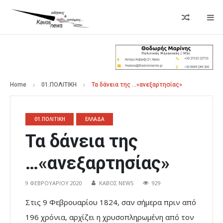
Home
01.ΠΟΛΙΤΙΚΗ
Τα δάνεια της …«ανεξαρτησίας»
01.ΠΟΛΙΤΙΚΗ
ΕΛΛΑΔΑ
Τα δάνεια της
…«ανεξαρτησίας»
9 ΦΕΒΡΟΥΑΡΊΟΥ 2020
ΚΑΒΟΣ NEWS
929
Στις 9 Φεβρουαρίου 1824, σαν σήμερα πριν από
196 χρόνια, αρχίζει η χρυσοπληρωμένη από τον