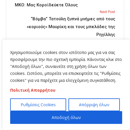
ΜΚΟ: Μας Κοροϊδεύετε Όλους
Next Post
“Βόμβα” Τατούλη ξυπνά μνήμες από τους
«κοριούς» Μαυρίκη και τους μπελάδες της
Ρηγίλλης
Χρησιμοποιούμε cookies στον ιστότοπο μας για να σας
προσφέρουμε την πιο σχετική εμπειρία. Κάνοντας κλικ στο
"Αποδοχή όλων", συναινείτε στη χρήση όλων των
Related Posts
cookies. Ωστόσο, μπορείτε να επισκεφτείτε τις "Ρυθμίσεις
cookies" για να παρέχετε μια ελεγχόμενη συγκατάθεση.
Πολιτική Απορρήτου
Ρυθμίσεις Cookies
Απόρριψη όλων
Αποδοχή όλων