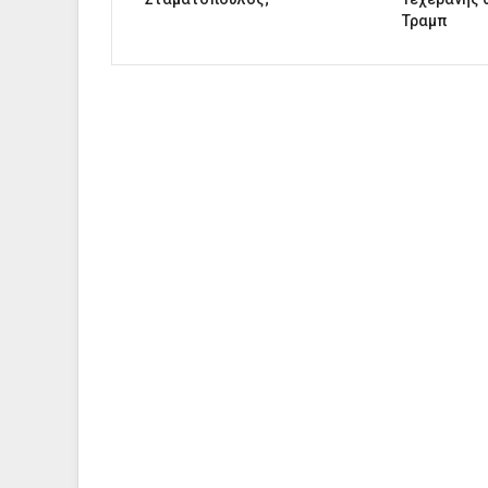
Τραμπ