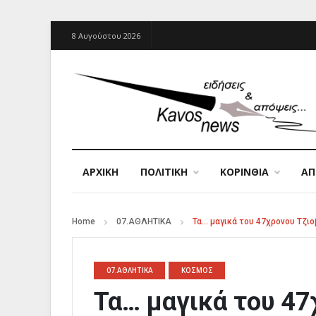
8 Αυγούστου 2026
ΑΡΧΙΚΉ
ΠΟΛΙΤΙΚΗ
ΚΟΡΙΝΘΙΑ
Α
Home
07.ΑΘΛΗΤΙΚΑ
Τα… μαγικά του 47χρονου Τζιοβ
07.ΑΘΛΗΤΙΚΑ
ΚΟΣΜΟΣ
Τα… μαγικά του 47χ