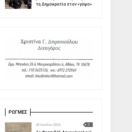
τη Δημοκρατία στον «γύψο»
ΡΩΓΜΕΣ
20 Ιουλίου 2026
0