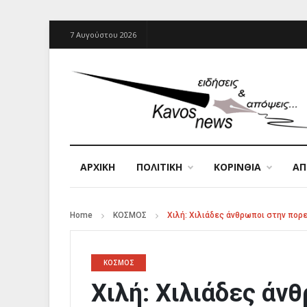
7 Αυγούστου 2026
ΑΡΧΙΚΉ
ΠΟΛΙΤΙΚΗ
ΚΟΡΙΝΘΙΑ
Α
Home
ΚΟΣΜΟΣ
Χιλή: Χιλιάδες άνθρωποι στην πορε
ΚΟΣΜΟΣ
Χιλή: Χιλιάδες άν