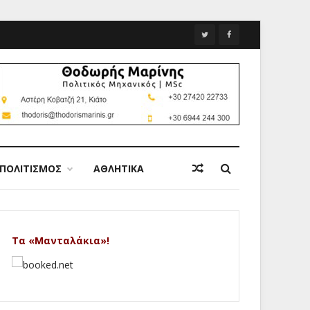
ΠΟΛΙΤΙΣΜΟΣ
ΑΘΛΗΤΙΚΑ
Τα «Μανταλάκια»!