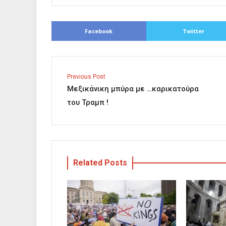
Facebook
Twitter
Previous Post
Μεξικάνικη μπύρα με …καρικατούρα
του Τραμπ !
Related Posts