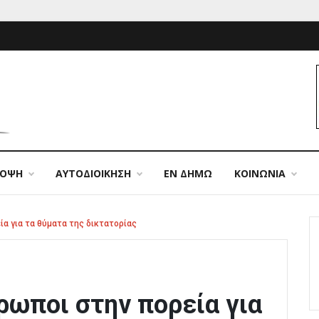
ΠΟΨΗ
ΑΥΤΟΔΙΟΙΚΗΣΗ
ΕΝ ΔΗΜΩ
ΚΟΙΝΩΝΙΑ
ία για τα θύματα της δικτατορίας
θρωποι στην πορεία για