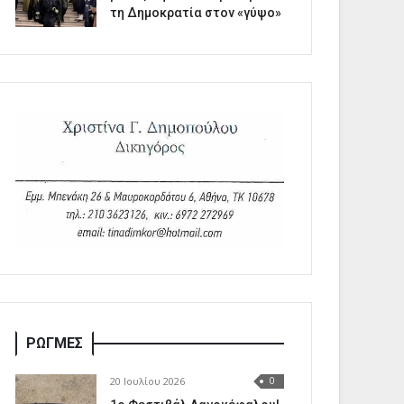
τη Δημοκρατία στον «γύψο»
ΡΩΓΜΕΣ
20 Ιουλίου 2026
0