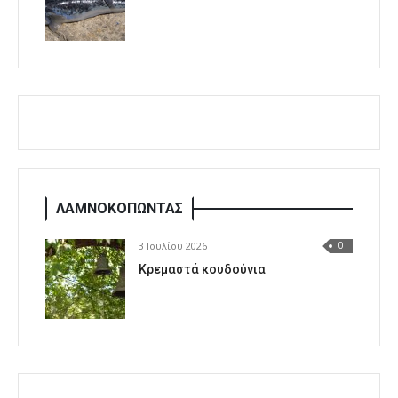
ΛΑΜΝΟΚΟΠΩΝΤΑΣ
3 Ιουλίου 2026
0
Κρεμαστά κουδούνια