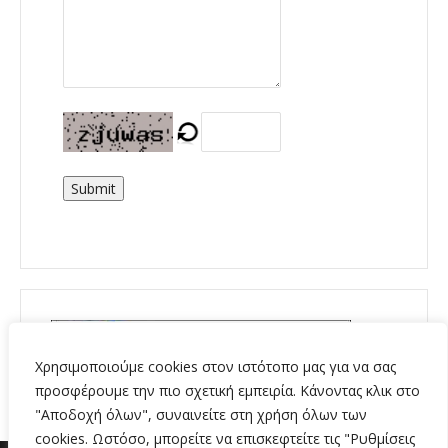
Submit
Χρησιμοποιούμε cookies στον ιστότοπο μας για να σας
προσφέρουμε την πιο σχετική εμπειρία. Κάνοντας κλικ στο
"Αποδοχή όλων", συναινείτε στη χρήση όλων των
cookies. Ωστόσο, μπορείτε να επισκεφτείτε τις "Ρυθμίσεις