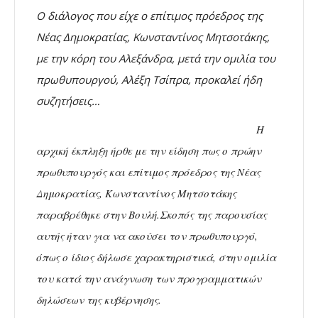
Ο διάλογος που είχε ο επίτιμος πρόεδρος της
Νέας Δημοκρατίας, Κωνσταντίνος Μητσοτάκης,
με την κόρη του Αλεξάνδρα, μετά την ομιλία του
πρωθυπουργού, Αλέξη Τσίπρα, προκαλεί ήδη
συζητήσεις…
Η
αρχική έκπληξη ήρθε με την είδηση πως ο πρώην
πρωθυπουργός και επίτιμος πρόεδρος της Νέας
Δημοκρατίας, Κωνσταντίνος Μητσοτάκης
παραβρέθηκε στην Βουλή.Σκοπός της παρουσίας
αυτής ήταν για να ακούσει τον πρωθυπουργό,
όπως ο ίδιος δήλωσε χαρακτηριστικά, στην ομιλία
του κατά την ανάγνωση των προγραμματικών
δηλώσεων της κυβέρνησης.