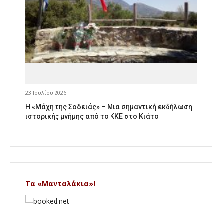
23 Ιουλίου 2026
Η «Μάχη της Σοδειάς» – Μια σημαντική εκδήλωση
ιστορικής μνήμης από το ΚΚΕ στο Κιάτο
Τα «Μανταλάκια»!