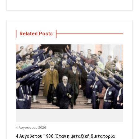
Related Posts
4 Αυγούστου 2026
4 Αυγούστου 1936: Όταν η μεταξική δικτατορία