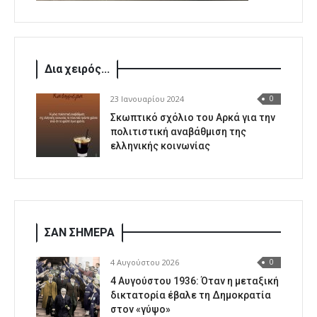
Δια χειρός...
23 Ιανουαρίου 2024
0
Σκωπτικό σχόλιο του Αρκά για την
πολιτιστική αναβάθμιση της
ελληνικής κοινωνίας
ΣΑΝ ΣΗΜΕΡΑ
4 Αυγούστου 2026
0
4 Αυγούστου 1936: Όταν η μεταξική
δικτατορία έβαλε τη Δημοκρατία
στον «γύψο»