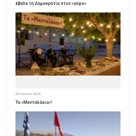
έβαλε τη Δημοκρατία στον «γύψο»
24 Ιουλίου 2026
Τα «Μανταλάκια»!