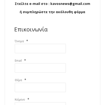
Στείλτε e-mail στο : kavosnews@gmail.com
ή συμπληρώστε την ακόλουθη φόρμα
Επικοινωνία
*
Όνομα
*
Email
*
Θέμα
*
Κείμενο