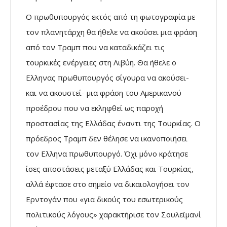
Ο πρωθυπουργός εκτός από τη φωτογραφία με
τον πλανητάρχη θα ήθελε να ακούσει μια φράση
από τον Τραμπ που να καταδικάζει τις
τουρκικές ενέργειες στη Λιβύη. Θα ήθελε ο
Ελληνας πρωθυπουργός σίγουρα να ακούσει-
και να ακουστεί- μια φράση του Αμερικανού
προέδρου που να εκληφθεί ως παροχή
προστασίας της Ελλάδας έναντι της Τουρκίας. Ο
πρόεδρος Τραμπ δεν θέλησε να ικανοποιήσει
τον Ελληνα πρωθυπουργό. Όχι μόνο κράτησε
ίσες αποστάσεις μεταξύ Ελλάδας και Τουρκίας,
αλλά έφτασε στο σημείο να δικαιολογήσει τον
Ερντογάν που «για δικούς του εσωτερικούς
πολιτικούς λόγους» χαρακτήρισε τον Σουλεϊμανί