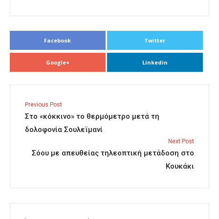
Facebook
Twitter
Google+
Linkedin
Previous Post
Στο «κόκκινο» το θερμόμετρο μετά τη
δολοφονία Σουλεϊμανί
Next Post
Σόου με απευθείας τηλεοπτική μετάδοση στο
Κουκάκι