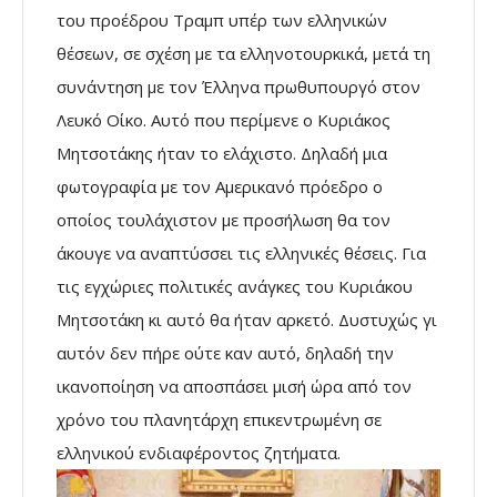
του προέδρου Τραμπ υπέρ των ελληνικών
θέσεων, σε σχέση με τα ελληνοτουρκικά, μετά τη
συνάντηση με τον Έλληνα πρωθυπουργό στον
Λευκό Οίκο. Αυτό που περίμενε ο Κυριάκος
Μητσοτάκης ήταν το ελάχιστο. Δηλαδή μια
φωτογραφία με τον Αμερικανό πρόεδρο ο
οποίος τουλάχιστον με προσήλωση θα τον
άκουγε να αναπτύσσει τις ελληνικές θέσεις. Για
τις εγχώριες πολιτικές ανάγκες του Κυριάκου
Μητσοτάκη κι αυτό θα ήταν αρκετό. Δυστυχώς γι
αυτόν δεν πήρε ούτε καν αυτό, δηλαδή την
ικανοποίηση να αποσπάσει μισή ώρα από τον
χρόνο του πλανητάρχη επικεντρωμένη σε
ελληνικού ενδιαφέροντος ζητήματα.