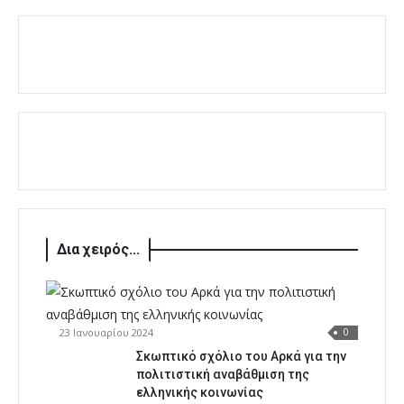
Δια χειρός...
23 Ιανουαρίου 2024
0
Σκωπτικό σχόλιο του Αρκά για την
πολιτιστική αναβάθμιση της
ελληνικής κοινωνίας