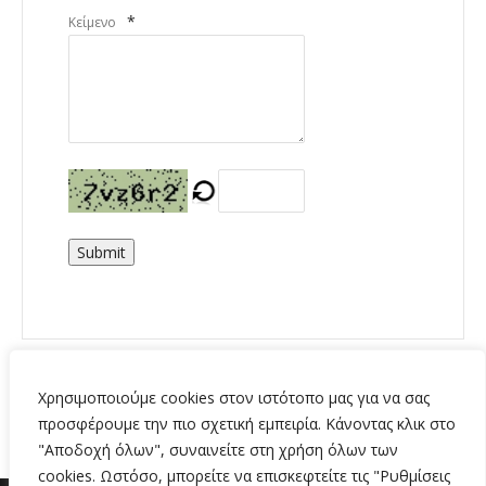
*
Κείμενο
Submit
Χρησιμοποιούμε cookies στον ιστότοπο μας για να σας
προσφέρουμε την πιο σχετική εμπειρία. Κάνοντας κλικ στο
"Αποδοχή όλων", συναινείτε στη χρήση όλων των
cookies. Ωστόσο, μπορείτε να επισκεφτείτε τις "Ρυθμίσεις