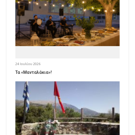
24 Ιουλίου 2026
Τα «Μανταλάκια»!