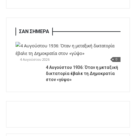
ΣΑΝ ΣΗΜΕΡΑ
4 Αυγούστου 2026
0
4 Αυγούστου 1936: Όταν η μεταξική
δικτατορία έβαλε τη Δημοκρατία
στον «γύψο»