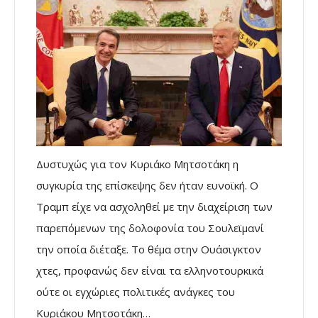
Δυστυχώς για τον Κυριάκο Μητσοτάκη η
συγκυρία της επίσκεψης δεν ήταν ευνοϊκή. Ο
Τραμπ είχε να ασχοληθεί με την διαχείριση των
παρεπόμενων της δολοφονία του Σουλεϊμανί
την οποία διέταξε. Το θέμα στην Ουάσιγκτον
χτες, προφανώς δεν είναι τα ελληνοτουρκικά
ούτε οι εγχώριες πολιτικές ανάγκες του
Κυριάκου Μητσοτάκη…