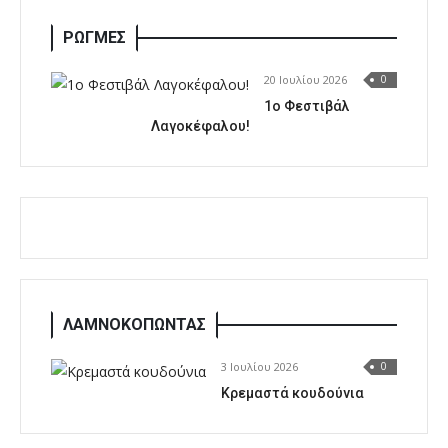
ΡΩΓΜΕΣ
20 Ιουλίου 2026
0
1o Φεστιβάλ
Λαγοκέφαλου!
ΛΑΜΝΟΚΟΠΩΝΤΑΣ
3 Ιουλίου 2026
0
Κρεμαστά κουδούνια