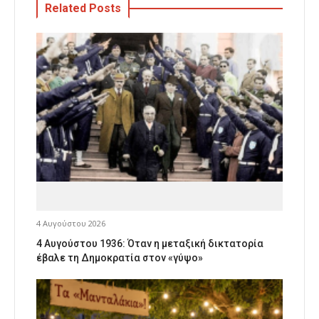
Related Posts
4 Αυγούστου 2026
4 Αυγούστου 1936: Όταν η μεταξική δικτατορία
έβαλε τη Δημοκρατία στον «γύψο»