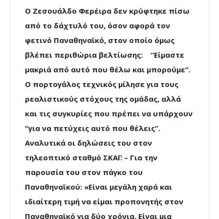
Ο Ζεσουάλδο Φερέιρα δεν κρύφτηκε πίσω
από το δάχτυλό του, όσον αφορά τον
φετινό Παναθηναϊκό, στον οποίο όμως
βλέπει περιθώρια βελτίωσης:
“Είμαστε
μακριά από αυτό που θέλω και μπορούμε”.
Ο πορτογάλος τεχνικός μίλησε για τους
ρεαλιστικούς στόχους της ομάδας, αλλά
και τις συγκυρίες που πρέπει να υπάρχουν
“για να πετύχεις αυτό που θέλεις”.
Αναλυτικά οι δηλώσεις του στον
τηλεοπτικό σταθμό ΣΚΑΪ: – Για την
παρουσία του στον πάγκο του
Παναθηναϊκού: «Είναι μεγάλη χαρά και
ιδιαίτερη τιμή να είμαι προπονητής στον
Παναθηναϊκό για δύο χρόνια. Είναι μια