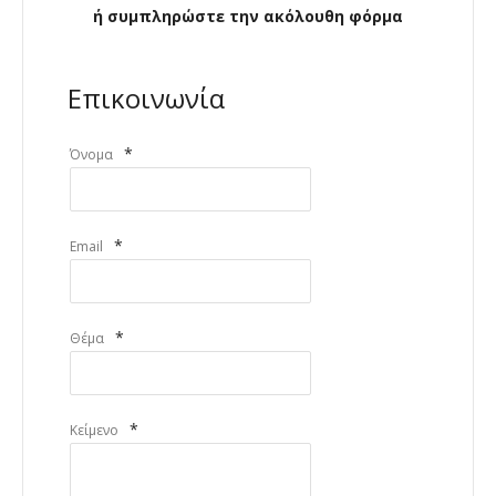
ή συμπληρώστε την ακόλουθη φόρμα
Επικοινωνία
*
Όνομα
*
Email
*
Θέμα
*
Κείμενο