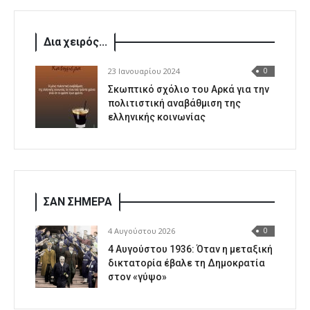
Δια χειρός...
23 Ιανουαρίου 2024
0
Σκωπτικό σχόλιο του Αρκά για την
πολιτιστική αναβάθμιση της
ελληνικής κοινωνίας
ΣΑΝ ΣΗΜΕΡΑ
4 Αυγούστου 2026
0
4 Αυγούστου 1936: Όταν η μεταξική
δικτατορία έβαλε τη Δημοκρατία
στον «γύψο»