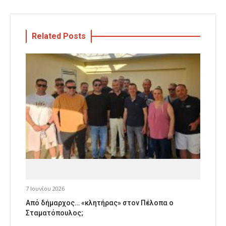
Related Posts
7 Ιουνίου 2026
Από δήμαρχος… «κλητήρας» στον Πέλοπα ο
Σταματόπουλος;