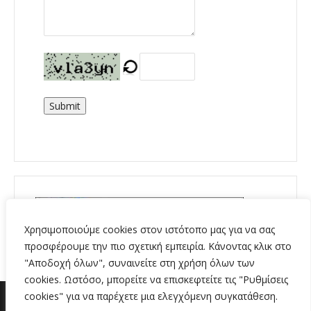
Submit
Χρησιμοποιούμε cookies στον ιστότοπο μας για να σας
προσφέρουμε την πιο σχετική εμπειρία. Κάνοντας κλικ στο
"Αποδοχή όλων", συναινείτε στη χρήση όλων των
cookies. Ωστόσο, μπορείτε να επισκεφτείτε τις "Ρυθμίσεις
cookies" για να παρέχετε μια ελεγχόμενη συγκατάθεση.