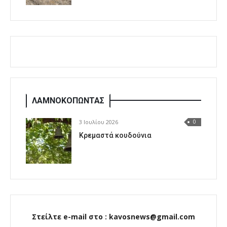
ΛΑΜΝΟΚΟΠΩΝΤΑΣ
3 Ιουλίου 2026
0
Κρεμαστά κουδούνια
Στείλτε e-mail στο : kavosnews@gmail.com