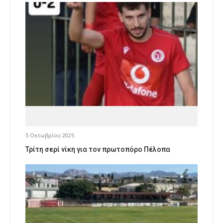
5 Οκτωβρίου 2025
Τρίτη σερί νίκη για τον πρωτοπόρο Πέλοπα