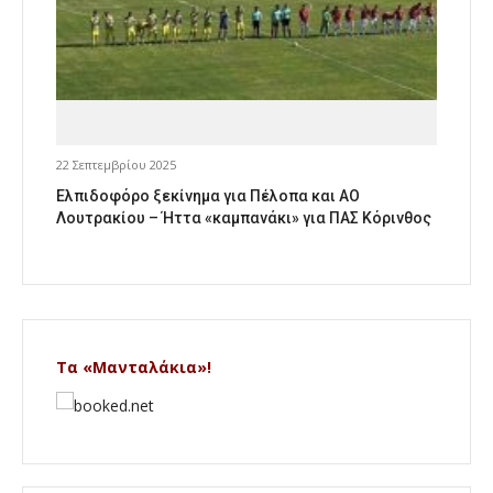
22 Σεπτεμβρίου 2025
Ελπιδοφόρο ξεκίνημα για Πέλοπα και ΑΟ
Λουτρακίου – Ήττα «καμπανάκι» για ΠΑΣ Κόρινθος
Τα «Μανταλάκια»!