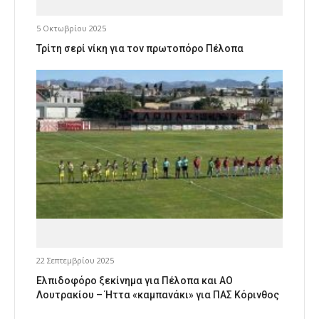
5 Οκτωβρίου 2025
Τρίτη σερί νίκη για τον πρωτοπόρο Πέλοπα
22 Σεπτεμβρίου 2025
Ελπιδοφόρο ξεκίνημα για Πέλοπα και ΑΟ
Λουτρακίου – Ήττα «καμπανάκι» για ΠΑΣ Κόρινθος