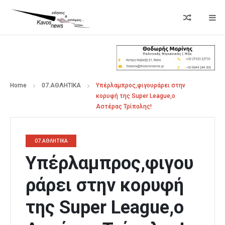
Home
07.ΑΘΛΗΤΙΚΑ
Υπέρλαμπρος,φιγουράρει στην
κορυφή της Super League,ο
Αστέρας Τρίπολης!
07.ΑΘΛΗΤΙΚΑ
Υπέρλαμπρος,φιγου
ράρει στην κορυφή
της Super League,ο