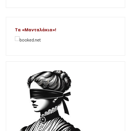
Τα «Μανταλάκια»!