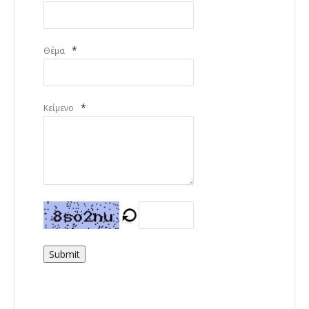
*
Θέμα
*
Κείμενο
Submit