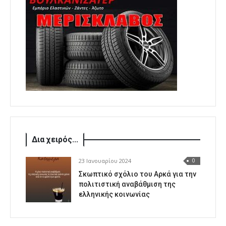
Δια χειρός...
23 Ιανουαρίου 2024
0
Σκωπτικό σχόλιο του Αρκά για την
πολιτιστική αναβάθμιση της
ελληνικής κοινωνίας