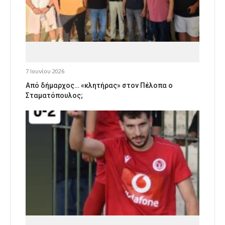
7 Ιουνίου 2026
Από δήμαρχος… «κλητήρας» στον Πέλοπα ο
Σταματόπουλος;