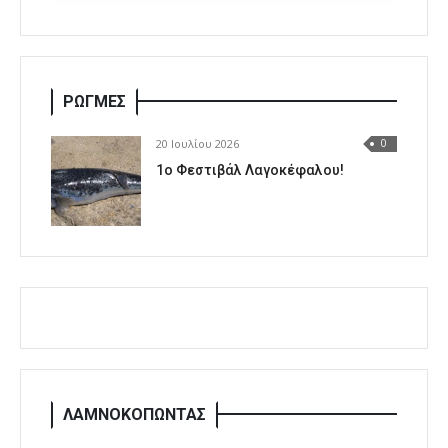
ΡΩΓΜΕΣ
20 Ιουλίου 2026
0
1o Φεστιβάλ Λαγοκέφαλου!
ΛΑΜΝΟΚΟΠΩΝΤΑΣ