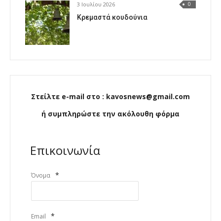
3 Ιουλίου 2026
0
Κρεμαστά κουδούνια
Στείλτε e-mail στο : kavosnews@gmail.com
ή συμπληρώστε την ακόλουθη φόρμα
Επικοινωνία
*
Όνομα
*
Email