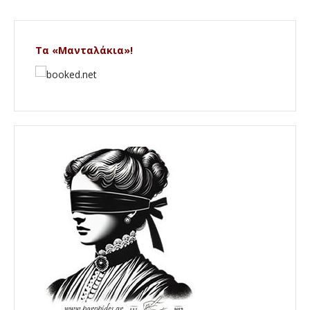
Τα «Μανταλάκια»!