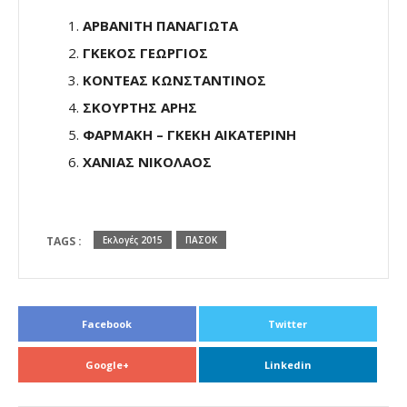
ΑΡΒΑΝΙΤΗ ΠΑΝΑΓΙΩΤΑ
ΓΚΕΚΟΣ ΓΕΩΡΓΙΟΣ
ΚΟΝΤΕΑΣ ΚΩΝΣΤΑΝΤΙΝΟΣ
ΣΚΟΥΡΤΗΣ ΑΡΗΣ
ΦΑΡΜΑΚΗ – ΓΚΕΚΗ ΑΙΚΑΤΕΡΙΝΗ
ΧΑΝΙΑΣ ΝΙΚΟΛΑΟΣ
TAGS :
Εκλογές 2015
ΠΑΣΟΚ
Facebook
Twitter
Google+
Linkedin