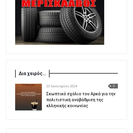
Δια χειρός...
23 Ιανουαρίου 2024
0
Σκωπτικό σχόλιο του Αρκά για την
πολιτιστική αναβάθμιση της
ελληνικής κοινωνίας