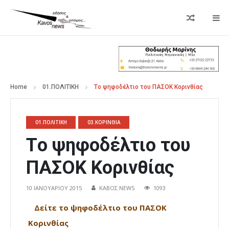
Home
01.ΠΟΛΙΤΙΚΗ
Τo ψηφοδέλτιο του ΠΑΣΟΚ Κορινθίας
01.ΠΟΛΙΤΙΚΗ
03.ΚΟΡΙΝΘΙΑ
Τo ψηφοδέλτιο του
ΠΑΣΟΚ Κορινθίας
10 ΙΑΝΟΥΑΡΊΟΥ 2015
ΚΑΒΟΣ NEWS
1093
Δείτε τ
o ψηφοδέλτιο του ΠΑΣΟΚ
Κορινθίας