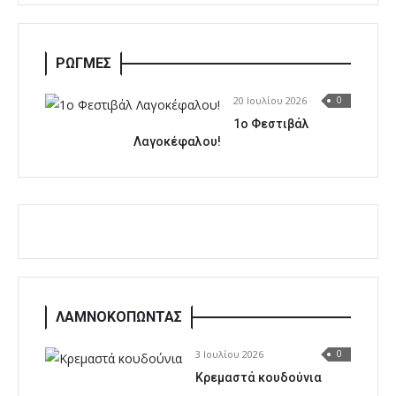
ΡΩΓΜΕΣ
20 Ιουλίου 2026
0
1o Φεστιβάλ
Λαγοκέφαλου!
ΛΑΜΝΟΚΟΠΩΝΤΑΣ
3 Ιουλίου 2026
0
Κρεμαστά κουδούνια