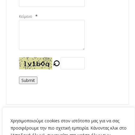
*
Κείμενο
Submit
Χρησιμοποιούμε cookies στον ιστότοπο μας για να σας
προσφέρουμε την πιο σχετική εμπειρία. Κάνοντας κλικ στο