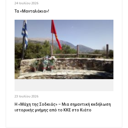
24 Ιουλίου 2026
Τα «Μανταλάκια»!
23 Ιουλίου 2026
Η «Μάχη της Σοδειάς» – Μια σημαντική εκδήλωση
ιστορικής μνήμης από το ΚΚΕ στο Κιάτο