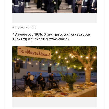
4 Αυγούστου 2026
4 Αυγούστου 1936: Όταν η μεταξική δικτατορία
έβαλε τη Δημοκρατία στον «γύψο»