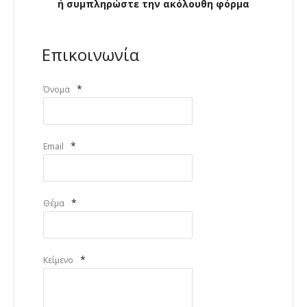
ή συμπληρώστε την ακόλουθη φόρμα
Επικοινωνία
*
Όνομα
*
Email
*
Θέμα
*
Κείμενο