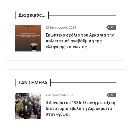
Δια χειρός...
23 Ιανουαρίου 2024
0
Σκωπτικό σχόλιο του Αρκά για την
πολιτιστική αναβάθμιση της
ελληνικής κοινωνίας
ΣΑΝ ΣΗΜΕΡΑ
4 Αυγούστου 2026
0
4 Αυγούστου 1936: Όταν η μεταξική
δικτατορία έβαλε τη Δημοκρατία
στον «γύψο»