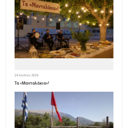
24 Ιουλίου 2026
Τα «Μανταλάκια»!