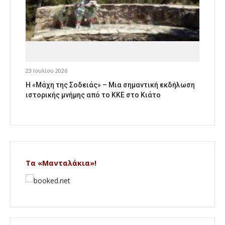
23 Ιουλίου 2026
Η «Μάχη της Σοδειάς» – Μια σημαντική εκδήλωση
ιστορικής μνήμης από το ΚΚΕ στο Κιάτο
Τα «Μανταλάκια»!