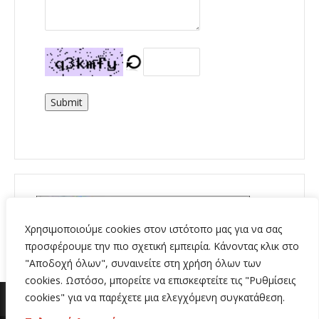
Submit
Χρησιμοποιούμε cookies στον ιστότοπο μας για να σας
προσφέρουμε την πιο σχετική εμπειρία. Κάνοντας κλικ στο
"Αποδοχή όλων", συναινείτε στη χρήση όλων των
cookies. Ωστόσο, μπορείτε να επισκεφτείτε τις "Ρυθμίσεις
cookies" για να παρέχετε μια ελεγχόμενη συγκατάθεση.