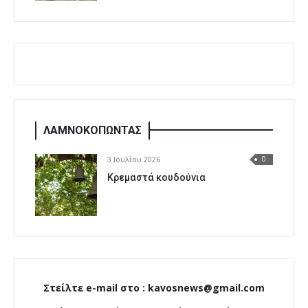
ΛΑΜΝΟΚΟΠΩΝΤΑΣ
3 Ιουλίου 2026
0
Κρεμαστά κουδούνια
Στείλτε e-mail στο : kavosnews@gmail.com