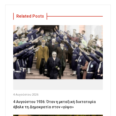
Related Posts
4 Αυγούστου 2026
4 Αυγούστου 1936: Όταν η μεταξική δικτατορία
έβαλε τη Δημοκρατία στον «γύψο»