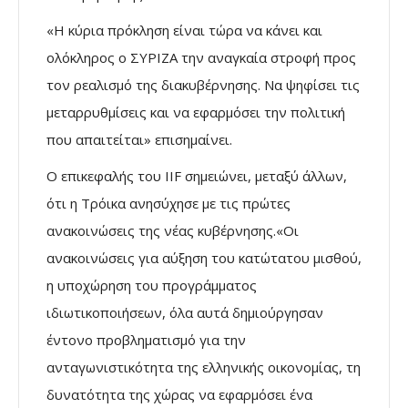
«Η κύρια πρόκληση είναι τώρα να κάνει και
ολόκληρος ο ΣΥΡΙΖΑ την αναγκαία στροφή προς
τον ρεαλισμό της διακυβέρνησης. Να ψηφίσει τις
μεταρρυθμίσεις και να εφαρμόσει την πολιτική
που απαιτείται» επισημαίνει.
Ο επικεφαλής του IIF σημειώνει, μεταξύ άλλων,
ότι η Τρόικα ανησύχησε με τις πρώτες
ανακοινώσεις της νέας κυβέρνησης.«Οι
ανακοινώσεις για αύξηση του κατώτατου μισθού,
η υποχώρηση του προγράμματος
ιδιωτικοποιήσεων, όλα αυτά δημιούργησαν
έντονο προβληματισμό για την
ανταγωνιστικότητα της ελληνικής οικονομίας, τη
δυνατότητα της χώρας να εφαρμόσει ένα