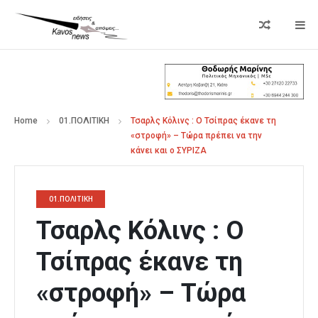
Home
01.ΠΟΛΙΤΙΚΗ
Τσαρλς Κόλινς : Ο Τσίπρας έκανε τη
«στροφή» – Τώρα πρέπει να την
κάνει και ο ΣΥΡΙΖΑ
01.ΠΟΛΙΤΙΚΗ
Τσαρλς Κόλινς : Ο
Τσίπρας έκανε τη
«στροφή» – Τώρα