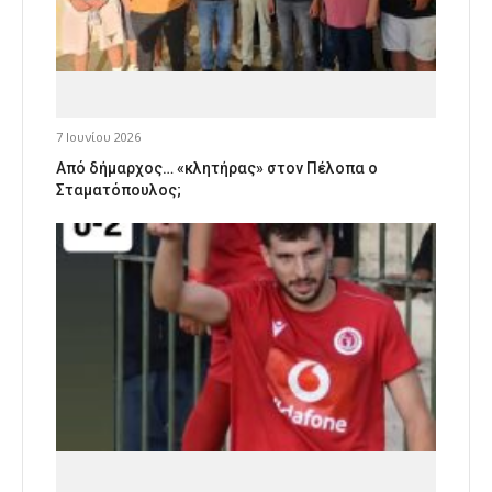
7 Ιουνίου 2026
Από δήμαρχος… «κλητήρας» στον Πέλοπα ο
Σταματόπουλος;