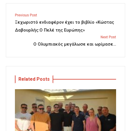
Previous Post
Ξεχωριστό ενδιαφέρον έχει το βιβλίο «Κώστας
Δαβουρλής:Ο Πελέ της Ευρώπης»
Next Post
Ο Ολυμπιακός μεγάλωσε και ωρίμασε…
Related Posts