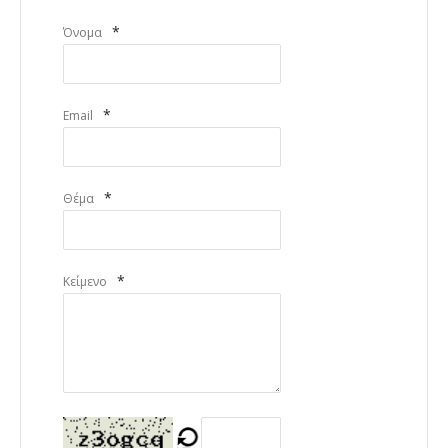
*
Όνομα
*
Email
*
Θέμα
*
Κείμενο