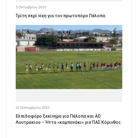
5 Οκτωβρίου 2025
Τρίτη σερί νίκη για τον πρωτοπόρο Πέλοπα
22 Σεπτεμβρίου 2025
Ελπιδοφόρο ξεκίνημα για Πέλοπα και ΑΟ
Λουτρακίου – Ήττα «καμπανάκι» για ΠΑΣ Κόρινθος