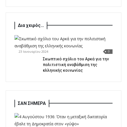
Δια χειρός...
23 Ιανουαρίου 2024
0
Σκωπτικό σχόλιο του Αρκά για την
πολιτιστική αναβάθμιση της
ελληνικής κοινωνίας
ΣΑΝ ΣΗΜΕΡΑ