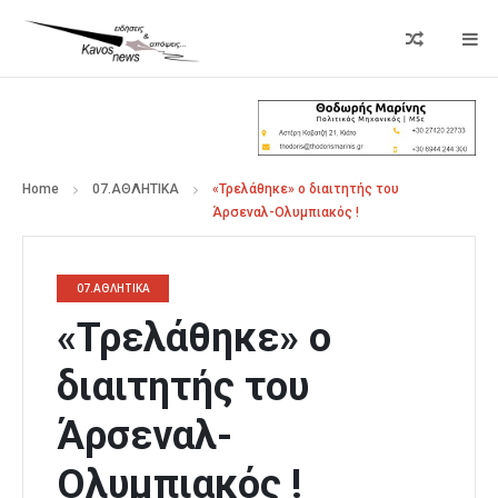
Home
07.ΑΘΛΗΤΙΚΑ
«Τρελάθηκε» ο διαιτητής του
Άρσεναλ-Ολυμπιακός !
07.ΑΘΛΗΤΙΚΑ
«Τρελάθηκε» ο
διαιτητής του
Άρσεναλ-
Ολυμπιακός !