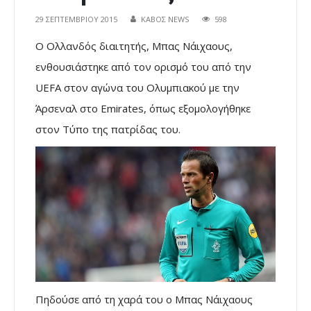
29 ΣΕΠΤΕΜΒΡΊΟΥ 2015
ΚΑΒΟΣ NEWS
598
Ο Ολλανδός διαιτητής, Μπας Νάιχαους,
ενθουσιάστηκε από τον ορισμό του από την
UEFA στον αγώνα του Ολυμπιακού με την
Άρσεναλ στο Emirates, όπως εξομολογήθηκε
στον Τύπο της πατρίδας του.
Πηδούσε από τη χαρά του ο Μπας Νάιχαους