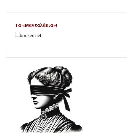
Τα «Μανταλάκια»!