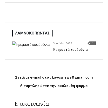
ΛΑΜΝΟΚΟΠΩΝΤΑΣ
3 Ιουλίου 2026
0
Κρεμαστά κουδούνια
Στείλτε e-mail στο : kavosnews@gmail.com
ή συμπληρώστε την ακόλουθη φόρμα
Επικοινωνία