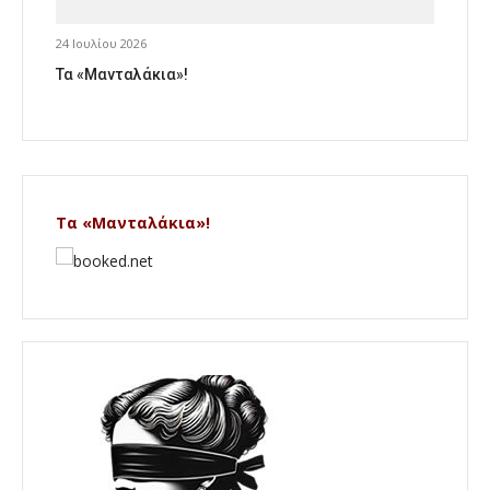
24 Ιουλίου 2026
Τα «Μανταλάκια»!
Τα «Μανταλάκια»!