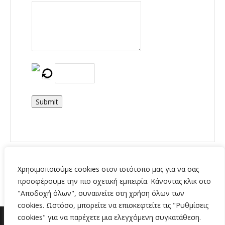
Submit
Χρησιμοποιούμε cookies στον ιστότοπο μας για να σας
προσφέρουμε την πιο σχετική εμπειρία. Κάνοντας κλικ στο
"Αποδοχή όλων", συναινείτε στη χρήση όλων των
cookies. Ωστόσο, μπορείτε να επισκεφτείτε τις "Ρυθμίσεις
cookies" για να παρέχετε μια ελεγχόμενη συγκατάθεση.