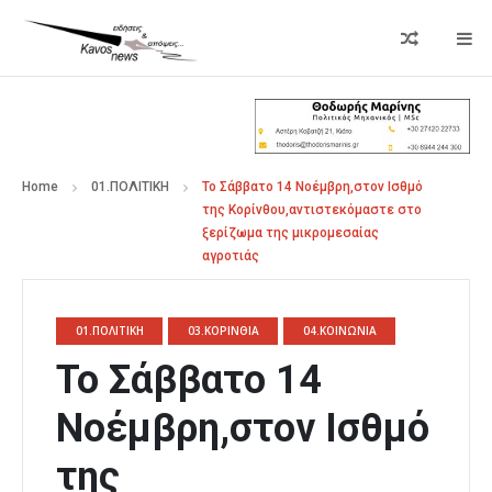
Home
01.ΠΟΛΙΤΙΚΗ
Το Σάββατο 14 Νοέμβρη,στον Ισθμό
της Κορίνθου,αντιστεκόμαστε στο
ξερίζωμα της μικρομεσαίας
αγροτιάς
01.ΠΟΛΙΤΙΚΗ
03.ΚΟΡΙΝΘΙΑ
04.ΚΟΙΝΩΝΙΑ
Το Σάββατο 14
Νοέμβρη,στον Ισθμό
της