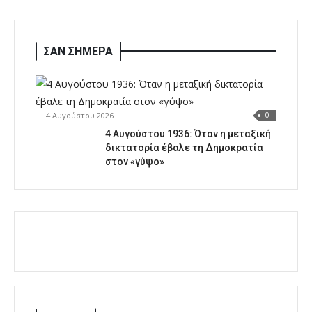
ΣΑΝ ΣΗΜΕΡΑ
4 Αυγούστου 2026
0
4 Αυγούστου 1936: Όταν η μεταξική
δικτατορία έβαλε τη Δημοκρατία
στον «γύψο»