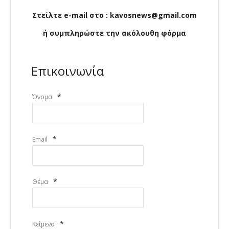
Στείλτε e-mail στο : kavosnews@gmail.com
ή συμπληρώστε την ακόλουθη φόρμα
Επικοινωνία
*
Όνομα
*
Email
*
Θέμα
*
Κείμενο