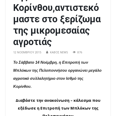
Κορίνθου,αντιστεκό
μαστε στο ξερίζωμα
της μικρομεσαίας
αγροτιάς
12 ΝΟΕΜΒΡΊΟΥ 2015
ΚΑΒΟΣ NEWS
876
Το Σάββατο 14 Νοέμβρη, η Επιτροπή των
Μπλόκων της Πελοποννήσου οργανώνει μεγάλο
αγροτικό συλλαλητήριο στον Ισθμό της
Κορίνθου.
Διαβάστε την ανακοίνωση – κάλεσμα που
εξέδωσε η Επιτροπή των Μπλόκων της
Πελοποννήσου