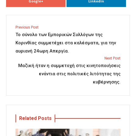
Google+
Linkedin
Previous Post
Το σύνολο των Εμπορικών Συλλόγων της
Κορινθίας συμμετέχει στα καλέσματα, για την
αυριανή 24ωρη Απεργία.
Next Post
Μαζική ήταν η συμμετοχή στις κινητοποιήσεις
ενάντια στις πολιτικές λιτότητας της
κυβέρνησης.
Related Posts