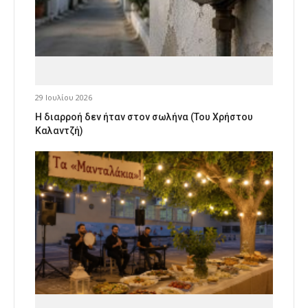
29 Ιουλίου 2026
Η διαρροή δεν ήταν στον σωλήνα (Του Χρήστου
Καλαντζή)