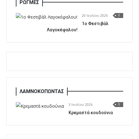
ΡΩΓΜΕΣ
20 Ιουλίου 2026
0
1o Φεστιβάλ
Λαγοκέφαλου!
ΛΑΜΝΟΚΟΠΩΝΤΑΣ
3 Ιουλίου 2026
0
Κρεμαστά κουδούνια