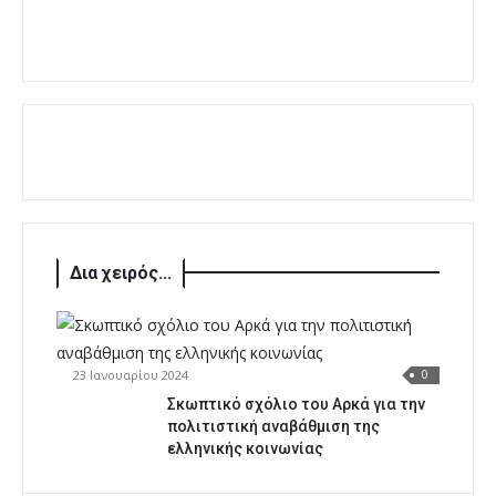
Δια χειρός...
23 Ιανουαρίου 2024
0
Σκωπτικό σχόλιο του Αρκά για την
πολιτιστική αναβάθμιση της
ελληνικής κοινωνίας