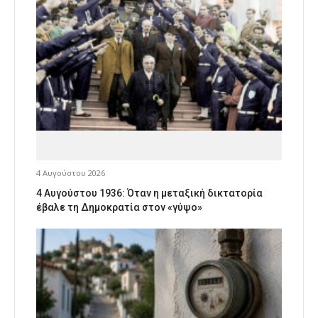
4 Αυγούστου 2026
4 Αυγούστου 1936: Όταν η μεταξική δικτατορία
έβαλε τη Δημοκρατία στον «γύψο»