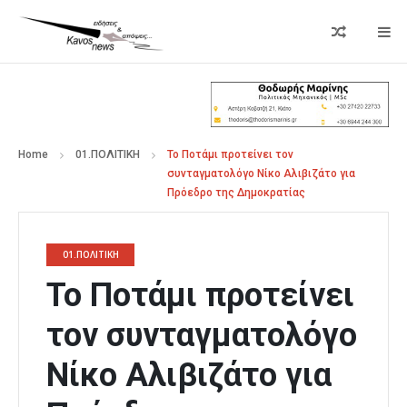
Home
01.ΠΟΛΙΤΙΚΗ
Το Ποτάμι προτείνει τον
συνταγματολόγο Νίκο Αλιβιζάτο για
Πρόεδρο της Δημοκρατίας
01.ΠΟΛΙΤΙΚΗ
Το Ποτάμι προτείνει
τον συνταγματολόγο
Νίκο Αλιβιζάτο για