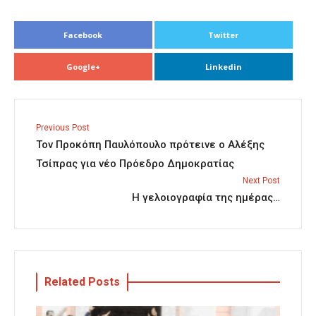
Facebook
Twitter
Google+
Linkedin
Previous Post
Τον Προκόπη Παυλόπουλο πρότεινε ο Αλέξης
Τσίπρας για νέο Πρόεδρο Δημοκρατίας
Next Post
Η γελοιογραφία της ημέρας…
Related Posts