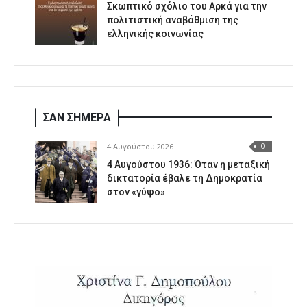
Σκωπτικό σχόλιο του Αρκά για την
πολιτιστική αναβάθμιση της
ελληνικής κοινωνίας
ΣΑΝ ΣΗΜΕΡΑ
4 Αυγούστου 2026
0
4 Αυγούστου 1936: Όταν η μεταξική
δικτατορία έβαλε τη Δημοκρατία
στον «γύψο»