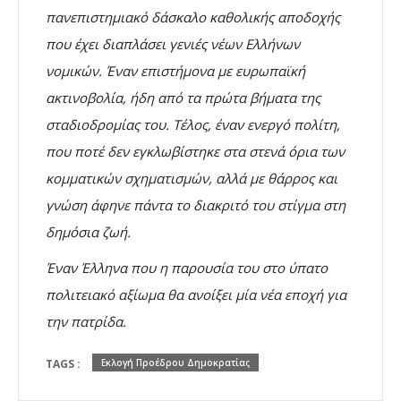
πανεπιστημιακό δάσκαλο καθολικής αποδοχής
που έχει διαπλάσει γενιές νέων Ελλήνων
νομικών. Έναν επιστήμονα με ευρωπαϊκή
ακτινοβολία, ήδη από τα πρώτα βήματα της
σταδιοδρομίας του. Τέλος, έναν ενεργό πολίτη,
που ποτέ δεν εγκλωβίστηκε στα στενά όρια των
κομματικών σχηματισμών, αλλά με θάρρος και
γνώση άφηνε πάντα το διακριτό του στίγμα στη
δημόσια ζωή.
Έναν Έλληνα που η παρουσία του στο ύπατο
πολιτειακό αξίωμα θα ανοίξει μία νέα εποχή για
την πατρίδα.
TAGS :
Εκλογή Προέδρου Δημοκρατίας