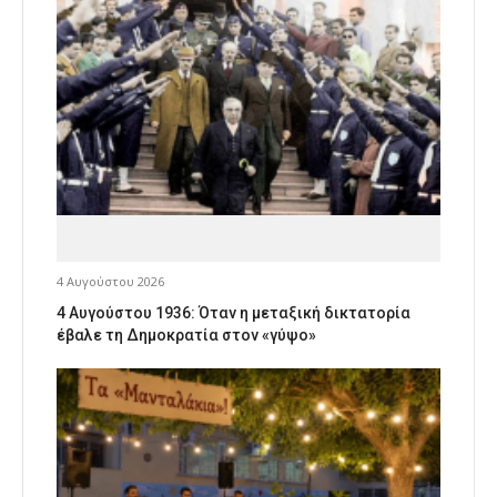
4 Αυγούστου 2026
4 Αυγούστου 1936: Όταν η μεταξική δικτατορία
έβαλε τη Δημοκρατία στον «γύψο»