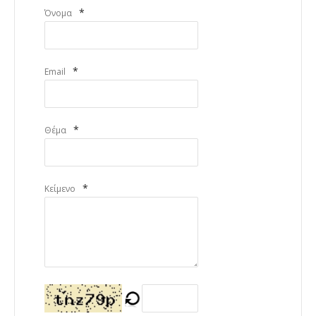
*
Όνομα
*
Email
*
Θέμα
*
Κείμενο