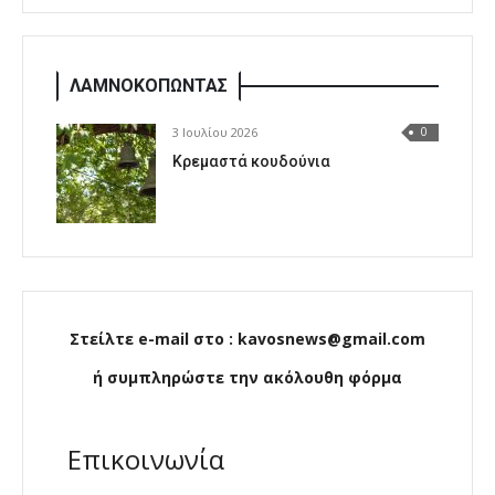
ΛΑΜΝΟΚΟΠΩΝΤΑΣ
3 Ιουλίου 2026
0
Κρεμαστά κουδούνια
Στείλτε e-mail στο : kavosnews@gmail.com
ή συμπληρώστε την ακόλουθη φόρμα
Επικοινωνία