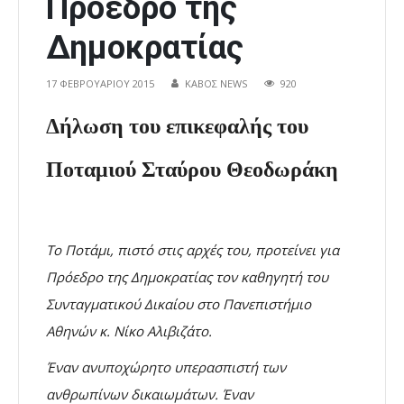
Πρόεδρο της
Δημοκρατίας
17 ΦΕΒΡΟΥΑΡΊΟΥ 2015
ΚΑΒΟΣ NEWS
920
Δήλωση του επικεφαλής του
Ποταμιού Σταύρου Θεοδωράκη
Το Ποτάμι, πιστό στις αρχές του, προτείνει για
Πρόεδρο της Δημοκρατίας τον καθηγητή του
Συνταγματικού Δικαίου στο Πανεπιστήμιο
Αθηνών κ. Νίκο Αλιβιζάτο.
Έναν ανυποχώρητο υπερασπιστή των
ανθρωπίνων δικαιωμάτων. Έναν