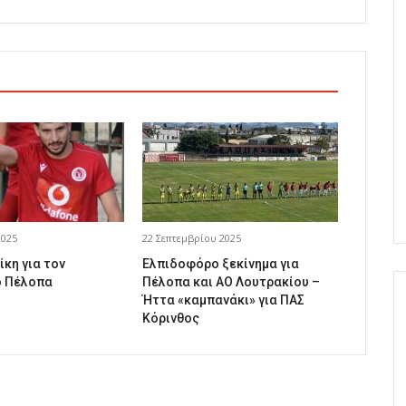
2025
22 Σεπτεμβρίου 2025
ίκη για τον
Ελπιδοφόρο ξεκίνημα για
 Πέλοπα
Πέλοπα και ΑΟ Λουτρακίου –
Ήττα «καμπανάκι» για ΠΑΣ
Κόρινθος