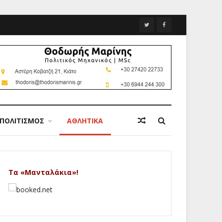
ΠΟΛΙΤΙΣΜΟΣ
ΑΘΛΗΤΙΚΑ
Τα «Μανταλάκια»!