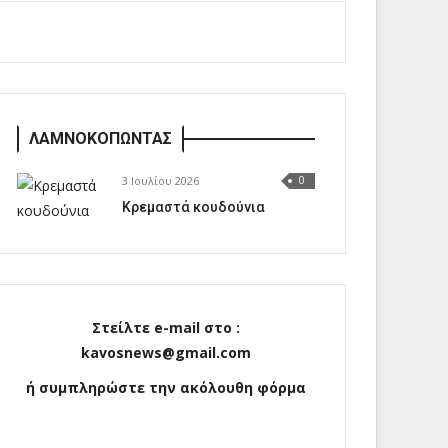
ΛΑΜΝΟΚΟΠΩΝΤΑΣ
3 Ιουλίου 2026
0
Κρεμαστά κουδούνια
Στείλτε e-mail στο :
kavosnews@gmail.com
ή συμπληρώστε την ακόλουθη φόρμα