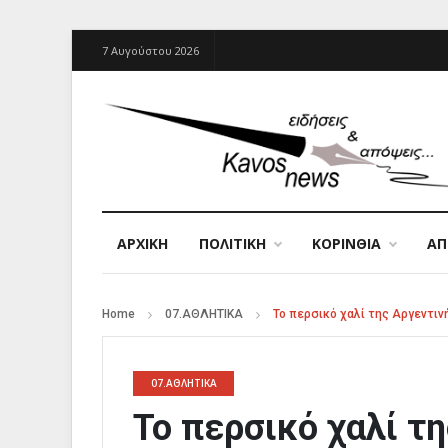
7 Αυγούστου 2026
ΑΡΧΙΚΉ
ΠΟΛΙΤΙΚΗ
ΚΟΡΙΝΘΙΑ
Α
Home
07.ΑΘΛΗΤΙΚΑ
Το περσικό χαλί της Αργεντιν
07.ΑΘΛΗΤΙΚΑ
Το περσικό χαλί τη