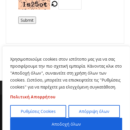
Submit
Χρησιμοποιούμε cookies στον ιστότοπο μας για να σας
προσφέρουμε την πιο σχετική εμπειρία. Κάνοντας κλικ στο
"Αποδοχή όλων", συναινείτε στη χρήση όλων των
cookies. Ωστόσο, μπορείτε να επισκεφτείτε τις "Ρυθμίσεις
cookies" για να παρέχετε μια ελεγχόμενη συγκατάθεση.
Πολιτική Απορρήτου
Copyright 2020 | All Rights Reserved | Κατασκευή
Ρυθμίσεις Cookies
Απόρριψη όλων
ιστοσελίδων
Hi Web
Αποδοχή όλων