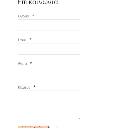
Επικοινωνία
*
Όνομα
*
Email
*
Θέμα
*
Κείμενο