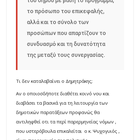
του δήμου με βάση το πρόγραμμα,
το πρόσωπο του επικεφαλής,
αλλά και το σύνολο των
προσώπων που απαρτίζουν το
συνδυασμό και τη δυνατότητα
της μεταξύ τους συνεργασίας.
Τι δεν καταλαβαίνει ο Δημητράκης;
Αν ο οποιοσδήποτε διαθέτει κοινό νου και
διαβάσει τα βασικά για τη λειτουργία των
δημοτικών παρατάξεων προφανώς θα
αντιληφθεί οτι τα περί παρερμηνείας νόμων ,
που υστερόβουλα επικαλείται ο κ. Ψυχογυιός ,