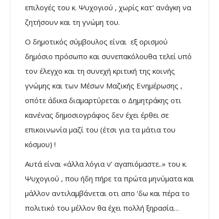
επιλογές του κ. Ψυχογιού , χωρίς κατ’ ανάγκη να
ζητήσουν και τη γνώμη του.
Ο δημοτικός σύμβουλος είναι εξ ορισμού
δημόσιο πρόσωπο και συνεπακόλουθα τελεί υπό
τον έλεγχο και τη συνεχή κριτική της κοινής
γνώμης και των Μέσων Μαζικής Ενημέρωσης ,
οπότε άδικα διαμαρτύρεται ο Δημητράκης οτι
κανένας δημοσιογράφος δεν έχει έρθει σε
επικοινωνία μαζί του (έτσι για τα μάτια του
κόσμου) !
Αυτά είναι «άλλα λόγια ν’ αγαπιόμαστε..» του κ.
Ψυχογιού , που ήδη πήρε τα πρώτα μηνύματα και
μάλλον αντιλαμβάνεται οτι απο ‘δω και πέρα το
πολιτικό του μέλλον θα έχει πολλή ξηρασία…