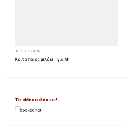
30 Ιουλίου 2026
Κοίτα ποιος μιλάει… για AI!
Τα «Μανταλάκια»!