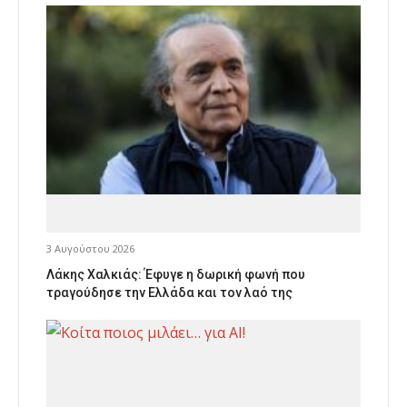
3 Αυγούστου 2026
Λάκης Χαλκιάς: Έφυγε η δωρική φωνή που
τραγούδησε την Ελλάδα και τον λαό της