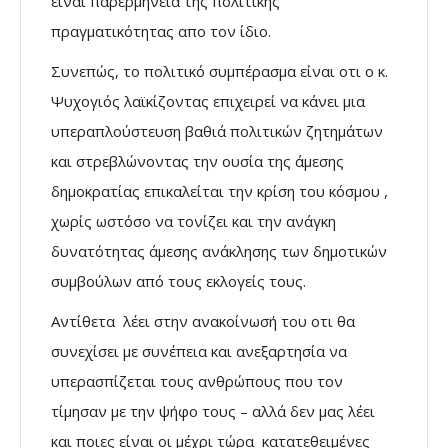
είναι παρερμηνεία της πολιτικής
πραγματικότητας απο τον ίδιο.
Συνεπώς, το πολιτικό συμπέρασμα είναι οτι ο κ.
Ψυχογιός λαϊκίζοντας επιχειρεί να κάνει μια
υπεραπλούστευση βαθιά πολιτικών ζητημάτων
και στρεβλώνοντας την ουσία της άμεσης
δημοκρατίας επικαλείται την κρίση του κόσμου ,
χωρίς ωστόσο να τονίζει και την ανάγκη
δυνατότητας άμεσης ανάκλησης των δημοτικών
συμβούλων από τους εκλογείς τους.
Αντίθετα λέει στην ανακοίνωσή του οτι θα
συνεχίσει με συνέπεια και ανεξαρτησία να
υπερασπίζεται τους ανθρώπους που τον
τίμησαν με την ψήφο τους – αλλά δεν μας λέει
και ποιες είναι οι μέχρι τώρα κατατεθειμένες