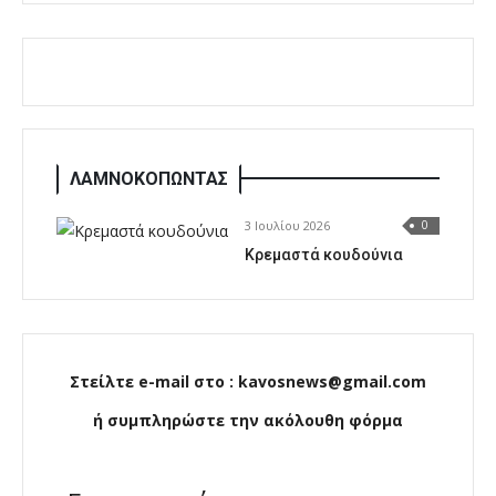
ΛΑΜΝΟΚΟΠΩΝΤΑΣ
3 Ιουλίου 2026
0
Κρεμαστά κουδούνια
Στείλτε e-mail στο : kavosnews@gmail.com
ή συμπληρώστε την ακόλουθη φόρμα