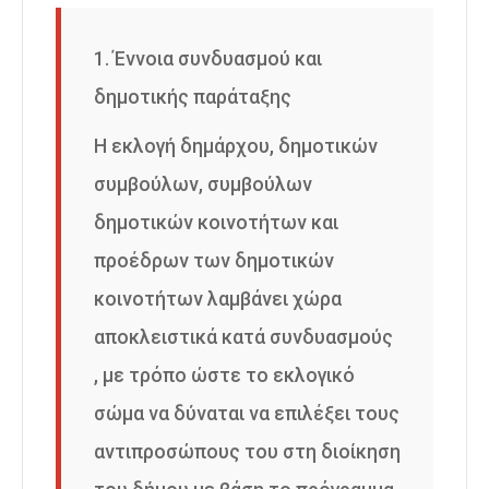
1. Έννοια συνδυασμού και
δημοτικής παράταξης
Η εκλογή δημάρχου, δημοτικών
συμβούλων, συμβούλων
δημοτικών κοινοτήτων και
προέδρων των δημοτικών
κοινοτήτων λαμβάνει χώρα
αποκλειστικά κατά συνδυασμούς
, με τρόπο ώστε το εκλογικό
σώμα να δύναται να επιλέξει τους
αντιπροσώπους του στη διοίκηση