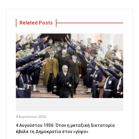
Related Posts
4 Αυγούστου 2026
4 Αυγούστου 1936: Όταν η μεταξική δικτατορία
έβαλε τη Δημοκρατία στον «γύψο»