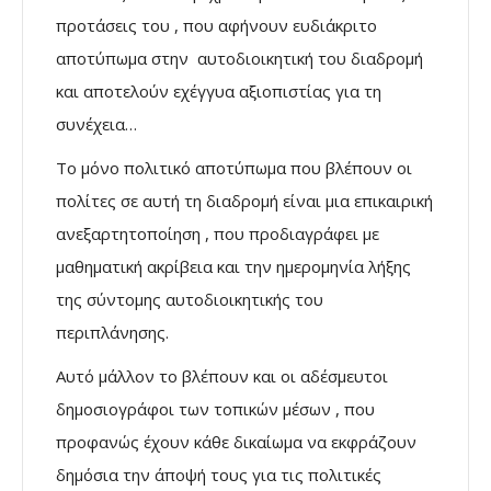
προτάσεις του , που αφήνουν ευδιάκριτο
αποτύπωμα στην αυτοδιοικητική του διαδρομή
και αποτελούν εχέγγυα αξιοπιστίας για τη
συνέχεια…
Το μόνο πολιτικό αποτύπωμα που βλέπουν οι
πολίτες σε αυτή τη διαδρομή είναι μια επικαιρική
ανεξαρτητοποίηση , που προδιαγράφει με
μαθηματική ακρίβεια και την ημερομηνία λήξης
της σύντομης αυτοδιοικητικής του
περιπλάνησης.
Αυτό μάλλον το βλέπουν και οι αδέσμευτοι
δημοσιογράφοι των τοπικών μέσων , που
προφανώς έχουν κάθε δικαίωμα να εκφράζουν
δημόσια την άποψή τους για τις πολιτικές