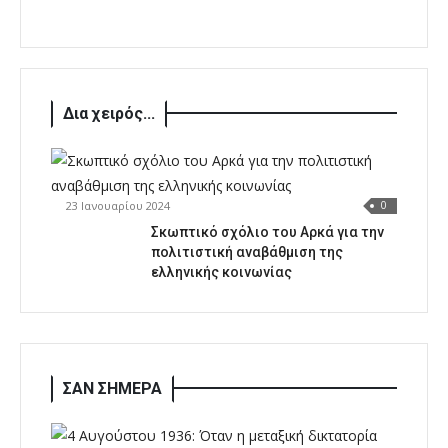
Δια χειρός...
23 Ιανουαρίου 2024
0
Σκωπτικό σχόλιο του Αρκά για την
πολιτιστική αναβάθμιση της
ελληνικής κοινωνίας
ΣΑΝ ΣΗΜΕΡΑ