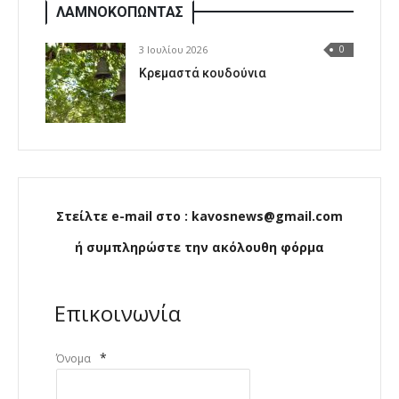
ΛΑΜΝΟΚΟΠΩΝΤΑΣ
3 Ιουλίου 2026
0
Κρεμαστά κουδούνια
Στείλτε e-mail στο : kavosnews@gmail.com
ή συμπληρώστε την ακόλουθη φόρμα
Επικοινωνία
*
Όνομα