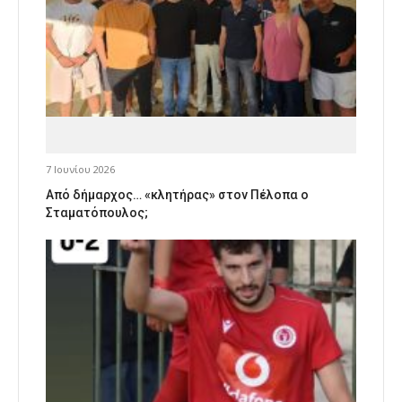
7 Ιουνίου 2026
Από δήμαρχος… «κλητήρας» στον Πέλοπα ο
Σταματόπουλος;