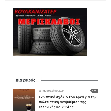
Δια χειρός...
23 Ιανουαρίου 2024
0
Σκωπτικό σχόλιο του Αρκά για την
πολιτιστική αναβάθμιση της
ελληνικής κοινωνίας