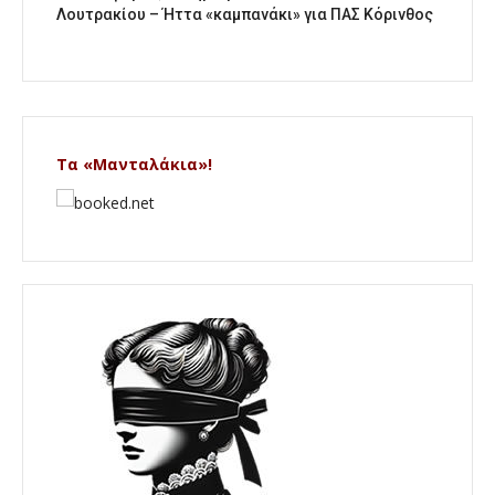
Λουτρακίου – Ήττα «καμπανάκι» για ΠΑΣ Κόρινθος
Τα «Μανταλάκια»!