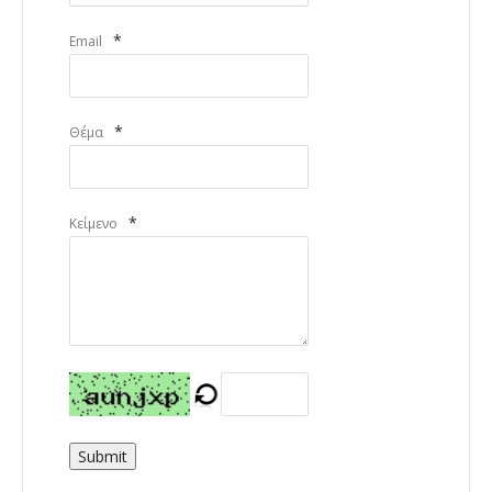
*
Email
*
Θέμα
*
Κείμενο
Submit