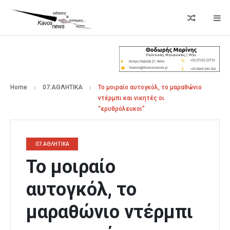
Home
07.ΑΘΛΗΤΙΚΑ
Το μοιραίο αυτογκόλ, το μαραθώνιο
ντέρμπι και νικητές οι
“ερυθρόλευκοι”
07.ΑΘΛΗΤΙΚΑ
Το μοιραίο
αυτογκόλ, το
μαραθώνιο ντέρμπι