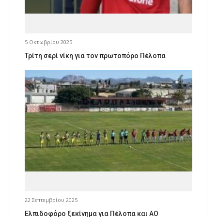
5 Οκτωβρίου 2025
Τρίτη σερί νίκη για τον πρωτοπόρο Πέλοπα
22 Σεπτεμβρίου 2025
Ελπιδοφόρο ξεκίνημα για Πέλοπα και ΑΟ