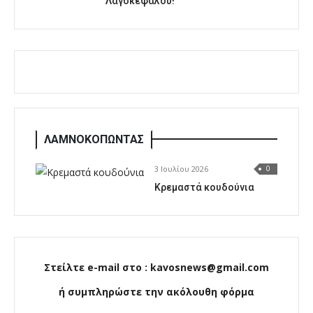
Λαγοκέφαλου!
ΛΑΜΝΟΚΟΠΩΝΤΑΣ
3 Ιουλίου 2026
0
Κρεμαστά κουδούνια
Στείλτε e-mail στο : kavosnews@gmail.com
ή συμπληρώστε την ακόλουθη φόρμα