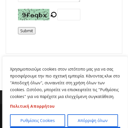
Submit
Χρησιμοποιούμε cookies στον ιστότοπο μας για να σας
προσφέρουμε την πιο σχετική εμπειρία. Κάνοντας κλικ στο
"Αποδοχή όλων", συναινείτε στη χρήση όλων των
cookies. Ωστόσο, μπορείτε να επισκεφτείτε τις "Ρυθμίσεις
cookies" για να παρέχετε μια ελεγχόμενη συγκατάθεση.
Πολιτική Απορρήτου
Copyright 2020 | All Rights Reserved | Κατασκευή
Ρυθμίσεις Cookies
Απόρριψη όλων
ιστοσελίδων
Hi Web