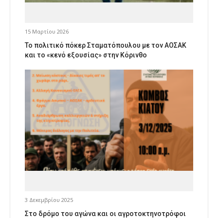
15 Μαρτίου 2026
Το πολιτικό πόκερ Σταματόπουλου με τον ΑΟΣΑΚ
και το «κενό εξουσίας» στην Κόρινθο
3 Δεκεμβρίου 2025
Στο δρόμο του αγώνα και οι αγροτοκτηνοτρόφοι