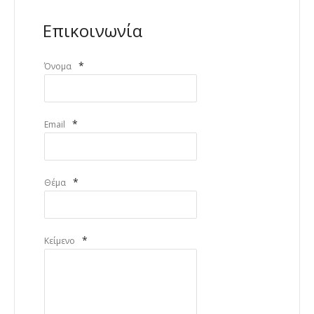
Επικοινωνία
*
Όνομα
*
Email
*
Θέμα
*
Κείμενο