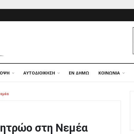
ΠΟΨΗ
ΑΥΤΟΔΙΟΙΚΗΣΗ
ΕΝ ΔΗΜΩ
ΚΟΙΝΩΝΙΑ
Νεμέα
μητρώο στη Νεμέα