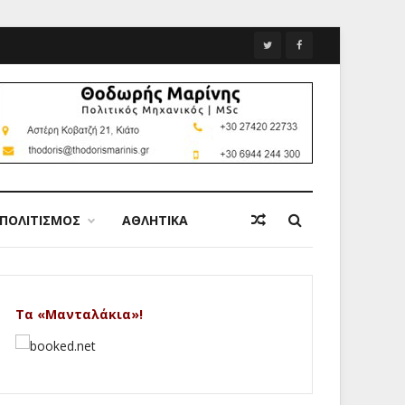
ΠΟΛΙΤΙΣΜΟΣ
ΑΘΛΗΤΙΚΑ
Τα «Μανταλάκια»!