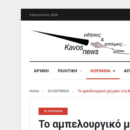
6 Αυγούστου 2026
ΑΡΧΙΚΉ
ΠΟΛΙΤΙΚΗ
ΚΟΡΙΝΘΙΑ
Α
Home
03.ΚΟΡΙΝΘΙΑ
Το αμπελουργικό μητρώο στη 
03.ΚΟΡΙΝΘΙΑ
Το αμπελουργικό 