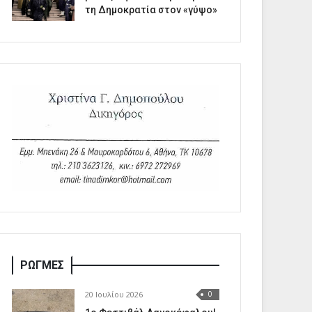
τη Δημοκρατία στον «γύψο»
ΡΩΓΜΕΣ
20 Ιουλίου 2026
0