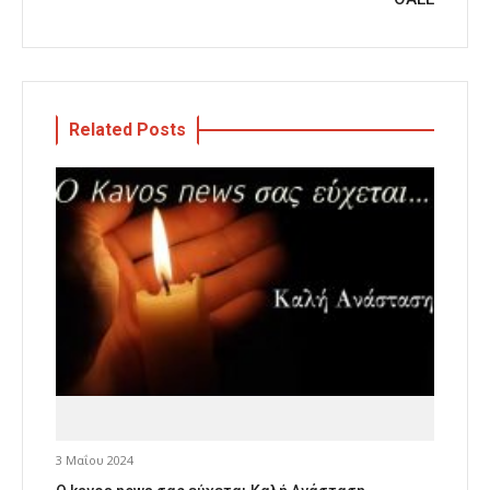
Related Posts
3 Μαΐου 2024