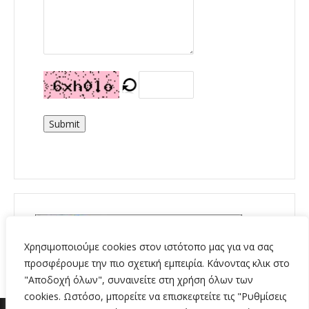
Submit
Χρησιμοποιούμε cookies στον ιστότοπο μας για να σας
προσφέρουμε την πιο σχετική εμπειρία. Κάνοντας κλικ στο
"Αποδοχή όλων", συναινείτε στη χρήση όλων των
cookies. Ωστόσο, μπορείτε να επισκεφτείτε τις "Ρυθμίσεις