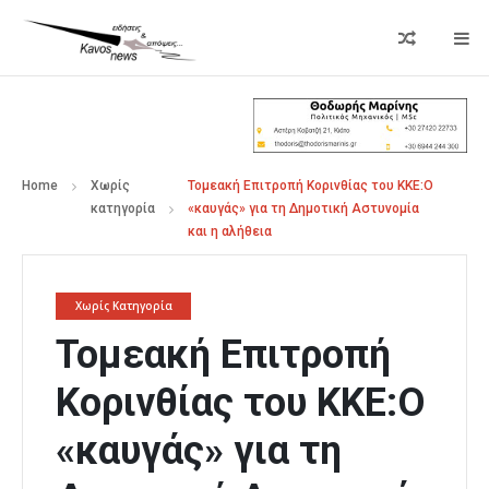
Home
Χωρίς
Τομεακή Επιτροπή Κορινθίας του ΚΚΕ:Ο
κατηγορία
«καυγάς» για τη Δημοτική Αστυνομία
και η αλήθεια
Χωρίς Κατηγορία
Τομεακή Επιτροπή
Κορινθίας του ΚΚΕ:Ο
«καυγάς» για τη