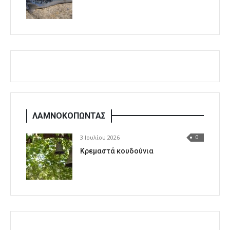
ΛΑΜΝΟΚΟΠΩΝΤΑΣ
3 Ιουλίου 2026
0
Κρεμαστά κουδούνια