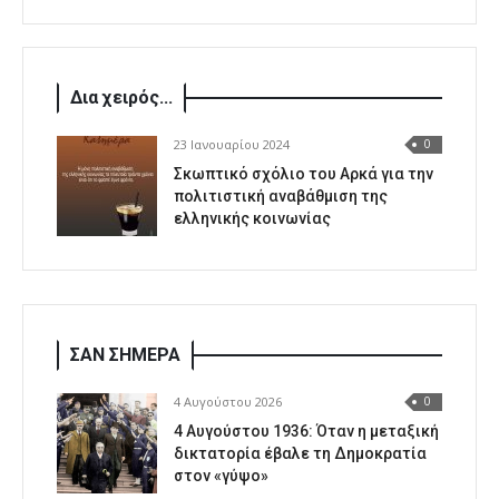
Δια χειρός...
23 Ιανουαρίου 2024
0
Σκωπτικό σχόλιο του Αρκά για την
πολιτιστική αναβάθμιση της
ελληνικής κοινωνίας
ΣΑΝ ΣΗΜΕΡΑ
4 Αυγούστου 2026
0
4 Αυγούστου 1936: Όταν η μεταξική
δικτατορία έβαλε τη Δημοκρατία
στον «γύψο»