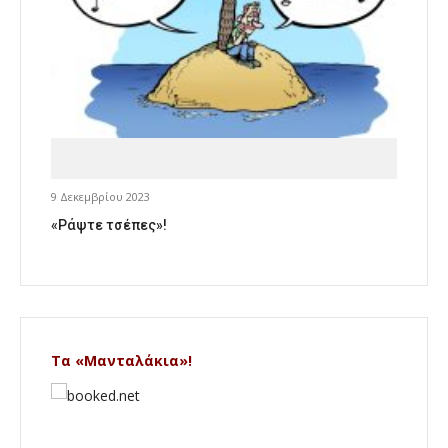
9 Δεκεμβρίου 2023
«Ράψτε τσέπες»!
Τα «Μανταλάκια»!