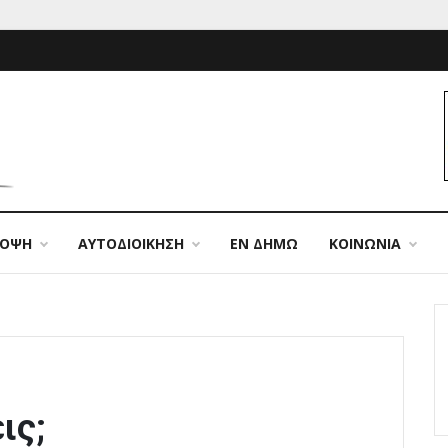
ΠΟΨΗ
ΑΥΤΟΔΙΟΙΚΗΣΗ
ΕΝ ΔΗΜΩ
ΚΟΙΝΩΝΙΑ
ις;