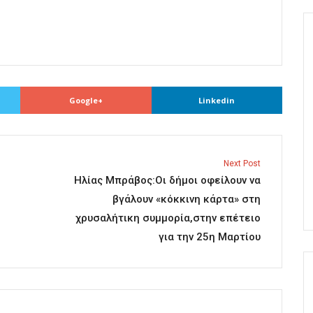
Google+
Linkedin
Next Post
Ηλίας Μπράβος:Οι δήμοι οφείλουν να
βγάλουν «κόκκινη κάρτα» στη
χρυσαλήτικη συμμορία,στην επέτειο
για την 25η Μαρτίου