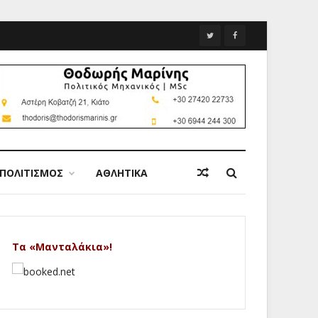
ΠΟΛΙΤΙΣΜΟΣ
ΑΘΛΗΤΙΚΑ
Τα «Μανταλάκια»!