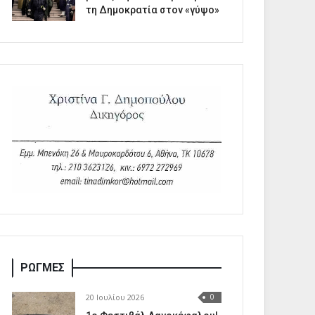
τη Δημοκρατία στον «γύψο»
ΡΩΓΜΕΣ
20 Ιουλίου 2026
0