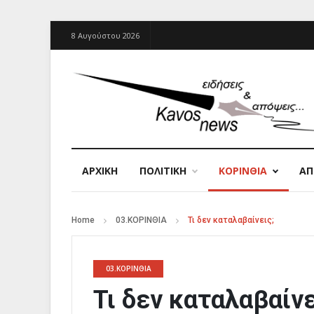
8 Αυγούστου 2026
ΑΡΧΙΚΉ
ΠΟΛΙΤΙΚΗ
ΚΟΡΙΝΘΙΑ
Α
Home
03.ΚΟΡΙΝΘΙΑ
Τι δεν καταλαβαίνεις;
03.ΚΟΡΙΝΘΙΑ
Τι δεν καταλαβαίνε