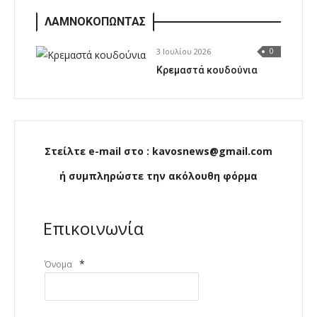
ΛΑΜΝΟΚΟΠΩΝΤΑΣ
3 Ιουλίου 2026
0
Κρεμαστά κουδούνια
Στείλτε e-mail στο : kavosnews@gmail.com
ή συμπληρώστε την ακόλουθη φόρμα
Επικοινωνία
*
Όνομα