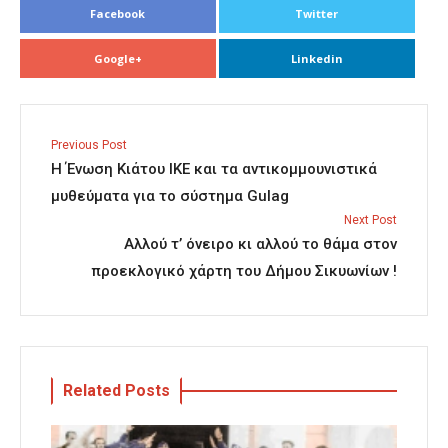
Facebook
Twitter
Google+
Linkedin
Previous Post
Η Ένωση Κιάτου ΙΚΕ και τα αντικομμουνιστικά
μυθεύματα για το σύστημα Gulag
Next Post
Αλλού τ’ όνειρο κι αλλού το θάμα στον
προεκλογικό χάρτη του Δήμου Σικυωνίων !
Related Posts