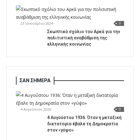
23 Ιανουαρίου 2024
0
Σκωπτικό σχόλιο του Αρκά για την
πολιτιστική αναβάθμιση της
ελληνικής κοινωνίας
ΣΑΝ ΣΗΜΕΡΑ
4 Αυγούστου 2026
0
4 Αυγούστου 1936: Όταν η μεταξική
δικτατορία έβαλε τη Δημοκρατία
στον «γύψο»