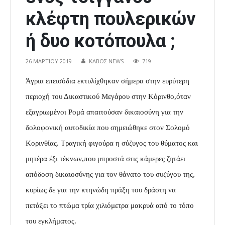
κλέφτη πουλερικών
ή δυο κοτόπουλα ;
26 ΜΑΡΤΊΟΥ 2019
ΚΑΒΟΣ NEWS
719
Άγρια επεισόδια εκτυλίχθηκαν σήμερα στην ευρύτερη
περιοχή του Δικαστικού Μεγάρου στην Κόρινθο,όταν
εξαγριωμένοι Ρομά απαιτούσαν δικαιοσύνη για την
δολοφονική αυτοδικία που σημειώθηκε στον Σολομό
Κορινθίας. Τραγική φιγούρα η σύζυγος του θύματος και
μητέρα έξι τέκνων,που μπροστά στις κάμερες ζητάει
απόδοση δικαιοσύνης για τον θάνατο του συζύγου της,
κυρίως δε για την κτηνώδη πράξη του δράστη να
πετάξει το πτώμα τρία χιλιόμετρα μακρυά από το τόπο
του εγκλήματος.