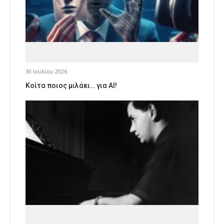
30 Ιουλίου 2026
Κοίτα ποιος μιλάει… για AI!