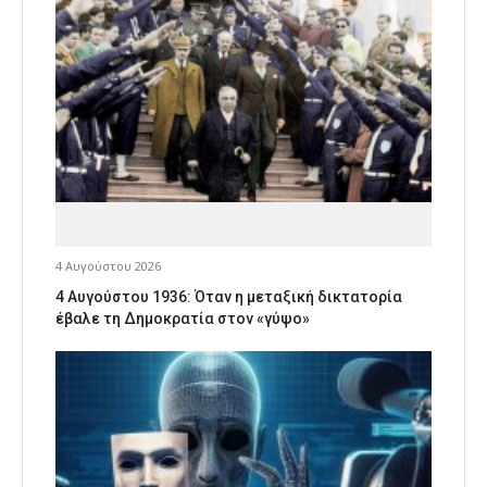
4 Αυγούστου 2026
4 Αυγούστου 1936: Όταν η μεταξική δικτατορία
έβαλε τη Δημοκρατία στον «γύψο»