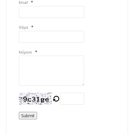
*
Email
*
Θέμα
*
Κείμενο
Submit