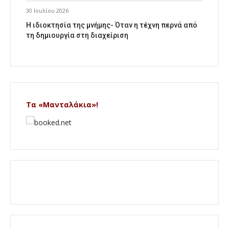
30 Ιουλίου 2026
Η ιδιοκτησία της μνήμης- Όταν η τέχνη περνά από
τη δημιουργία στη διαχείριση
Τα «Μανταλάκια»!