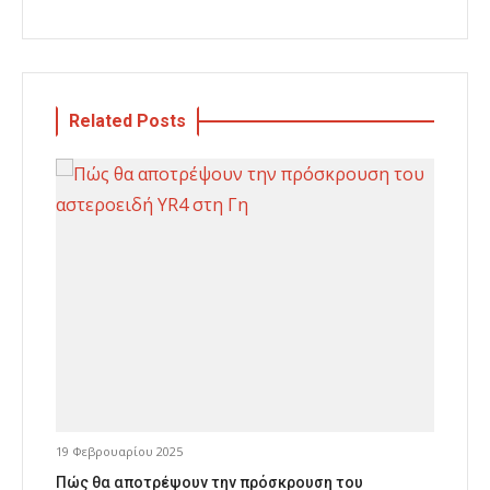
Related Posts
19 Φεβρουαρίου 2025
Πώς θα αποτρέψουν την πρόσκρουση του