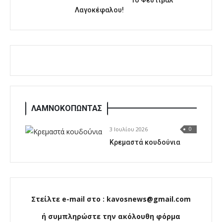
Λαγοκέφαλου!
ΛΑΜΝΟΚΟΠΩΝΤΑΣ
3 Ιουλίου 2026
0
Κρεμαστά κουδούνια
Στείλτε e-mail στο : kavosnews@gmail.com
ή συμπληρώστε την ακόλουθη φόρμα