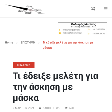
Home
ΕΠΙΣΤΗΜΗ
Τι έδειξε μελέτη για την άσκηση με
μάσκα
ΕΠΙΣΤΗΜΗ
Τι έδειξε μελέτη για
την άσκηση με
μάσκα
9 ΜΑΡΤΊΟΥ 2021
ΚΑΒΟΣ NEWS
690