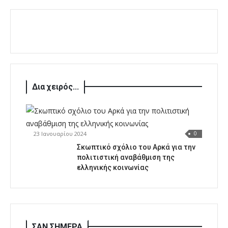
Δια χειρός...
23 Ιανουαρίου 2024
0
Σκωπτικό σχόλιο του Αρκά για την
πολιτιστική αναβάθμιση της
ελληνικής κοινωνίας
ΣΑΝ ΣΗΜΕΡΑ