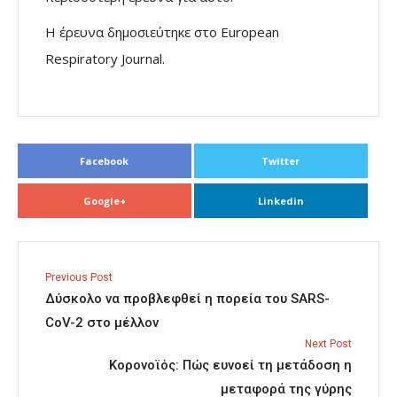
Η έρευνα δημοσιεύτηκε στο European
Respiratory Journal.
Facebook
Twitter
Google+
Linkedin
Previous Post
Δύσκολο να προβλεφθεί η πορεία του SARS-
CoV-2 στο μέλλον
Next Post
Κορονοϊός: Πώς ευνοεί τη μετάδοση η
μεταφορά της γύρης