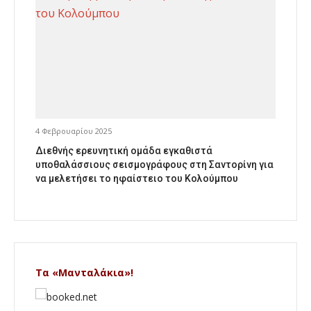
4 Φεβρουαρίου 2025
Διεθνής ερευνητική ομάδα εγκαθιστά
υποθαλάσσιους σεισμογράφους στη Σαντορίνη για
να μελετήσει το ηφαίστειο του Κολούμπου
Τα «Μανταλάκια»!