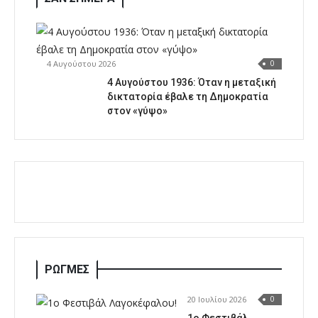
4 Αυγούστου 2026
0
4 Αυγούστου 1936: Όταν η μεταξική
δικτατορία έβαλε τη Δημοκρατία
στον «γύψο»
ΡΩΓΜΕΣ
20 Ιουλίου 2026
0
1o Φεστιβάλ