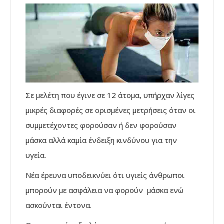
Σε μελέτη που έγινε σε 12 άτομα, υπήρχαν λίγες
μικρές διαφορές σε ορισμένες μετρήσεις όταν οι
συμμετέχοντες φορούσαν ή δεν φορούσαν
μάσκα αλλά καμία ένδειξη κινδύνου για την
υγεία.
Nέα έρευνα υποδεικνύει ότι υγιείς άνθρωποι
μπορούν με ασφάλεια να φορούν μάσκα ενώ
ασκούνται έντονα.