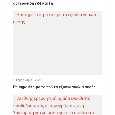
αστεροειδή YR4 στη Γη
4 Φεβρουαρίου 2025
Επίσημα έτοιμα τα πρώτα έξυπνα γυαλιά ακοής