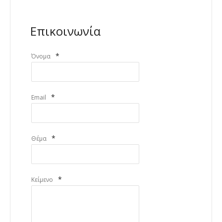
Επικοινωνία
*
Όνομα
*
Email
*
Θέμα
*
Κείμενο