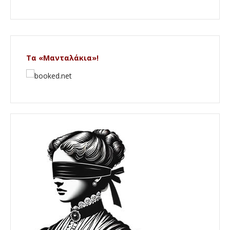
Τα «Μανταλάκια»!