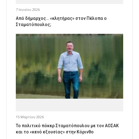
7 Ιουνίου 2026
Από δήμαρχος… «κλητήρας» στον Πέλοπα ο
Σταματόπουλος;
15 Μαρτίου 2026
Το πολιτικό πόκερ Σταματόπουλου με τον ΑΟΣΑΚ
και το «κενό εξουσίας» στην Κόρινθο