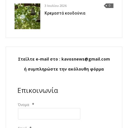
3 Ιουλίου 2026
0
Κρεμαστά κουδούνια
Στείλτε e-mail στο : kavosnews@gmail.com
ή συμπληρώστε την ακόλουθη φόρμα
Επικοινωνία
*
Όνομα