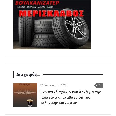
Δια χειρός...
23 Ιανουαρίου 2024
0
Σκωπτικό σχόλιο του Αρκά για την
πολιτιστική αναβάθμιση της
ελληνικής κοινωνίας