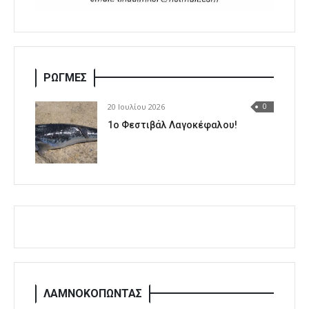
ΡΩΓΜΕΣ
20 Ιουλίου 2026
0
1o Φεστιβάλ Λαγοκέφαλου!
ΛΑΜΝΟΚΟΠΩΝΤΑΣ