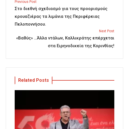
Previous Post
Στο διεθνή σχεδιασμό για τους προορισμούς
κρουαζιέρας τα λιμάνια της Περιφέρειας
Πελοποννήσου.
Next Post
«Βαθύς» …Άλλα ντάλων, Καλλικράτης επέρχεται
στα Ειρηνοδικεία της Κορινθίας!
Related Posts