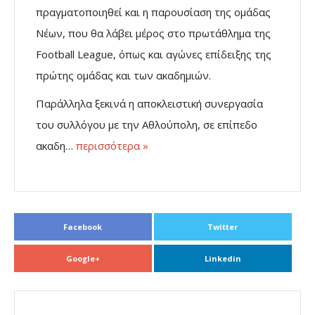
πραγματοποιηθεί και η παρουσίαση της ομάδας
Νέων, που θα λάβει μέρος στο πρωτάθλημα της
Football League, όπως και αγώνες επίδειξης της
πρώτης ομάδας και των ακαδημιών.
Παράλληλα ξεκινά η αποκλειστική συνεργασία
του συλλόγου με την Αθλούπολη, σε επίπεδο
ακαδη…
περισσότερα »
Facebook
Twitter
Google+
Linkedin