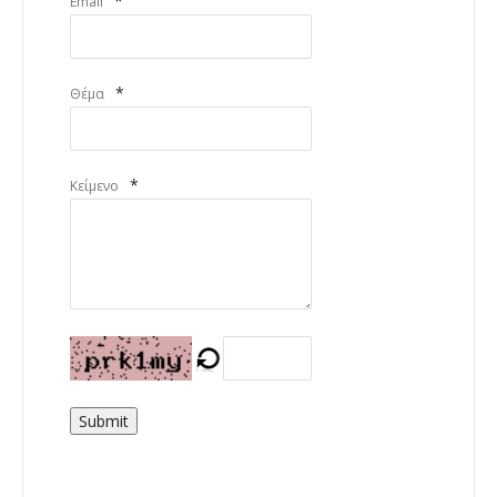
*
Email
*
Θέμα
*
Κείμενο
Submit