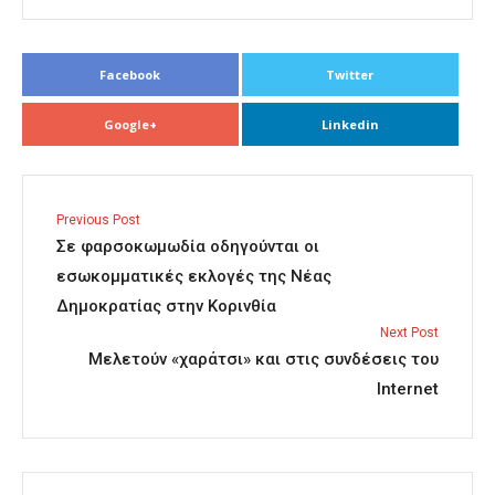
Facebook
Twitter
Google+
Linkedin
Previous Post
Σε φαρσοκωμωδία οδηγούνται οι
εσωκομματικές εκλογές της Νέας
Δημοκρατίας στην Κορινθία
Next Post
Μελετούν «χαράτσι» και στις συνδέσεις του
Internet