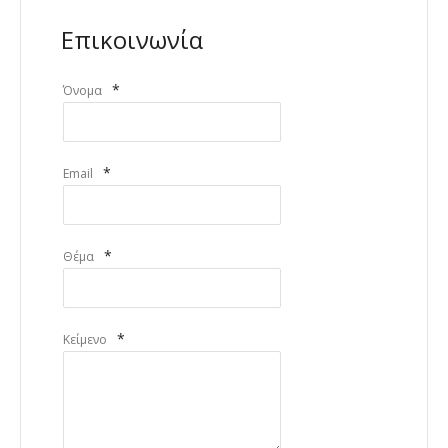
Επικοινωνία
*
Όνομα
*
Email
*
Θέμα
*
Κείμενο