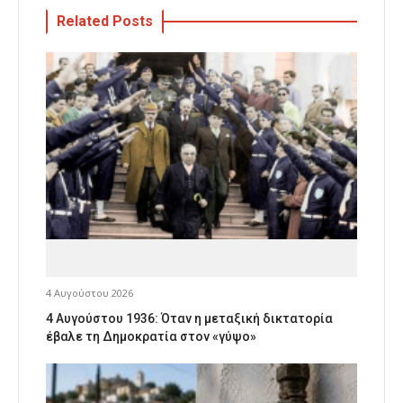
Related Posts
4 Αυγούστου 2026
4 Αυγούστου 1936: Όταν η μεταξική δικτατορία
έβαλε τη Δημοκρατία στον «γύψο»