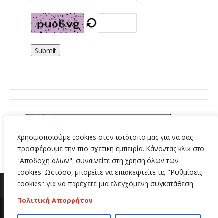
Submit
Χρησιμοποιούμε cookies στον ιστότοπο μας για να σας
προσφέρουμε την πιο σχετική εμπειρία. Κάνοντας κλικ στο
"Αποδοχή όλων", συναινείτε στη χρήση όλων των
cookies. Ωστόσο, μπορείτε να επισκεφτείτε τις "Ρυθμίσεις
cookies" για να παρέχετε μια ελεγχόμενη συγκατάθεση.
Πολιτική Απορρήτου
Copyright 2020 | All Rights Reserved | Κατασκευή