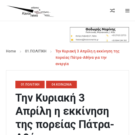
Home
01.ΠΟΛΙΤΙΚΗ
Την Κυριακή 3 Απρίλη η εκκίνηση της
πορείας Πάτρα-Αθήνα για την
ανεργία
01.ΠΟΛΙΤΙΚΗ
04.ΚΟΙΝΩΝΙΑ
Την Κυριακή 3
Απρίλη η εκκίνηση
της πορείας Πάτρα-