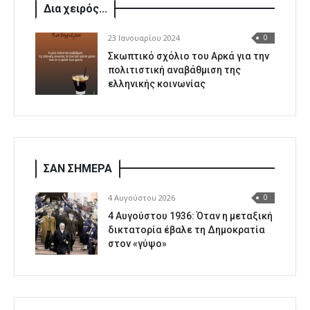
Δια χειρός...
23 Ιανουαρίου 2024
0
Σκωπτικό σχόλιο του Αρκά για την
πολιτιστική αναβάθμιση της
ελληνικής κοινωνίας
ΣΑΝ ΣΗΜΕΡΑ
4 Αυγούστου 2026
0
4 Αυγούστου 1936: Όταν η μεταξική
δικτατορία έβαλε τη Δημοκρατία
στον «γύψο»