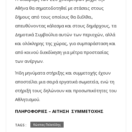
Αθήνα θα σηματοδοτηθεί με στάσεις στους
δήμους από τους οποίους θα διέλθει,
απευθύνοντας κάλεσμα και στους δημάρχους, τα
Δημοτικά Συμβούλια αυτών των περιοχών, αλλά
και ολόκληρης της χώρας, για συμπαράσταση και
από κοινού διεκδίκηση για μέτρα προστασίας
των ανέργων.
Ήδη μηνύματα στήριξης και συμμετοχής έχουν
αποστείλει μια σειρά εργατικά σωματεία, ενώ τη
στήριξή τους δηλώνουν και προσωπικότητες του
Αθλητισμού.
ΠΛΗΡΟΦΟΡΙΕΣ – ΑΙΤΗΣΗ ΣΥΜΜΕΤΟΧΗΣ
TAGS :
Κώστας Πελετίδης