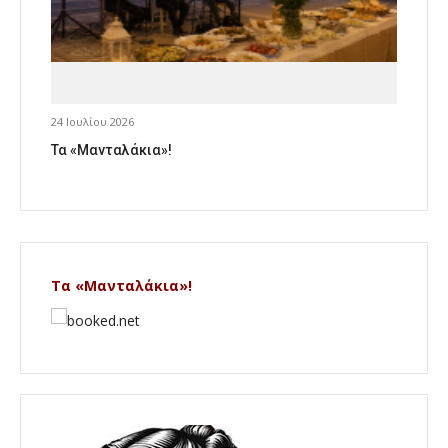
24 Ιουλίου 2026
Τα «Μανταλάκια»!
Τα «Μανταλάκια»!