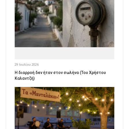
29 Ιουλίου 2026
Η διαρροή δεν ήταν στον σωλήνα (Του Χρήστου
Καλαντζή)