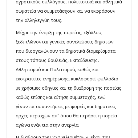
αγροτικούς συλλόγους, πολιτιστικά και αθλητικά
σωματεία να συμμετάσχουν και να εκφράσουν
την αλληλεγγύη τους.
Μέχρι την έναρξη της πορείας, εξάλλου,
ξεδιπλώνονται γενικές συνελεύσεις δημοτών
που διοργανώνουν τα δημοτικά διαμερίσματα
στους τόπους δουλειάς, Εκπαίδευσης,
Αθλητισμού και Πολιτισμού, καθώς και
εκστρατείες ενημέρωσης, κυκλοφορεί φυλλάδιο
με χρήσιμες οδηγίες και τη διαδρομή της πορείας
καθώς επίσης και αίτηση συμμετοχής, ενώ
γίνονται συναντήσεις με φορείς και δημοτικές
αρχές περιοχών απ” όπου θα περάσει η πορεία
αγώνα ενάντια στην ανεργία.
Η διαδρομή των 220 χιλιομέτρων μέχρι την