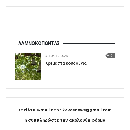
ΛΑΜΝΟΚΟΠΩΝΤΑΣ
3 Ιουλίου 2026
0
Κρεμαστά κουδούνια
Στείλτε e-mail στο : kavosnews@gmail.com
ή συμπληρώστε την ακόλουθη φόρμα