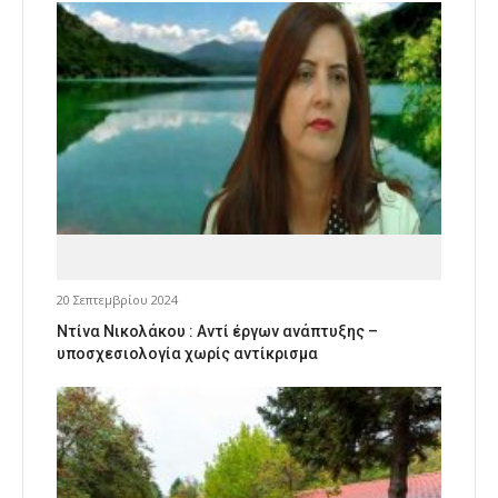
20 Σεπτεμβρίου 2024
Ντίνα Νικολάκου : Αντί έργων ανάπτυξης –
υποσχεσιολογία χωρίς αντίκρισμα