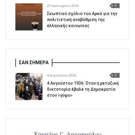
23 Ιανουαρίου 2024
0
Σκωπτικό σχόλιο του Αρκά για την
πολιτιστική αναβάθμιση της
ελληνικής κοινωνίας
ΣΑΝ ΣΗΜΕΡΑ
4 Αυγούστου 2026
0
4 Αυγούστου 1936: Όταν η μεταξική
δικτατορία έβαλε τη Δημοκρατία
στον «γύψο»