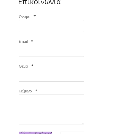
Επικοινωνία
*
Όνομα
*
Email
*
Θέμα
*
Κείμενο