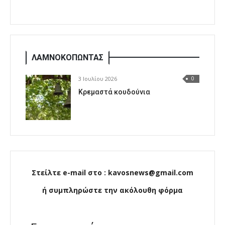
ΛΑΜΝΟΚΟΠΩΝΤΑΣ
3 Ιουλίου 2026
0
Κρεμαστά κουδούνια
Στείλτε e-mail στο : kavosnews@gmail.com
ή συμπληρώστε την ακόλουθη φόρμα