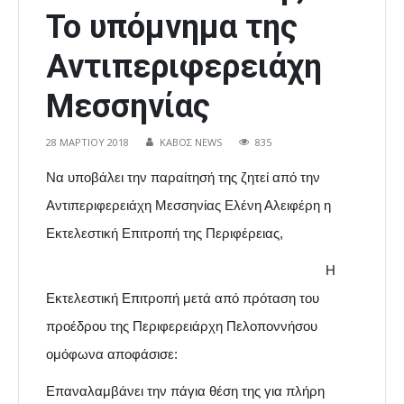
Το υπόμνημα της
Αντιπεριφερειάχη
Μεσσηνίας
28 ΜΑΡΤΊΟΥ 2018
ΚΑΒΟΣ NEWS
835
Να υποβάλει την παραίτησή της ζητεί από την
Αντιπεριφερειάχη Μεσσηνίας Ελένη Αλειφέρη η
Εκτελεστική Επιτροπή της Περιφέρειας,
Η
Εκτελεστική Επιτροπή μετά από πρόταση του
προέδρου της Περιφερειάρχη Πελοποννήσου
ομόφωνα αποφάσισε:
Επαναλαμβάνει την πάγια θέση της για πλήρη