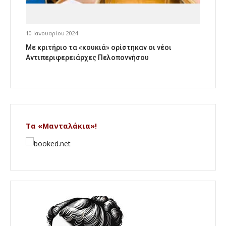
10 Ιανουαρίου 2024
Με κριτήριο τα «κουκιά» ορίστηκαν οι νέοι
Αντιπεριφερειάρχες Πελοποννήσου
Τα «Μανταλάκια»!