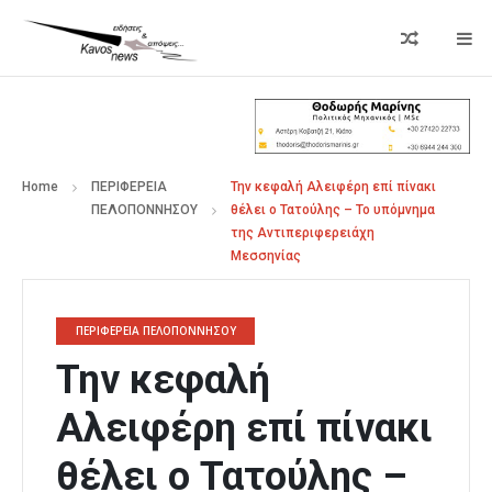
Home
ΠΕΡΙΦΕΡΕΙΑ
Την κεφαλή Αλειφέρη επί πίνακι
ΠΕΛΟΠΟΝΝΗΣΟΥ
θέλει ο Τατούλης – Το υπόμνημα
της Αντιπεριφερειάχη
Μεσσηνίας
ΠΕΡΙΦΕΡΕΙΑ ΠΕΛΟΠΟΝΝΗΣΟΥ
Την κεφαλή
Αλειφέρη επί πίνακι
θέλει ο Τατούλης –