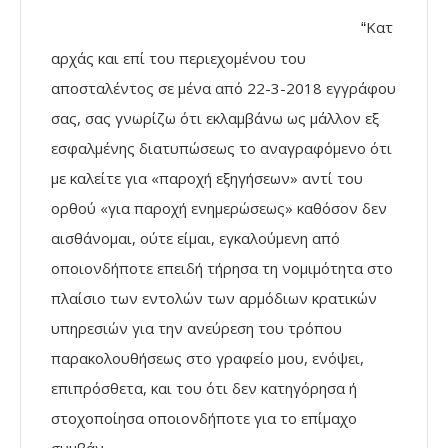
Κατ
“
αρχάς και επί του περιεχομένου του
αποσταλέντος σε μένα από 22-3-2018 εγγράφου
σας, σας γνωρίζω ότι εκλαμβάνω ως μάλλον εξ
εσφαλμένης διατυπώσεως το αναγραφόμενο ότι
με καλείτε για «παροχή εξηγήσεων» αντί του
ορθού «για παροχή ενημερώσεως» καθόσον δεν
αισθάνομαι, ούτε είμαι, εγκαλούμενη από
οποιονδήποτε επειδή τήρησα τη νομιμότητα στο
πλαίσιο των εντολών των αρμόδιων κρατικών
υπηρεσιών για την ανεύρεση του τρόπου
παρακολουθήσεως στο γραφείο μου, ενόψει,
επιπρόσθετα, και του ότι δεν κατηγόρησα ή
στοχοποίησα οποιονδήποτε για το επίμαχο