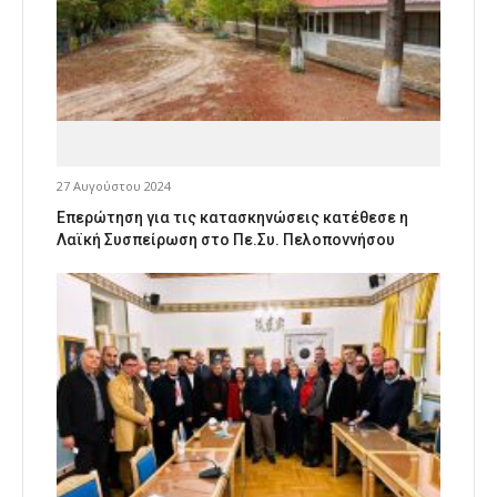
27 Αυγούστου 2024
Επερώτηση για τις κατασκηνώσεις κατέθεσε η
Λαϊκή Συσπείρωση στο Πε.Συ. Πελοποννήσου