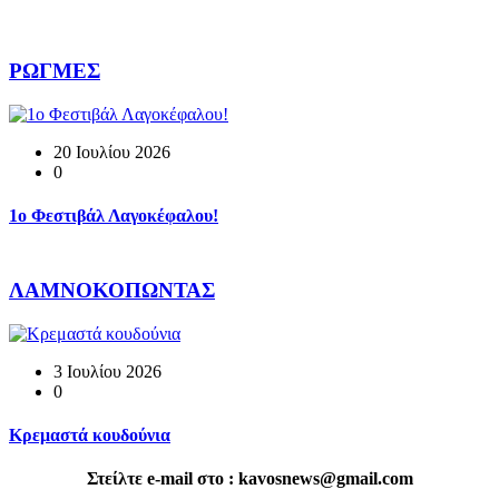
ΡΩΓΜΕΣ
20 Ιουλίου 2026
0
1o Φεστιβάλ Λαγοκέφαλου!
ΛΑΜΝΟΚΟΠΩΝΤΑΣ
3 Ιουλίου 2026
0
Κρεμαστά κουδούνια
Στείλτε e-mail στο : kavosnews@gmail.com