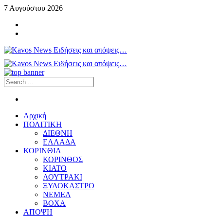
7 Αυγούστου 2026
Αρχική
ΠΟΛΙΤΙΚΗ
ΔΙΕΘΝΗ
ΕΛΛΑΔΑ
ΚΟΡΙΝΘΙΑ
ΚΟΡΙΝΘΟΣ
ΚΙΑΤΟ
ΛΟΥΤΡΑΚΙ
ΞΥΛΟΚΑΣΤΡΟ
ΝΕΜΕΑ
ΒΟΧΑ
ΑΠΟΨΗ