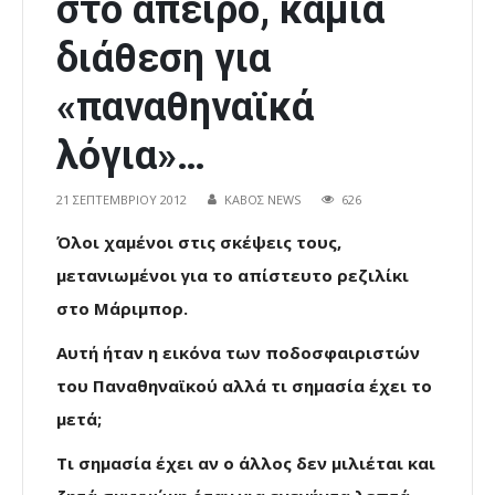
στο άπειρο, καμία
διάθεση για
«παναθηναϊκά
λόγια»…
21 ΣΕΠΤΕΜΒΡΊΟΥ 2012
ΚΑΒΟΣ NEWS
626
Όλοι χαμένοι στις σκέψεις τους,
μετανιωμένοι για το απίστευτο ρεζιλίκι
στο Μάριμπορ.
Αυτή ήταν η εικόνα των ποδοσφαιριστών
του Παναθηναϊκού αλλά τι σημασία έχει το
μετά;
Τι σημασία έχει αν ο άλλος δεν μιλιέται και