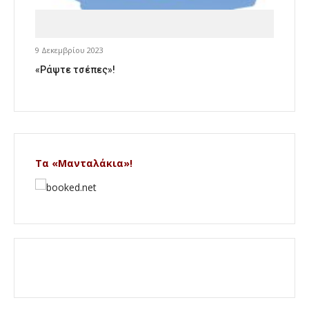
9 Δεκεμβρίου 2023
«Ράψτε τσέπες»!
Τα «Μανταλάκια»!