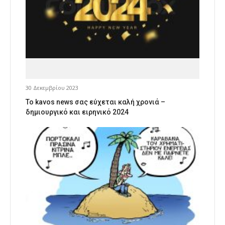
30 Δεκεμβρίου 2023
Το kavos news σας εύχεται καλή χρονιά –
δημιουργικό και ειρηνικό 2024