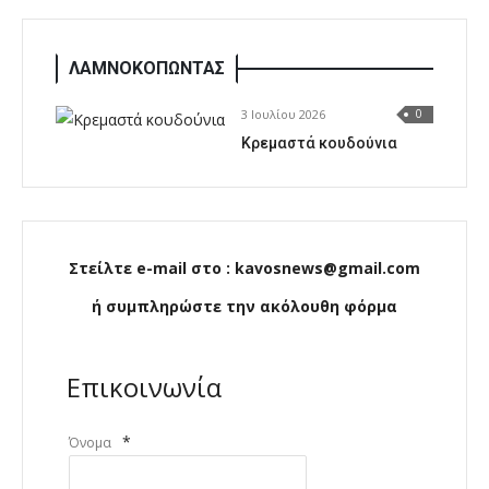
ΛΑΜΝΟΚΟΠΩΝΤΑΣ
3 Ιουλίου 2026
0
Κρεμαστά κουδούνια
Στείλτε e-mail στο : kavosnews@gmail.com
ή συμπληρώστε την ακόλουθη φόρμα
Επικοινωνία
*
Όνομα