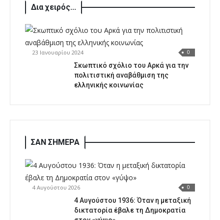
Δια χειρός...
23 Ιανουαρίου 2024
0
Σκωπτικό σχόλιο του Αρκά για την
πολιτιστική αναβάθμιση της
ελληνικής κοινωνίας
ΣΑΝ ΣΗΜΕΡΑ
4 Αυγούστου 2026
0
4 Αυγούστου 1936: Όταν η μεταξική
δικτατορία έβαλε τη Δημοκρατία