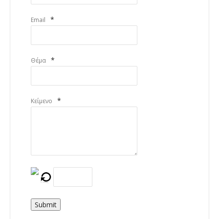
*
Email
*
Θέμα
*
Κείμενο
Submit