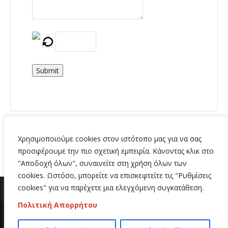
Submit
Χρησιμοποιούμε cookies στον ιστότοπο μας για να σας
προσφέρουμε την πιο σχετική εμπειρία. Κάνοντας κλικ στο
"Αποδοχή όλων", συναινείτε στη χρήση όλων των
cookies. Ωστόσο, μπορείτε να επισκεφτείτε τις "Ρυθμίσεις
cookies" για να παρέχετε μια ελεγχόμενη συγκατάθεση.
Πολιτική Απορρήτου
Copyright 2020 | All Rights Reserved | Κατασκευή