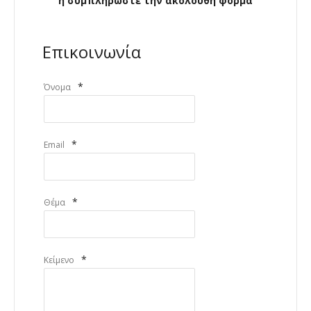
ή συμπληρώστε την ακόλουθη φόρμα
Επικοινωνία
*
Όνομα
*
Email
*
Θέμα
*
Κείμενο