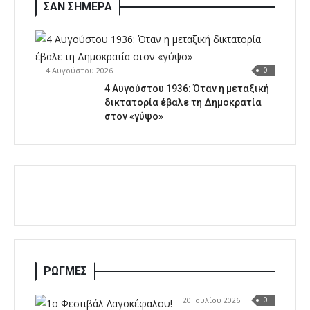
ΣΑΝ ΣΗΜΕΡΑ
4 Αυγούστου 2026
0
4 Αυγούστου 1936: Όταν η μεταξική
δικτατορία έβαλε τη Δημοκρατία
στον «γύψο»
ΡΩΓΜΕΣ
20 Ιουλίου 2026
0