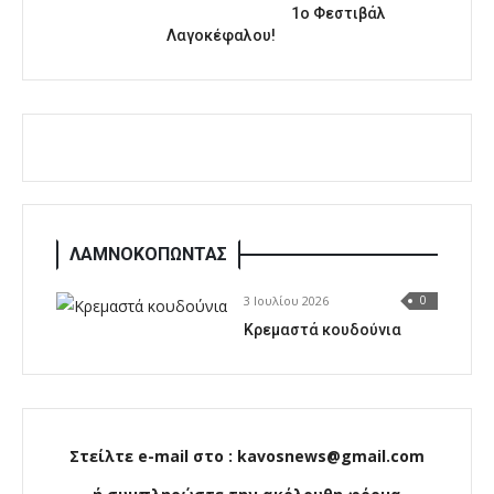
1o Φεστιβάλ
Λαγοκέφαλου!
ΛΑΜΝΟΚΟΠΩΝΤΑΣ
3 Ιουλίου 2026
0
Κρεμαστά κουδούνια
Στείλτε e-mail στο : kavosnews@gmail.com