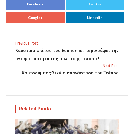
Facebook
Twitter
Google+
Linkedin
Previous Post
Καυστικό σκίτσο του Economist περιγράφει την
αντιφατικότητα της πολιτικής Τσίπρα !
Next Post
Κουτσούμπας:Σικέ η επανάσταση του Τσίπρα
Related Posts