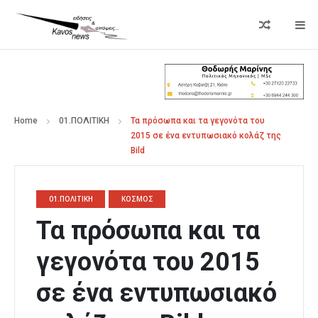
Home
01.ΠΟΛΙΤΙΚΗ
Τα πρόσωπα και τα γεγονότα του
2015 σε ένα εντυπωσιακό κολάζ της
Bild
01.ΠΟΛΙΤΙΚΗ
ΚΟΣΜΟΣ
Τα πρόσωπα και τα
γεγονότα του 2015
σε ένα εντυπωσιακό