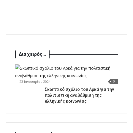
Δια χειρός...
23 Ιανουαρίου 2024
0
Σκωπτικό σχόλιο του Αρκά για την
πολιτιστική αναβάθμιση της
ελληνικής κοινωνίας