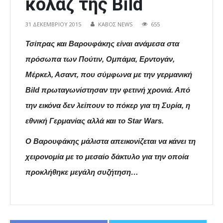
κολάζ της Bild
31 ΔΕΚΕΜΒΡΊΟΥ 2015
ΚΑΒΟΣ NEWS
655
Τσίπρας και Βαρουφάκης είναι ανάμεσα στα
πρόσωπα των Πούτιν, Ομπάμα, Ερντογάν,
Μέρκελ, Ασαντ, που σύμφωνα με την γερμανική
Bild πρωταγωνίστησαν την φετινή χρονιά. Από
την εικόνα δεν λείπουν το πόκερ για τη Συρία, η
εθνική Γερμανίας αλλά και το Star Wars.
Ο Βαρουφάκης μάλιστα απεικονίζεται να κάνει τη
χειρονομία με το μεσαίο δάκτυλο για την οποία
προκλήθηκε μεγάλη συζήτηση…