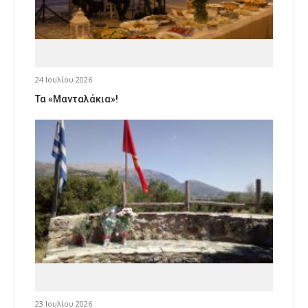
24 Ιουλίου 2026
Τα «Μανταλάκια»!
23 Ιουλίου 2026