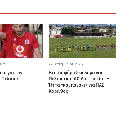
2025
22 Σεπτεμβρίου 2025
ίκη για τον
Ελπιδοφόρο ξεκίνημα για
 Πέλοπα
Πέλοπα και ΑΟ Λουτρακίου –
Ήττα «καμπανάκι» για ΠΑΣ
Κόρινθος