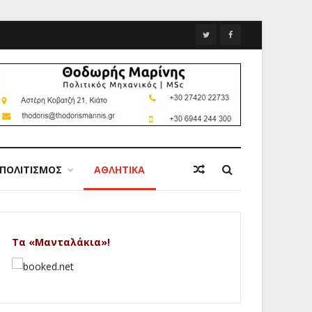
ΠΟΛΙΤΙΣΜΟΣ
ΑΘΛΗΤΙΚΑ
Τα «Μανταλάκια»!