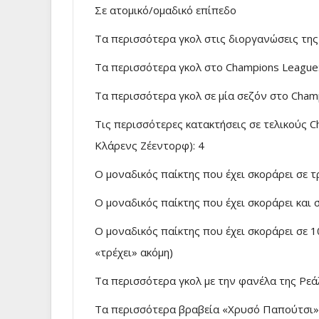
Σε ατομικό/ομαδικό επίπεδο
Τα περισσότερα γκολ στις διοργανώσεις της
Τα περισσότερα γκολ στο Champions League
Τα περισσότερα γκολ σε μία σεζόν στο Cham
Τις περισσότερες κατακτήσεις σε τελικούς C
Κλάρενς Ζέεντορφ): 4
Ο μοναδικός παίκτης που έχει σκοράρει σε τ
Ο μοναδικός παίκτης που έχει σκοράρει και
Ο μοναδικός παίκτης που έχει σκοράρει σε 1
«τρέχει» ακόμη)
Τα περισσότερα γκολ με την φανέλα της Ρεά
Τα περισσότερα βραβεία «Χρυσό Παπούτσι» (