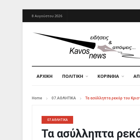
8 Αυγούστου 2026
ΑΡΧΙΚΉ
ΠΟΛΙΤΙΚΗ
ΚΟΡΙΝΘΙΑ
Α
Home
07.ΑΘΛΗΤΙΚΑ
Τα ασύλληπτα ρεκόρ του Κρισ
07.ΑΘΛΗΤΙΚΑ
Τα ασύλληπτα ρεκό