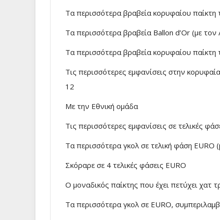
Τα περισσότερα βραβεία κορυφαίου παίκτη 
Τα περισσότερα βραβεία Ballon d’Or (με τον 
Τα περισσότερα βραβεία κορυφαίου παίκτη τη
Τις περισσότερες εμφανίσεις στην κορυφαία
12
Με την Εθνική ομάδα
Τις περισσότερες εμφανίσεις σε τελικές φάσ
Τα περισσότερα γκολ σε τελική φάση EURO (μ
Σκόραρε σε 4 τελικές φάσεις EURO
Ο μοναδικός παίκτης που έχει πετύχει χατ 
Τα περισσότερα γκολ σε EURO, συμπεριλαμβ