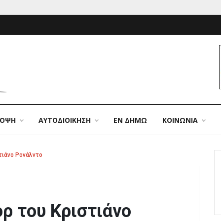
ΠΟΨΗ
ΑΥΤΟΔΙΟΙΚΗΣΗ
ΕΝ ΔΗΜΩ
ΚΟΙΝΩΝΙΑ
τιάνο Ρονάλντο
ρ του Κριστιάνο