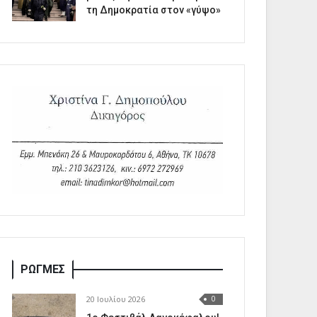
τη Δημοκρατία στον «γύψο»
ΡΩΓΜΕΣ
20 Ιουλίου 2026
0