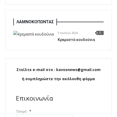
ΛΑΜΝΟΚΟΠΩΝΤΑΣ
3 Ιουλίου 2026
0
Κρεμαστά κουδούνια
Στείλτε e-mail στο : kavosnews@gmail.com
ή συμπληρώστε την ακόλουθη φόρμα
Επικοινωνία
*
Όνομα