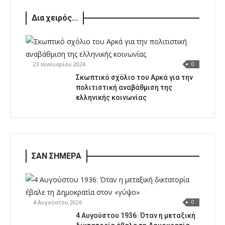
Δια χειρός...
23 Ιανουαρίου 2024
0
Σκωπτικό σχόλιο του Αρκά για την
πολιτιστική αναβάθμιση της
ελληνικής κοινωνίας
ΣΑΝ ΣΗΜΕΡΑ
4 Αυγούστου 2026
0
4 Αυγούστου 1936: Όταν η μεταξική