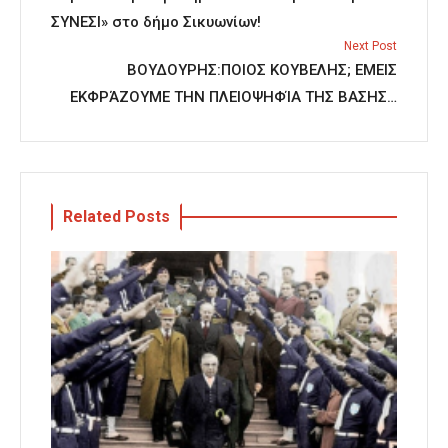
ΣΥΝΕΣΙ» στο δήμο Σικυωνίων!
Next Post
ΒΟΥΔΟΥΡΗΣ:ΠΟΙΟΣ ΚΟΥΒΕΛΗΣ; ΕΜΕΙΣ
ΕΚΦΡΆΖΟΥΜΕ ΤΗΝ ΠΛΕΙΟΨΗΦΊΑ ΤΗΣ ΒΑΣΗΣ…
Related Posts