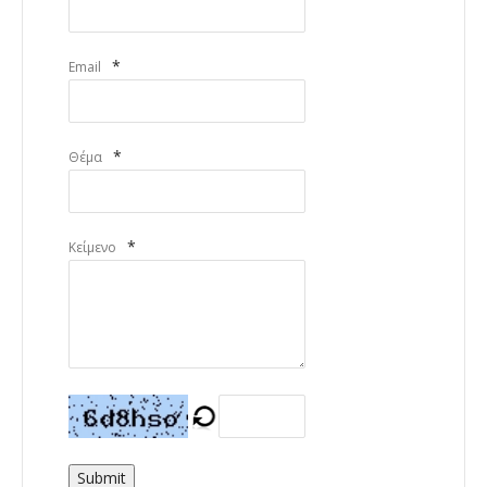
*
Email
*
Θέμα
*
Κείμενο
Submit