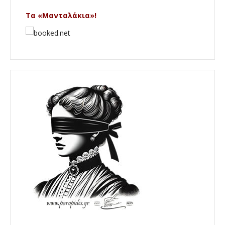
Τα «Μανταλάκια»!