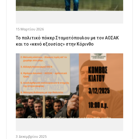
15 Μαρτίου 2026
Το πολιτικό πόκερ Σταματόπουλου με τον ΑΟΣΑΚ
και το «κενό εξουσίας» στην Κόρινθο
3 Δεκεμβρίου 2025