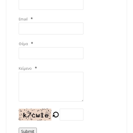
*
Email
*
Θέμα
*
Κείμενο
Submit