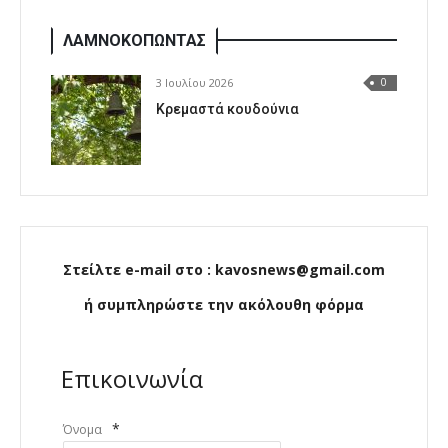
ΛΑΜΝΟΚΟΠΩΝΤΑΣ
3 Ιουλίου 2026
0
Κρεμαστά κουδούνια
Στείλτε e-mail στο : kavosnews@gmail.com
ή συμπληρώστε την ακόλουθη φόρμα
Επικοινωνία
*
Όνομα