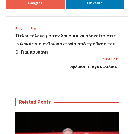
Google+
Linkedin
Previous Post
Τίτλοι τέλους με τον Χρυσικό να οδηγείτε στις
φυλακές για ανθρωποκτονία από πρόθεση του
Θ. Γιαμπουράνη
Next Post
Τύφλωση ή εγκεφαλικό;
Related Posts