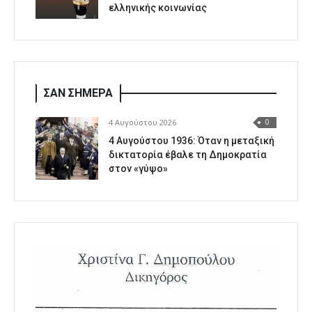
ελληνικής κοινωνίας
ΣΑΝ ΣΗΜΕΡΑ
4 Αυγούστου 2026
0
4 Αυγούστου 1936: Όταν η μεταξική
δικτατορία έβαλε τη Δημοκρατία
στον «γύψο»