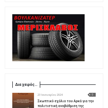
Δια χειρός...
23 Ιανουαρίου 2024
0
Σκωπτικό σχόλιο του Αρκά για την
πολιτιστική αναβάθμιση της