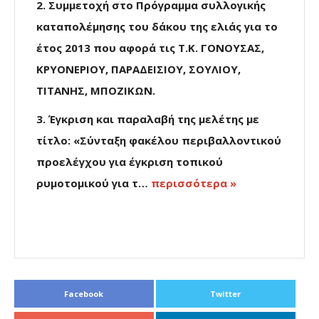
2. Συμμετοχή στο Πρόγραμμα συλλογικής
καταπολέμησης του δάκου της ελιάς για το
έτος 2013 που αφορά τις Τ.Κ. ΓΟΝΟYΣΑΣ,
ΚΡΥΟΝΕΡΙΟΥ, ΠΑΡΑΔΕΙΣΙΟΥ, ΣΟΥΛΙΟΥ,
ΤΙΤΑΝΗΣ, ΜΠΟΖΙΚΩΝ.
3. Έγκριση και παραλαβή της μελέτης με
τίτλο: «Σύνταξη φακέλου περιβαλλοντικού
προελέγχου για έγκριση τοπικού
ρυμοτομικού για τ…
περισσότερα »
Facebook
Twitter