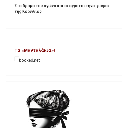
Στο δρόμο του αγώνα και οι αγροτοκτηνοτρόφοι
της Κορινθίας
Τα «Μανταλάκια»!