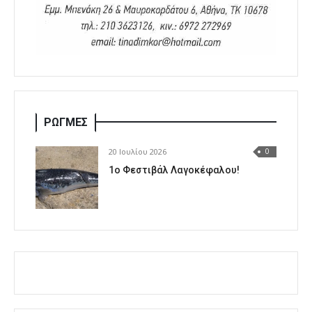
ΡΩΓΜΕΣ
20 Ιουλίου 2026
0
1o Φεστιβάλ Λαγοκέφαλου!