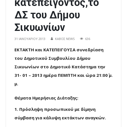
κατεπείγοντος,το
ΔΣ του Δήμου
Σικυωνίων
31 ΙΑΝΟΥΑΡΊΟΥ 2013
ΚΑΒΟΣ NEWS
636
ΕΚΤΑΚΤΗ και ΚΑΤΕΠΕΙΓΟΥΣΑ συνεδρίαση
του Δημοτικού Συμβουλίου Δήμου
Σικυωνίων στο Δημοτικό Κατάστημα την
31- 01 – 2013 ημέρα ΠΕΜΠΤΗ και ώρα 21:00΄ μ.
μ.
Θέματα Ημερήσιας Διάταξης:
1. Πρόσληψη προσωπικού με δίμηνη
σύμβαση για κάλυψη εκτάκτων αναγκών.