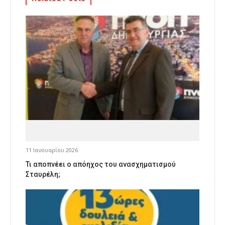
11 Ιανουαρίου 2026
Τι αποπνέει ο απόηχος του ανασχηματισμού
Σταυρέλη;