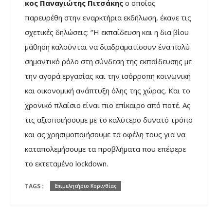
κος Παναγιώτης Πιτσάκης
ο οποίος
παρευρέθη στην εναρκτήρια εκδήλωση, έκανε τις
σχετικές δηλώσεις: ‘’Η εκπαίδευση και η δια βίου
μάθηση καλούνται να διαδραματίσουν ένα πολύ
σημαντικό ρόλο στη σύνδεση της εκπαίδευσης με
την αγορά εργασίας και την ισόρροπη κοινωνική
και οικονομική ανάπτυξη όλης της χώρας. Και το
χρονικό πλαίσιο είναι πιο επίκαιρο από ποτέ. Ας
τις αξιοποιήσουμε με το καλύτερο δυνατό τρόπο
και ας χρησιμοποιήσουμε τα οφέλη τους για να
καταπολεμήσουμε τα προβλήματα που επέφερε
το εκτεταμένο lockdown.
TAGS :
Επιμελητήριο Κορινθίας