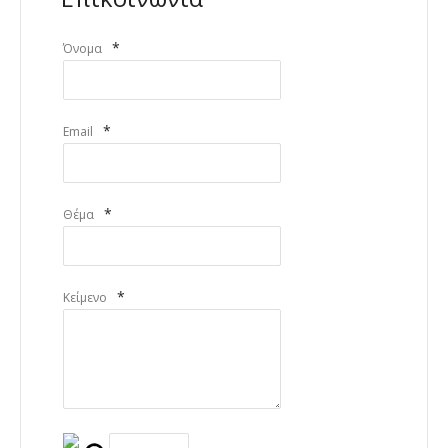
*
Όνομα
*
Email
*
Θέμα
*
Κείμενο