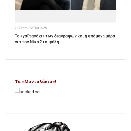
20 Σεπτεμβρίου 2025
Το «γαϊτανάκι» των διαγραφών και η επόμενη μέρα
για τον Νίκο Σταυρέλη
Τα «Μανταλάκια»!