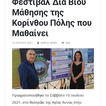
Φεστιβάλ Δια Βίου
Μάθησης της
Κορίνθου Πόλης που
Μαθαίνει
12 ΙΟΥΛΊΟΥ 2021
ΚΑΒΟΣ NEWS
866
Πραγματοποιήθηκε το Σάββατο 10 Ιουλίου
2021, στο θεατράκι της Αγίας Άννας στην