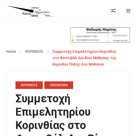
Home
ΚΟΡΙΝΘΟΣ
Συμμετοχή Επιμελητηρίου Κορινθίας
στο Φεστιβάλ Δια Βίου Μάθησης της
Κορίνθου Πόλης που Μαθαίνει
ΚΟΡΙΝΘΟΣ
ΟΙΚΟΝΟΜΙΑ
Συμμετοχή
Επιμελητηρίου
Κορινθίας στο