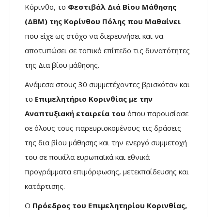
Κόρινθο, το
Φεστιβάλ Διά Βίου Μάθησης
(ΔΒΜ) της Κορίνθου Πόλης που Μαθαίνει
που είχε ως στόχο να διερευνήσει και να
αποτυπώσει σε τοπικό επίπεδο τις δυνατότητες
της Δια βίου μάθησης.
Ανάμεσα στους 30 συμμετέχοντες βρισκόταν και
το
Επιμελητήριο Κορινθίας με την
Αναπτυξιακή εταιρεία του
όπου παρουσίασε
σε όλους τους παρευρισκομένους τις δράσεις
της δια βίου μάθησης και την ενεργό συμμετοχή
του σε ποικίλα ευρωπαϊκά και εθνικά
προγράμματα επιμόρφωσης, μετεκπαίδευσης και
κατάρτισης.
O
Πρόεδρος του Επιμελητηρίου Κορινθίας,