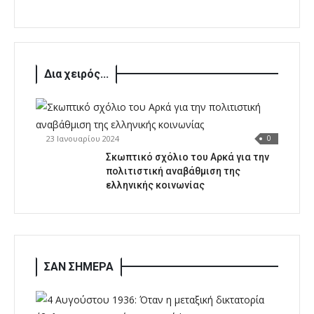
Δια χειρός...
23 Ιανουαρίου 2024
0
Σκωπτικό σχόλιο του Αρκά για την
πολιτιστική αναβάθμιση της
ελληνικής κοινωνίας
ΣΑΝ ΣΗΜΕΡΑ