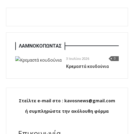
ΛΑΜΝΟΚΟΠΩΝΤΑΣ
3 Ιουλίου 2026
0
Κρεμαστά κουδούνια
Στείλτε e-mail στο : kavosnews@gmail.com
ή συμπληρώστε την ακόλουθη φόρμα
Επικοινωνία