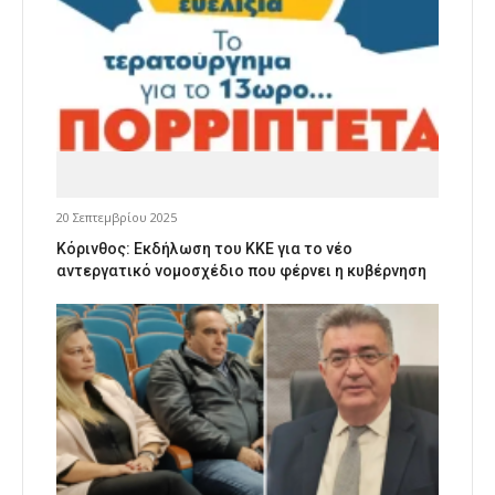
20 Σεπτεμβρίου 2025
Κόρινθος: Εκδήλωση του ΚΚΕ για το νέο
αντεργατικό νομοσχέδιο που φέρνει η κυβέρνηση