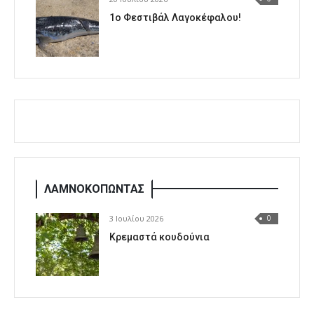
1o Φεστιβάλ Λαγοκέφαλου!
ΛΑΜΝΟΚΟΠΩΝΤΑΣ
3 Ιουλίου 2026
0
Κρεμαστά κουδούνια