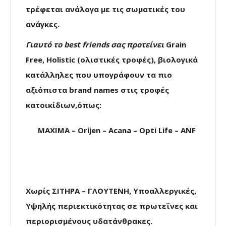
τρέφεται ανάλογα με τις σωματικές του
ανάγκες.
Γιαυτό
το best friends
σας προτείνει
Grain
Free, Holistic (ολιστικές τροφές), βιολογικά
κατάλληλες που υπογράφουν τα πιο
αξιόπιστα brand names στις τροφές
κατοικίδιων,όπως:
ΜΑΧΙΜΑ – Orijen – Acana – Opti Life – ANF
Χωρίς ΣΙΤΗΡΑ – ΓΛΟΥΤΕΝΗ, Υποαλλεργικές,
Υψηλής περιεκτικότητας σε πρωτεΐνες και
περιορισμένους υδατάνθρακες.