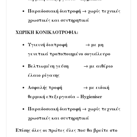
Παραδοσιακή διατροφή → χωρίς τεχνικές
χρωστικές και συντηρητικά
ΧΩΡΙΚΗ ΚΟΝΙΚΛΟΤΡΟΦΙΑ:
Υγιεινή διατροφή → με μη
γενετικά τροποποιημένο σογιάλευρο
Βελτιωμένη γεύση → με αιθέριο
έλαιο ρίγανης
Ασφαλής τροφή → με ειδική
θερμική επεξεργασία – Hygieniser
Παραδοσιακή διατροφή → χωρίς τεχνικές
χρωστικές και συντηρητικά
Επίσης όλες οι πρώτες ύλες που θα βρείτε στο