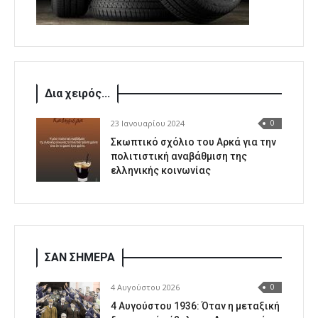
Δια χειρός...
23 Ιανουαρίου 2024
0
Σκωπτικό σχόλιο του Αρκά για την
πολιτιστική αναβάθμιση της
ελληνικής κοινωνίας
ΣΑΝ ΣΗΜΕΡΑ
4 Αυγούστου 2026
0
4 Αυγούστου 1936: Όταν η μεταξική