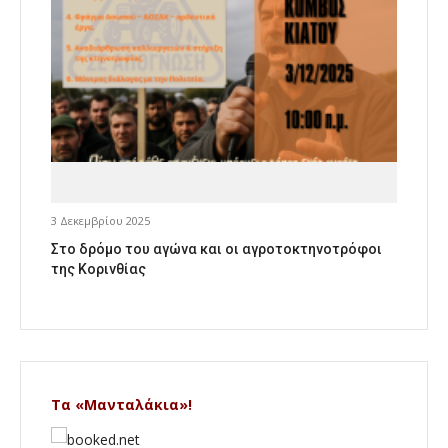
3 Δεκεμβρίου 2025
Στο δρόμο του αγώνα και οι αγροτοκτηνοτρόφοι
της Κορινθίας
Τα «Μανταλάκια»!