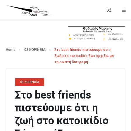
Home
03.ΚΟΡΙΝΘΙΑ
Στο best friends πιστεύουμε ότι η
ζωή στο κατοικίδιο ζώο αρχίζει με
τη σωστή διατροφή…
03.ΚΟΡΙΝΘΙΑ
Στο best friends
πιστεύουμε ότι η
ζωή στο κατοικίδιο