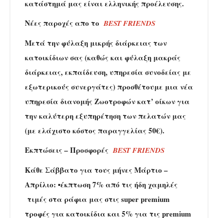
κατάστημά μας είναι ελληνικής προέλευσης.
Νέες παροχές απο το
BEST FRIENDS
Μετά την φύλαξη μικρής διάρκειας των
κατοικίδιων σας (καθώς και φύλαξη μακράς
διάρκειας, εκπαίδευση, υπηρεσία συνοδείας με
εξωτερικούς συνεργάτες) προσθέτουμε μια νέα
υπηρεσία διανομής Ζωοτροφών κατ’ οίκων για
την καλύτερη εξυπηρέτηση των πελατών μας
(με ελάχιστο κόστος παραγγελίας 50€).
Εκπτώσεις – Προσφορές
BEST FRIENDS
Κάθε Σάββατο για τους μήνες Μάρτιο –
Απρίλιο: ▪έκπτωση 7% από τις ήδη χαμηλές
τιμές στα ράφια μας στις super premium
τροφές για κατοικίδια και 5% για τις premium