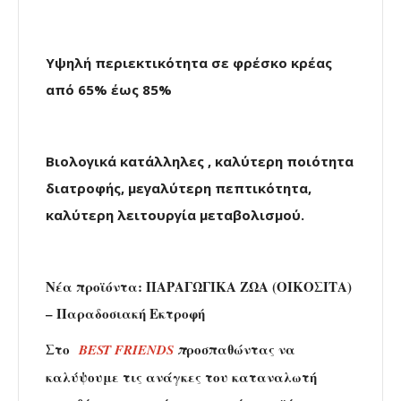
Υψηλή περιεκτικότητα σε φρέσκο κρέας
από 65% έως 85%
Βιολογικά κατάλληλες , καλύτερη ποιότητα
διατροφής, μεγαλύτερη πεπτικότητα,
καλύτερη λειτουργία μεταβολισμού.
Νέα προϊόντα:
ΠΑΡΑΓΩΓΙΚΑ ΖΩΑ
(ΟΙΚΟΣΙΤΑ)
–
Παραδοσιακή Εκτροφή
Στο
ροσπαθώντας να
BEST FRIENDS
π
καλύψουμε τις ανάγκες του καταναλωτή