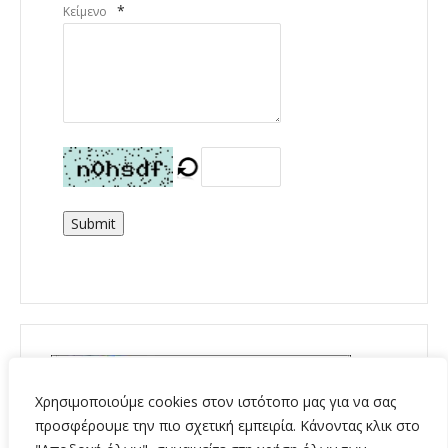
*
Κείμενο
Submit
Χρησιμοποιούμε cookies στον ιστότοπο μας για να σας
προσφέρουμε την πιο σχετική εμπειρία. Κάνοντας κλικ στο