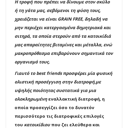
Η τροφή που πρέπει να δίνουμε στον σκύλο
ή τη γάτα μας, σεβόμενοι τη φύση τους,
χρειάζεται να είναι GRAIN FREE, δηλαδή να
μην περιέχει κατεργασμένα δημητριακά και
σιτηρά, τα οποία στερούν από τα κατοικίδιά
μας απαραίτητες βιταμίνες και μέταλλα, ενώ
μακροπρόθεσμα επιβαρύνουν σημαντικά τον
οργανισμό τους.
Γιαυτό
το best friends προσφέρει μία φυσική
ολιστική προσέγγιση στην διατροφή,με
υψηλής ποιότητας συστατικά για μια
ολοκληρωμένη
εναλλακτική διατροφή, η
οποία προσεγγίζει όσο το δυνατόν
περισσότερο τις διατροφικές επιλογές
του
κατοικίδιου
που ζει ελεύθερα και