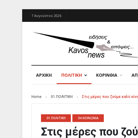
7 Αυγούστου 2026
ΑΡΧΙΚΉ
ΠΟΛΙΤΙΚΗ
ΚΟΡΙΝΘΙΑ
Α
Home
01.ΠΟΛΙΤΙΚΗ
Στις μέρες που ζούμε καλό είν
01.ΠΟΛΙΤΙΚΗ
04.ΚΟΙΝΩΝΙΑ
Στις μέρες που ζού