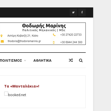
ΠΟΛΙΤΙΣΜΟΣ
ΑΘΛΗΤΙΚΑ
Τα «Μανταλάκια»!