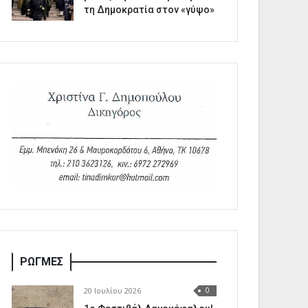
τη Δημοκρατία στον «γύψο»
ΡΩΓΜΕΣ
20 Ιουλίου 2026
0