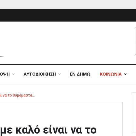
ΠΟΨΗ
ΑΥΤΟΔΙΟΙΚΗΣΗ
ΕΝ ΔΗΜΩ
ΚΟΙΝΩΝΙΑ
αι να το θυμόμαστε…
με καλό είναι να το