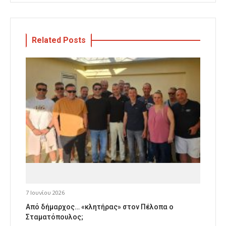
Related Posts
7 Ιουνίου 2026
Από δήμαρχος… «κλητήρας» στον Πέλοπα ο
Σταματόπουλος;