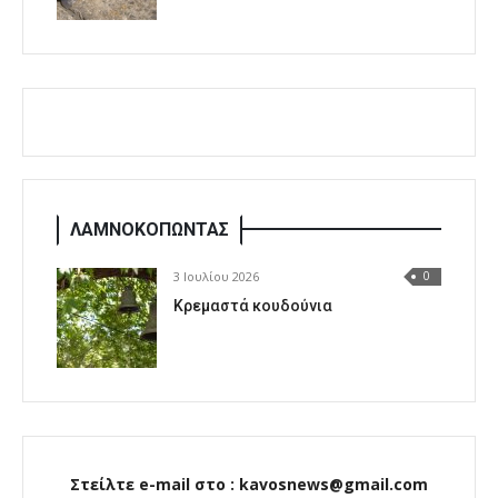
ΛΑΜΝΟΚΟΠΩΝΤΑΣ
3 Ιουλίου 2026
0
Κρεμαστά κουδούνια
Στείλτε e-mail στο : kavosnews@gmail.com