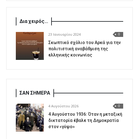
Δια χειρός...
23 Ιανουαρίου 2024
0
Σκωπτικό σχόλιο του Αρκά για την
πολιτιστική αναβάθμιση της
ελληνικής κοινωνίας
ΣΑΝ ΣΗΜΕΡΑ
4 Αυγούστου 2026
0
4 Αυγούστου 1936: Όταν η μεταξική
δικτατορία έβαλε τη Δημοκρατία
στον «γύψο»