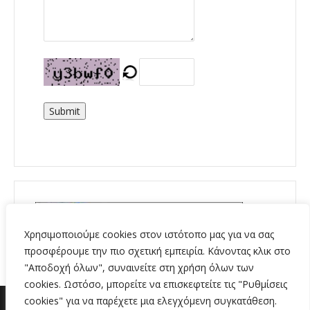
Submit
Χρησιμοποιούμε cookies στον ιστότοπο μας για να σας
προσφέρουμε την πιο σχετική εμπειρία. Κάνοντας κλικ στο
"Αποδοχή όλων", συναινείτε στη χρήση όλων των
cookies. Ωστόσο, μπορείτε να επισκεφτείτε τις "Ρυθμίσεις
cookies" για να παρέχετε μια ελεγχόμενη συγκατάθεση.