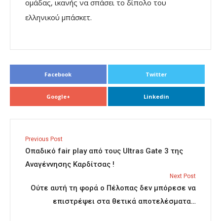
ομάδας, ικανής να σπάσει το δίπολο του
ελληνικού μπάσκετ.
Facebook
Twitter
Google+
Linkedin
Previous Post
Οπαδικό fair play από τους Ultras Gate 3 της
Αναγέννησης Καρδίτσας !
Next Post
Ούτε αυτή τη φορά ο Πέλοπας δεν μπόρεσε να
επιστρέψει στα θετικά αποτελέσματα…