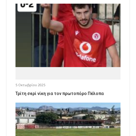
5 Οκτωβρίου 2025
Τρίτη σερί νίκη για τον πρωτοπόρο Πέλοπα