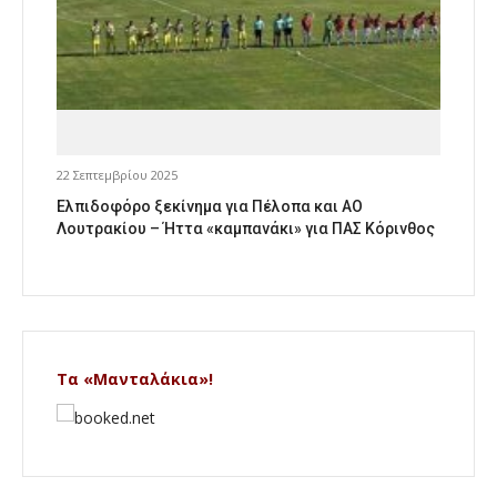
22 Σεπτεμβρίου 2025
Ελπιδοφόρο ξεκίνημα για Πέλοπα και ΑΟ
Λουτρακίου – Ήττα «καμπανάκι» για ΠΑΣ Κόρινθος
Τα «Μανταλάκια»!