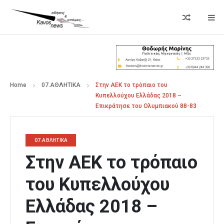
Home
07.ΑΘΛΗΤΙΚΑ
Στην ΑΕΚ το τρόπαιο του
Κυπελλούχου Ελλάδας 2018 –
Επικράτησε του Ολυμπιακού 88-83
07.ΑΘΛΗΤΙΚΑ
Στην ΑΕΚ το τρόπαιο
του Κυπελλούχου
Ελλάδας 2018 –