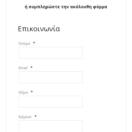
ή συμπληρώστε την ακόλουθη φόρμα
Επικοινωνία
*
Όνομα
*
Email
*
Θέμα
*
Κείμενο