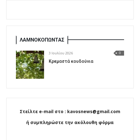
ΛΑΜΝΟΚΟΠΩΝΤΑΣ
3 Ιουλίου 2026
0
Κρεμαστά κουδούνια
Στείλτε e-mail στο : kavosnews@gmail.com
ή συμπληρώστε την ακόλουθη φόρμα