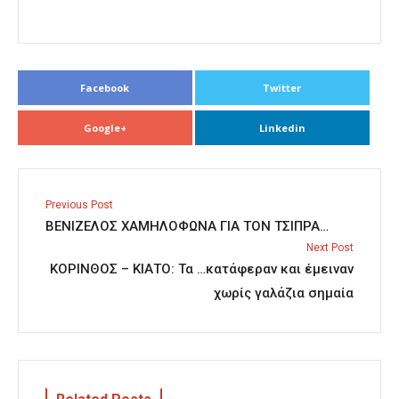
Facebook
Twitter
Google+
Linkedin
Previous Post
ΒΕΝΙΖΕΛΟΣ ΧΑΜΗΛΟΦΩΝΑ ΓΙΑ ΤΟΝ ΤΣΙΠΡΑ…
Next Post
ΚΟΡΙΝΘΟΣ – ΚΙΑΤΟ: Τα …κατάφεραν και έμειναν
χωρίς γαλάζια σημαία