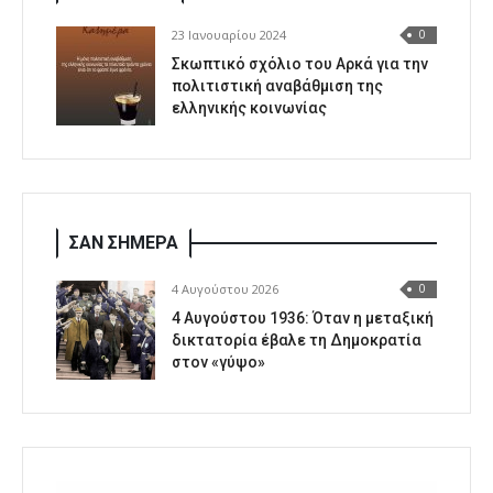
23 Ιανουαρίου 2024
0
Σκωπτικό σχόλιο του Αρκά για την
πολιτιστική αναβάθμιση της
ελληνικής κοινωνίας
ΣΑΝ ΣΗΜΕΡΑ
4 Αυγούστου 2026
0
4 Αυγούστου 1936: Όταν η μεταξική
δικτατορία έβαλε τη Δημοκρατία
στον «γύψο»