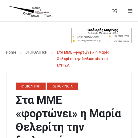
Home
01.ΠΟΛΙΤΙΚΗ
Στα ΜΜΕ «φορτώνει» η Μαρία
Θελερίτη την διγλωσσία του
ΣΥΡΙΖΑ…
01.ΠΟΛΙΤΙΚΗ
03.ΚΟΡΙΝΘΙΑ
Στα ΜΜΕ
«φορτώνει» η Μαρία
Θελερίτη την