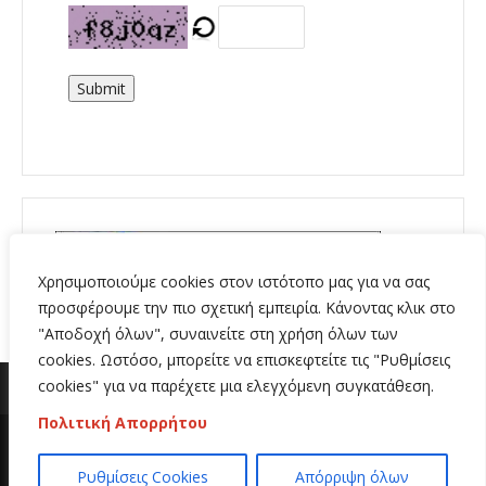
Submit
Χρησιμοποιούμε cookies στον ιστότοπο μας για να σας
προσφέρουμε την πιο σχετική εμπειρία. Κάνοντας κλικ στο
"Αποδοχή όλων", συναινείτε στη χρήση όλων των
cookies. Ωστόσο, μπορείτε να επισκεφτείτε τις "Ρυθμίσεις
cookies" για να παρέχετε μια ελεγχόμενη συγκατάθεση.
Πολιτική Απορρήτου
Copyright 2020 | All Rights Reserved | Κατασκευή
Ρυθμίσεις Cookies
Απόρριψη όλων
ιστοσελίδων
Hi Web