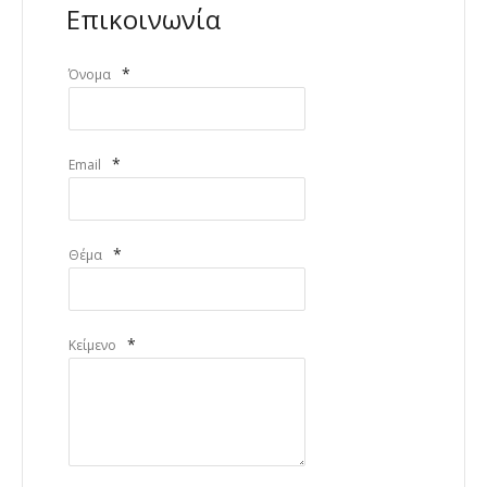
Επικοινωνία
*
Όνομα
*
Email
*
Θέμα
*
Κείμενο