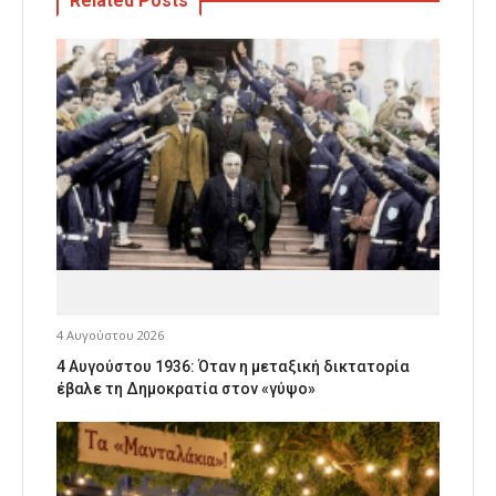
Related Posts
4 Αυγούστου 2026
4 Αυγούστου 1936: Όταν η μεταξική δικτατορία
έβαλε τη Δημοκρατία στον «γύψο»