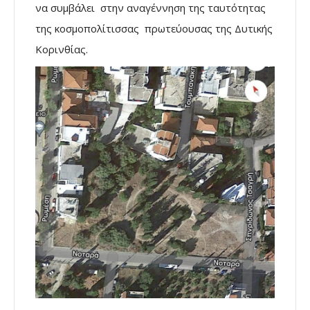
να συμβάλει στην αναγέννηση της ταυτότητας
της κοσμοπολίτισσας πρωτεύουσας της Δυτικής
Κορινθίας.