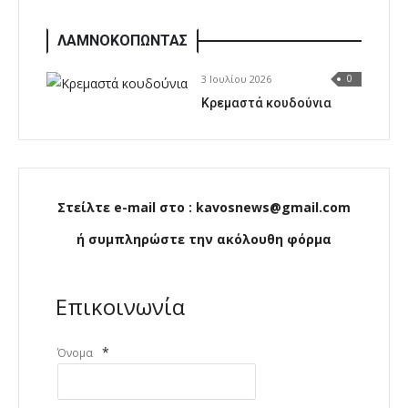
ΛΑΜΝΟΚΟΠΩΝΤΑΣ
3 Ιουλίου 2026
0
Κρεμαστά κουδούνια
Στείλτε e-mail στο : kavosnews@gmail.com
ή συμπληρώστε την ακόλουθη φόρμα
Επικοινωνία
*
Όνομα