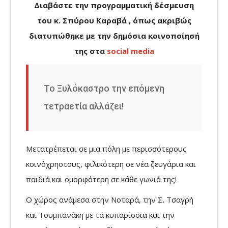
Διαβάστε την προγραμματική δέσμευση
του κ. Σπύρου Καραβά , όπως ακριβώς
διατυπώθηκε με την δημόσια κοινοποίησή
της στα
social media
Το Ξυλόκαστρο την επόμενη
τετραετία αλλάζει!
Μετατρέπεται σε μια πόλη με περισσότερους
κοινόχρηστους, φιλικότερη σε νέα ζευγάρια και
παιδιά και ομορφότερη σε κάθε γωνιά της!
Ο χώρος ανάμεσα στην Νοταρά, την Σ. Τσαγρή
και Τουμπανάκη με τα κυπαρίσσια και την