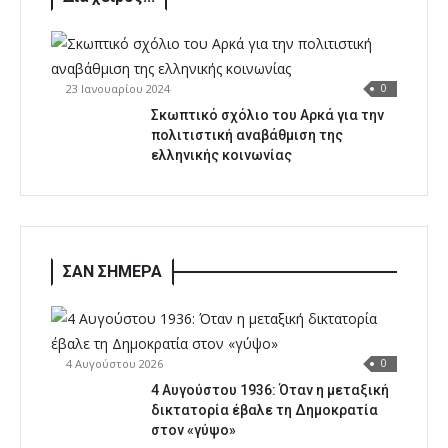
23 Ιανουαρίου 2024
0
Σκωπτικό σχόλιο του Αρκά για την
πολιτιστική αναβάθμιση της
ελληνικής κοινωνίας
ΣΑΝ ΣΗΜΕΡΑ
4 Αυγούστου 2026
0
4 Αυγούστου 1936: Όταν η μεταξική
δικτατορία έβαλε τη Δημοκρατία
στον «γύψο»