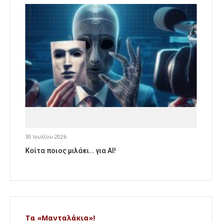
30 Ιουλίου 2026
Κοίτα ποιος μιλάει… για AI!
Τα «Μανταλάκια»!