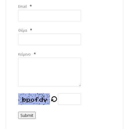
*
Email
*
Θέμα
*
Κείμενο
Submit