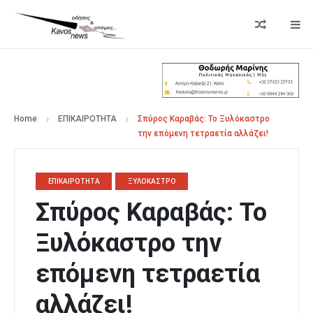
Home
ΕΠΙΚΑΙΡΟΤΗΤΑ
Σπύρος Καραβάς: Το Ξυλόκαστρο
την επόμενη τετραετία αλλάζει!
ΕΠΙΚΑΙΡΟΤΗΤΑ
ΞΥΛΟΚΑΣΤΡΟ
Σπύρος Καραβάς: Το
Ξυλόκαστρο την
επόμενη τετραετία
αλλάζει!