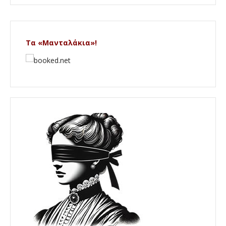
Τα «Μανταλάκια»!