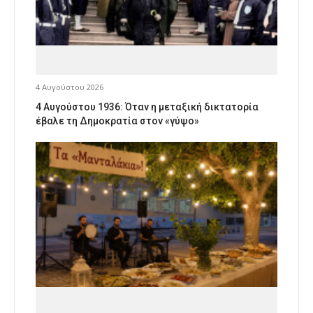
4 Αυγούστου 2026
4 Αυγούστου 1936: Όταν η μεταξική δικτατορία
έβαλε τη Δημοκρατία στον «γύψο»