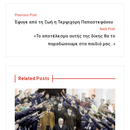
Previous Post
Έφυγε από τη ζωή η Τερψιχόρη Παπαστεφάνου
Next Post
«Το αποτέλεσμα αυτής της δίκης θα το
παραδώσουμε στα παιδιά μας…»
Related Posts