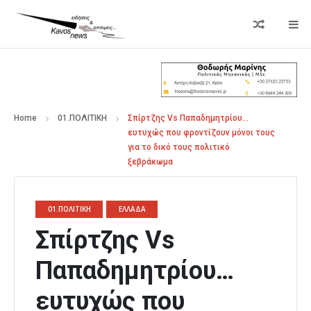
Home
01.ΠΟΛΙΤΙΚΗ
Σπίρτζης Vs Παπαδημητρίου…
ευτυχώς που φροντίζουν μόνοι τους
για το δικό τους πολιτικό
ξεβράκωμα
01.ΠΟΛΙΤΙΚΗ
ΕΛΛΑΔΑ
Σπίρτζης Vs
Παπαδημητρίου…
ευτυχώς που