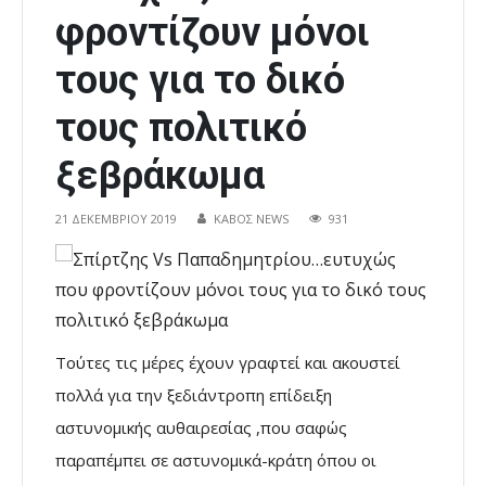
φροντίζουν μόνοι
τους για το δικό
τους πολιτικό
ξεβράκωμα
21 ΔΕΚΕΜΒΡΊΟΥ 2019
ΚΑΒΟΣ NEWS
931
Τούτες τις μέρες έχουν γραφτεί και ακουστεί
πολλά για την ξεδιάντροπη επίδειξη
αστυνομικής αυθαιρεσίας ,που σαφώς
παραπέμπει σε αστυνομικά-κράτη όπου οι