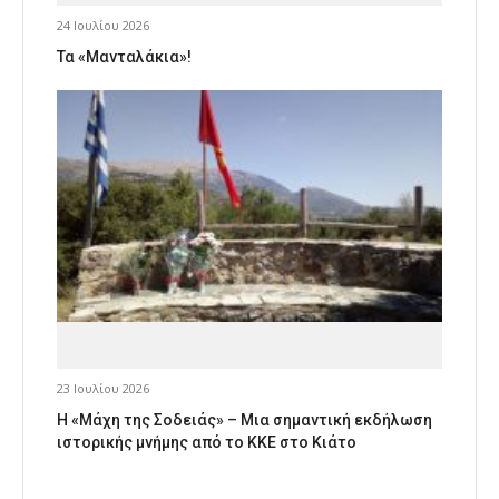
24 Ιουλίου 2026
Τα «Μανταλάκια»!
23 Ιουλίου 2026
Η «Μάχη της Σοδειάς» – Μια σημαντική εκδήλωση
ιστορικής μνήμης από το ΚΚΕ στο Κιάτο