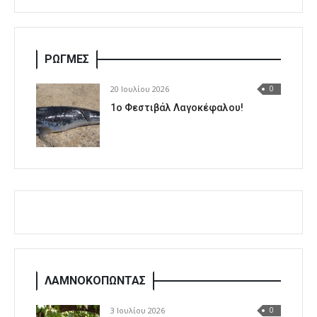
ΡΩΓΜΕΣ
20 Ιουλίου 2026
0
1o Φεστιβάλ Λαγοκέφαλου!
ΛΑΜΝΟΚΟΠΩΝΤΑΣ
3 Ιουλίου 2026
0