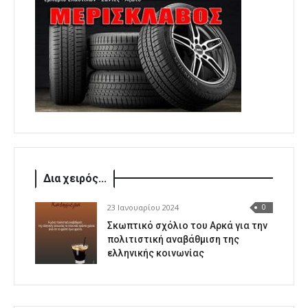
Δια χειρός...
23 Ιανουαρίου 2024
0
Σκωπτικό σχόλιο του Αρκά για την
πολιτιστική αναβάθμιση της
ελληνικής κοινωνίας