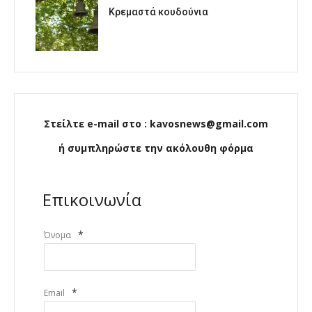
Κρεμαστά κουδούνια
Στείλτε e-mail στο : kavosnews@gmail.com
ή συμπληρώστε την ακόλουθη φόρμα
Επικοινωνία
*
Όνομα
*
Email