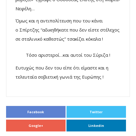
Νεφέλη…
Όμως και η αντιπολίτευση που του κάνει
ο
Σπίρτζης
“αδικηθήκατε που δεν είστε στέλεχος
σε σταλινικό καθεστώς” τσακίζει κόκαλα !
Τόσο αριστεροί…και αυτοί του Σύριζα !
Ευτυχώς που δεν του είπε ότι είμαστε και η
τελευταία σοβιετική γωνιά της Ευρώπης !
Facebook
Twitter
Google+
Linkedin