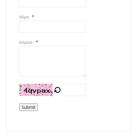
*
Θέμα
*
Κείμενο
Submit