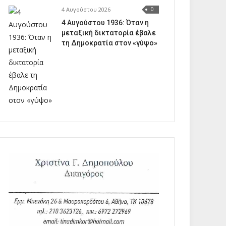
4 Αυγούστου 2026
0
4 Αυγούστου 1936: Όταν η
μεταξική δικτατορία έβαλε
τη Δημοκρατία στον «γύψο»