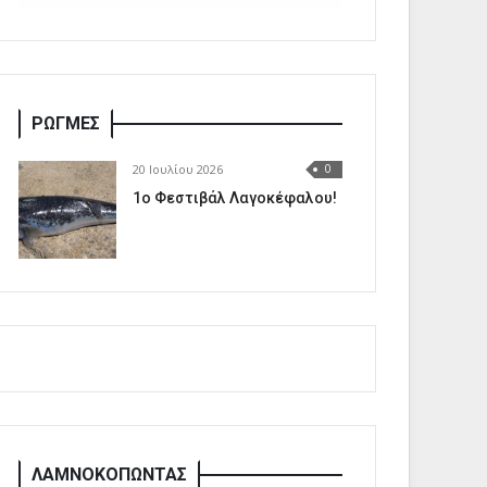
ΡΩΓΜΕΣ
20 Ιουλίου 2026
0
1o Φεστιβάλ Λαγοκέφαλου!
ΛΑΜΝΟΚΟΠΩΝΤΑΣ