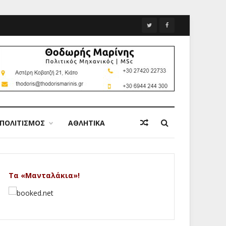
ΠΟΛΙΤΙΣΜΟΣ
ΑΘΛΗΤΙΚΑ
Τα «Μανταλάκια»!