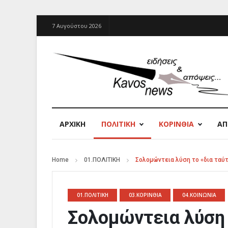
7 Αυγούστου 2026
ΑΡΧΙΚΉ
ΠΟΛΙΤΙΚΗ
ΚΟΡΙΝΘΙΑ
Α
Home
01.ΠΟΛΙΤΙΚΗ
Σολομώντεια λύση το «δια ταύτ
01.ΠΟΛΙΤΙΚΗ
03.ΚΟΡΙΝΘΙΑ
04.ΚΟΙΝΩΝΙΑ
Σολομώντεια λύση 