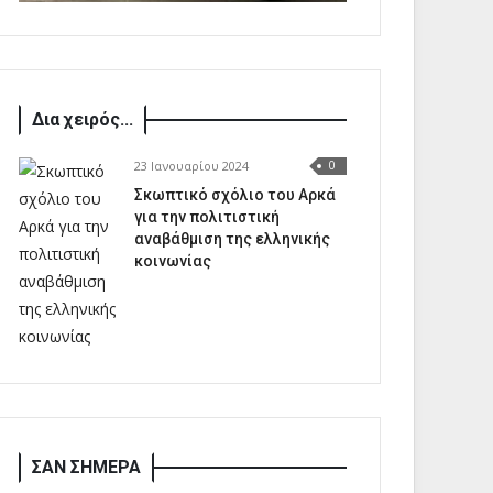
Δια χειρός...
23 Ιανουαρίου 2024
0
Σκωπτικό σχόλιο του Αρκά
για την πολιτιστική
αναβάθμιση της ελληνικής
κοινωνίας
ΣΑΝ ΣΗΜΕΡΑ