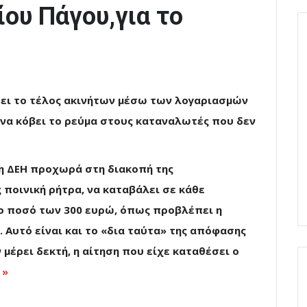
ου Πάγου,για το
τει το τέλος ακινήτων μέσω των λογαριασμών
 να κόβει το ρεύμα στους καταναλωτές που δεν
η ΔΕΗ προχωρά στη διακοπή της
 ποινική ρήτρα, να καταβάλει σε κάθε
το ποσό των 300 ευρώ, όπως προβλέπει η
 Αυτό είναι και το «δια ταύτα» της απόφασης
ν μέρει δεκτή, η αίτηση που είχε καταθέσει ο
 »