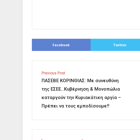
Facebook
Twitter
Previous Post
ΠΑΣΕΒΕ ΚΟΡΙΝΘΙΑΣ: Με συνευθύνη
της ΕΣΕΕ…Κυβέρνηση & Μονοπώλια
καταργούν την Κυριακάτικη αργία –
Πρέπει να τους εμποδίσουμε!!