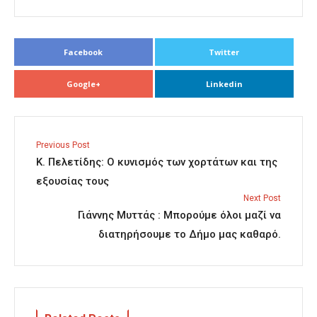
Facebook
Twitter
Google+
Linkedin
Previous Post
Κ. Πελετίδης: Ο κυνισμός των χορτάτων και της
εξουσίας τους
Next Post
Γιάννης Μυττάς : Μπορούμε όλοι μαζί να
διατηρήσουμε το Δήμο μας καθαρό.