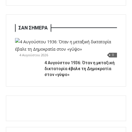
ΣΑΝ ΣΗΜΕΡΑ
4 Αυγούστου 2026
0
4 Αυγούστου 1936: Όταν η μεταξική
δικτατορία έβαλε τη Δημοκρατία
στον «γύψο»