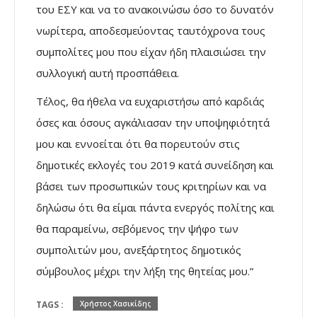
του ΕΣΥ και να το ανακοινώσω όσο το δυνατόν
νωρίτερα, αποδεσμεύοντας ταυτόχρονα τους
συμπολίτες μου που είχαν ήδη πλαισιώσει την
συλλογική αυτή προσπάθεια.
Τέλος, θα ήθελα να ευχαριστήσω από καρδιάς
όσες και όσους αγκάλιασαν την υποψηφιότητά
μου και εννοείται ότι θα πορευτούν στις
δημοτικές εκλογές του 2019 κατά συνείδηση και
βάσει των προσωπικών τους κριτηρίων και να
δηλώσω ότι θα είμαι πάντα ενεργός πολίτης και
θα παραμείνω, σεβόμενος την ψήφο των
συμπολιτών μου, ανεξάρτητος δημοτικός
σύμβουλος μέχρι την λήξη της θητείας μου.”
TAGS :
Χρήστος Χασικίδης