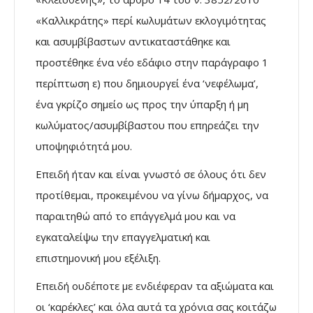
«Καλλικράτης» περί κωλυμάτων εκλογιμότητας
και ασυμβίβαστων αντικαταστάθηκε και
προστέθηκε ένα νέο εδάφιο στην παράγραφο 1
περίπτωση ε) που δημιουργεί ένα ‘νεφέλωμα’,
ένα γκρίζο σημείο ως προς την ύπαρξη ή μη
κωλύματος/ασυμβίβαστου που επηρεάζει την
υποψηφιότητά μου.
Επειδή ήταν και είναι γνωστό σε όλους ότι δεν
προτίθεμαι, προκειμένου να γίνω δήμαρχος, να
παραιτηθώ από το επάγγελμά μου και να
εγκαταλείψω την επαγγελματική και
επιστημονική μου εξέλιξη.
Επειδή ουδέποτε με ενδιέφεραν τα αξιώματα και
οι ‘καρέκλες’ και όλα αυτά τα χρόνια σας κοιτάζω