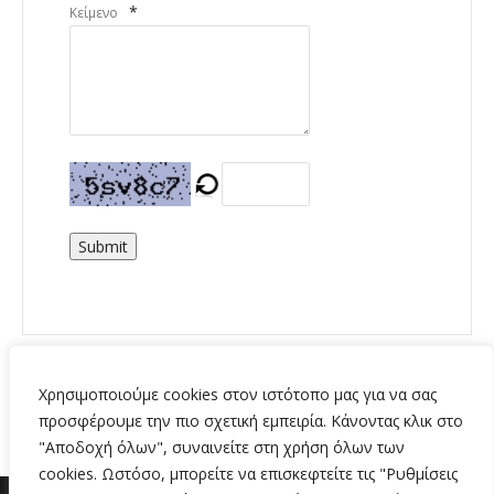
*
Κείμενο
Submit
Χρησιμοποιούμε cookies στον ιστότοπο μας για να σας
προσφέρουμε την πιο σχετική εμπειρία. Κάνοντας κλικ στο
"Αποδοχή όλων", συναινείτε στη χρήση όλων των
cookies. Ωστόσο, μπορείτε να επισκεφτείτε τις "Ρυθμίσεις