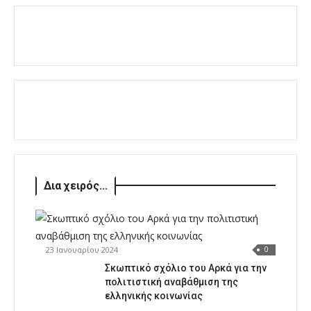
Δια χειρός...
23 Ιανουαρίου 2024
0
Σκωπτικό σχόλιο του Αρκά για την
πολιτιστική αναβάθμιση της
ελληνικής κοινωνίας