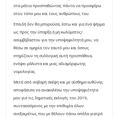
στα μάτια προσπαθώντας πάντα να προσφέρω
στον τόπο μου και τους ανθρώπους του.
Επειδή δεν θα μπορούσα, έστω και για ένα ψήγμα
ως προς την ύπαρξη ή μη κωλύματος/
ασυμβίβαστου για την υποψηφιότητά μου, να
θέσω σε ομηρία τον εαυτό μου και όσους
στηρίζουν τη συλλογική αυτή προσπάθεια,
ενόψει μάλιστα και μιας αδιαμόρφωτης
νομολογίας.
Μετά από σοβαρή σκέψη και με αίσθημα ευθύνης
αποφάσισα να ανακαλέσω την υποψηφιότητα
μου για τις δημοτικές εκλογές του 2019,
συντασσόμενος με την επιθυμία όλων
ανεξαιρέτως που με θέλουν πάνω απ΄όλα γιατρό