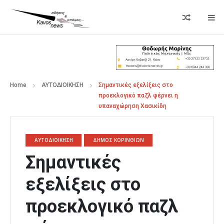
Home
ΑΥΤΟΔΙΟΙΚΗΣΗ
Σημαντικές εξελίξεις στο
προεκλογικό παζλ φέρνει η
υπαναχώρηση Χασικίδη
ΑΥΤΟΔΙΟΙΚΗΣΗ
ΔΗΜΟΣ ΚΟΡΙΝΘΙΩΝ
Σημαντικές
εξελίξεις στο
προεκλογικό παζλ