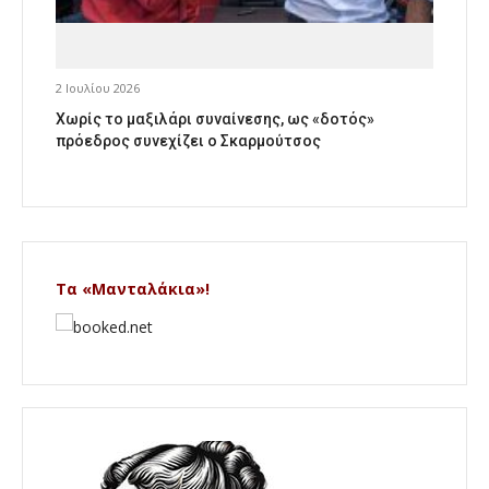
2 Ιουλίου 2026
Χωρίς το μαξιλάρι συναίνεσης, ως «δοτός»
πρόεδρος συνεχίζει ο Σκαρμούτσος
Τα «Μανταλάκια»!