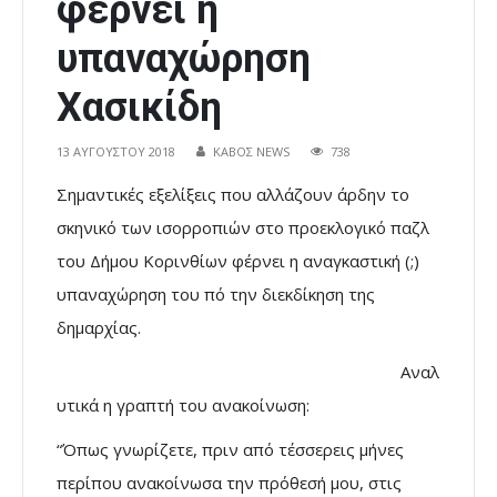
φέρνει η
υπαναχώρηση
Χασικίδη
13 ΑΥΓΟΎΣΤΟΥ 2018
ΚΑΒΟΣ NEWS
738
Σημαντικές εξελίξεις που αλλάζουν άρδην το
σκηνικό των ισορροπιών στο προεκλογικό παζλ
του Δήμου Κορινθίων φέρνει η αναγκαστική (;)
υπαναχώρηση του πό την διεκδίκηση της
δημαρχίας.
Αναλ
υτικά η γραπτή του ανακοίνωση:
“Όπως γνωρίζετε, πριν από τέσσερεις μήνες
περίπου ανακοίνωσα την πρόθεσή μου, στις