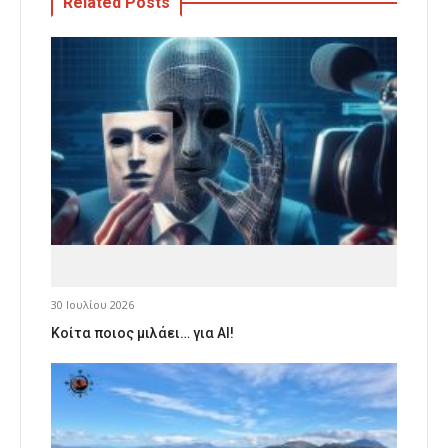
Related Posts
30 Ιουλίου 2026
Κοίτα ποιος μιλάει… για AI!