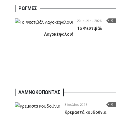
ΡΩΓΜΕΣ
20 Ιουλίου 2026
0
1o Φεστιβάλ
Λαγοκέφαλου!
ΛΑΜΝΟΚΟΠΩΝΤΑΣ
3 Ιουλίου 2026
0
Κρεμαστά κουδούνια