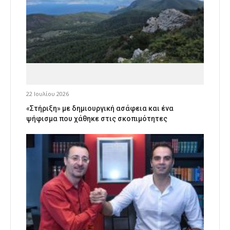
22 Ιουλίου 2026
«Στήριξη» με δημιουργική ασάφεια και ένα
ψήφισμα που χάθηκε στις σκοπιμότητες