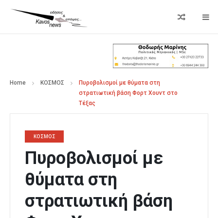
Home
ΚΟΣΜΟΣ
Πυροβολισμοί με θύματα στη
στρατιωτική βάση Φορτ Χουντ στο
Τέξας
ΚΟΣΜΟΣ
Πυροβολισμοί με
θύματα στη
στρατιωτική βάση