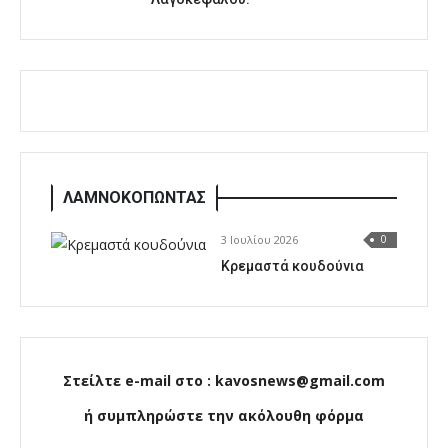
ΛΑΜΝΟΚΟΠΩΝΤΑΣ
3 Ιουλίου 2026
0
Κρεμαστά κουδούνια
Στείλτε e-mail στο : kavosnews@gmail.com
ή συμπληρώστε την ακόλουθη φόρμα