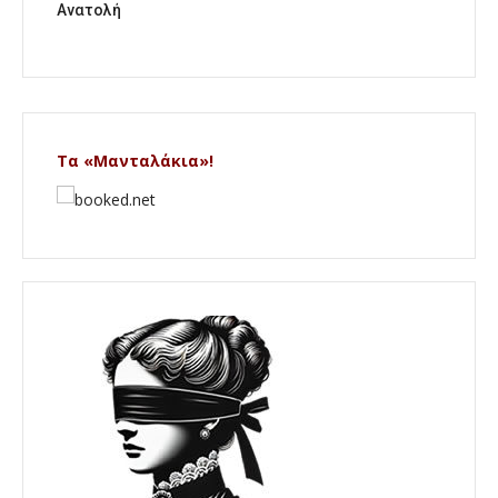
Ανατολή
Τα «Μανταλάκια»!