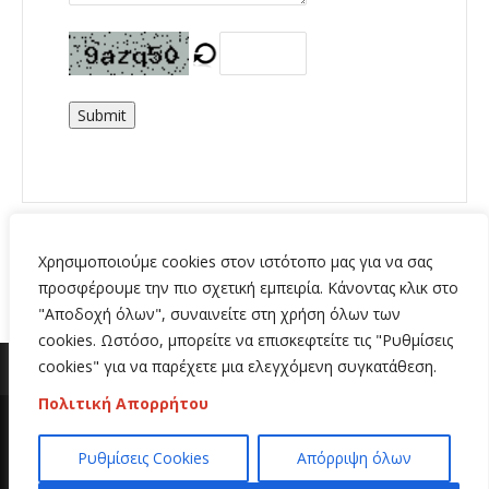
Submit
Χρησιμοποιούμε cookies στον ιστότοπο μας για να σας
προσφέρουμε την πιο σχετική εμπειρία. Κάνοντας κλικ στο
"Αποδοχή όλων", συναινείτε στη χρήση όλων των
cookies. Ωστόσο, μπορείτε να επισκεφτείτε τις "Ρυθμίσεις
cookies" για να παρέχετε μια ελεγχόμενη συγκατάθεση.
Πολιτική Απορρήτου
Copyright 2020 | All Rights Reserved | Κατασκευή
Ρυθμίσεις Cookies
Απόρριψη όλων
ιστοσελίδων
Hi Web