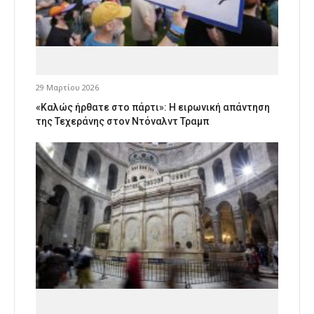
29 Μαρτίου 2026
«Καλώς ήρθατε στο πάρτι»: Η ειρωνική απάντηση
της Τεχεράνης στον Ντόναλντ Τραμπ