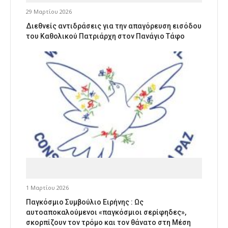
29 Μαρτίου 2026
Διεθνείς αντιδράσεις για την απαγόρευση εισόδου
του Καθολικού Πατριάρχη στον Πανάγιο Τάφο
1 Μαρτίου 2026
Παγκόσμιο Συμβούλιο Ειρήνης : Ως
αυτοαποκαλούμενοι «παγκόσμιοι σερίφηδες»,
σκορπίζουν τον τρόμο και τον θάνατο στη Μέση