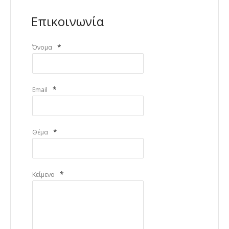
Επικοινωνία
*
Όνομα
*
Email
*
Θέμα
*
Κείμενο