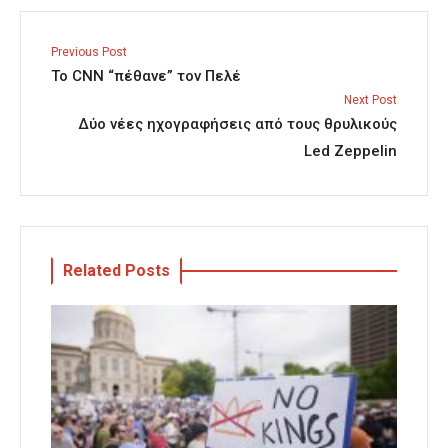
Previous Post
Το CNN “πέθανε” τον Πελέ
Next Post
Δύο νέες ηχογραφήσεις από τους θρυλικούς
Led Zeppelin
Related Posts