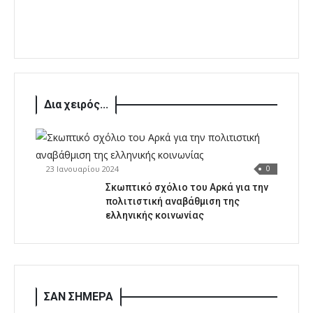
Δια χειρός...
23 Ιανουαρίου 2024
0
Σκωπτικό σχόλιο του Αρκά για την
πολιτιστική αναβάθμιση της
ελληνικής κοινωνίας
ΣΑΝ ΣΗΜΕΡΑ