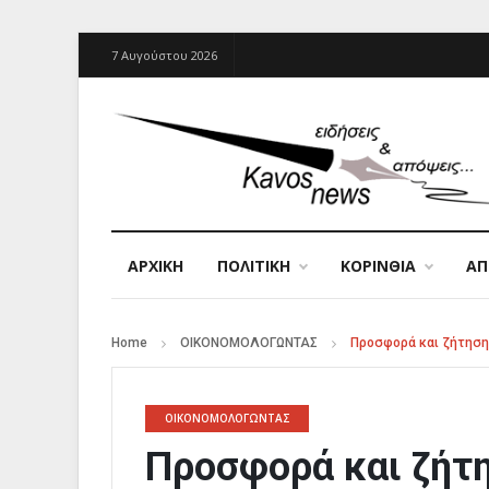
7 Αυγούστου 2026
ΑΡΧΙΚΉ
ΠΟΛΙΤΙΚΗ
ΚΟΡΙΝΘΙΑ
Α
Home
ΟΙΚΟΝΟΜΟΛΟΓΩΝΤΑΣ
Προσφορά και ζήτηση
ΟΙΚΟΝΟΜΟΛΟΓΩΝΤΑΣ
Προσφορά και ζήτ