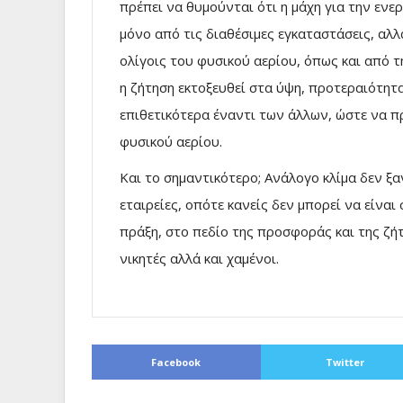
πρέπει να θυμούνται ότι η μάχη για την ενερ
μόνο από τις διαθέσιμες εγκαταστάσεις, αλλ
ολίγοις του φυσικού αερίου, όπως και από τ
η ζήτηση εκτοξευθεί στα ύψη, προτεραιότητα
επιθετικότερα έναντι των άλλων, ώστε να π
φυσικού αερίου.
Και το σημαντικότερο; Ανάλογο κλίμα δεν ξ
εταιρείες, οπότε κανείς δεν μπορεί να είνα
πράξη, στο πεδίο της προσφοράς και της ζήτ
νικητές αλλά και χαμένοι.
Facebook
Twitter