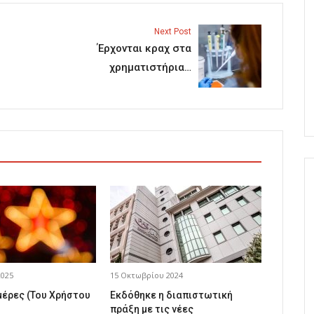
Next Post
Έρχονται κραχ στα
χρηματιστήρια…
2025
15 Οκτωβρίου 2024
μέρες (Του Χρήστου
Εκδόθηκε η διαπιστωτική
πράξη με τις νέες