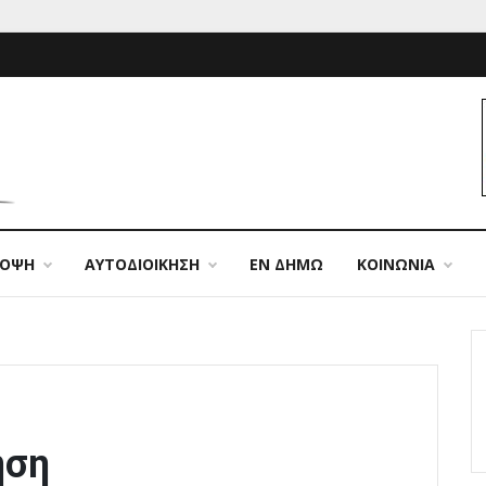
ΠΟΨΗ
ΑΥΤΟΔΙΟΙΚΗΣΗ
ΕΝ ΔΗΜΩ
ΚΟΙΝΩΝΙΑ
ηση