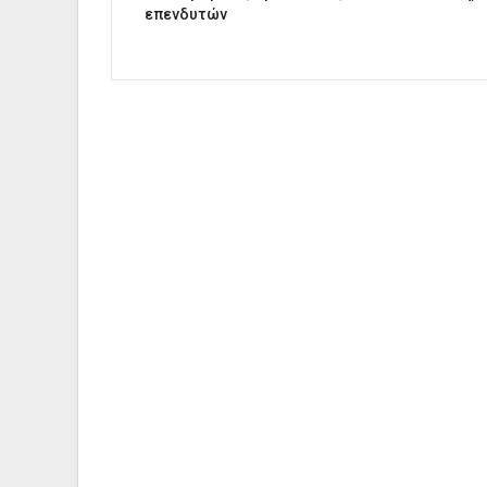
επενδυτών