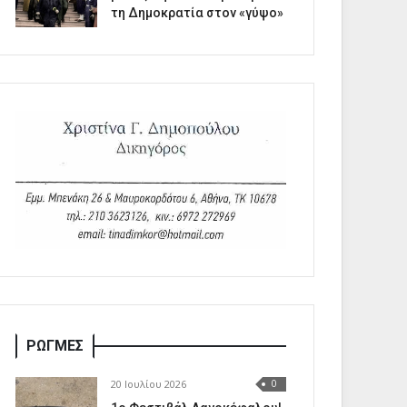
τη Δημοκρατία στον «γύψο»
ΡΩΓΜΕΣ
20 Ιουλίου 2026
0