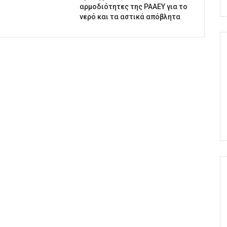
αρμοδιότητες της ΡΑΑΕΥ για το
νερό και τα αστικά απόβλητα