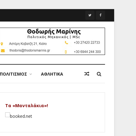
ΠΟΛΙΤΙΣΜΟΣ
ΑΘΛΗΤΙΚΑ
Τα «Μανταλάκια»!