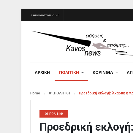
7 Αυγούστου 2026
ΑΡΧΙΚΉ
ΠΟΛΙΤΙΚΗ
ΚΟΡΙΝΘΙΑ
Α
Home
01.ΠΟΛΙΤΙΚΗ
Προεδρική εκλογή: Άκαρπη η 
01.ΠΟΛΙΤΙΚΗ
Προεδρική εκλογή