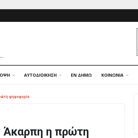
ΠΟΨΗ
ΑΥΤΟΔΙΟΙΚΗΣΗ
ΕΝ ΔΗΜΩ
ΚΟΙΝΩΝΙΑ
πρώτη ψηφοφορία
: Άκαρπη η πρώτη