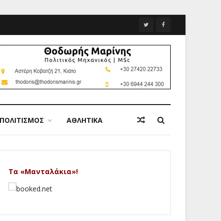
ΠΟΛΙΤΙΣΜΟΣ
ΑΘΛΗΤΙΚΑ
Τα «Μανταλάκια»!