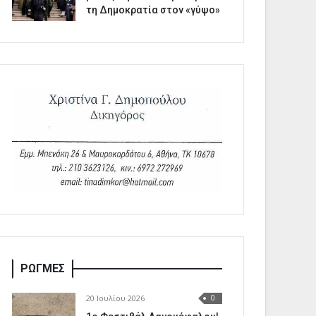
τη Δημοκρατία στον «γύψο»
ΡΩΓΜΕΣ
20 Ιουλίου 2026
0