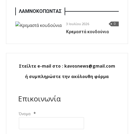
ΛΑΜΝΟΚΟΠΩΝΤΑΣ
3 Ιουλίου 2026
0
Κρεμαστά κουδούνια
Στείλτε e-mail στο : kavosnews@gmail.com
ή συμπληρώστε την ακόλουθη φόρμα
Επικοινωνία
*
Όνομα