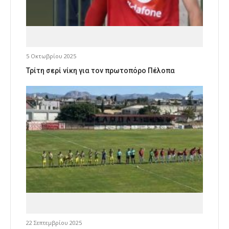
5 Οκτωβρίου 2025
Τρίτη σερί νίκη για τον πρωτοπόρο Πέλοπα
22 Σεπτεμβρίου 2025