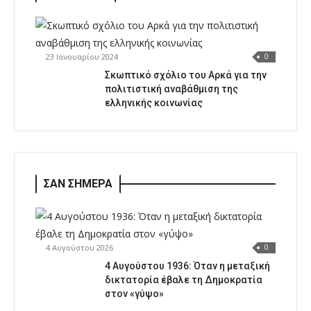
23 Ιανουαρίου 2024
0
Σκωπτικό σχόλιο του Αρκά για την
πολιτιστική αναβάθμιση της
ελληνικής κοινωνίας
ΣΑΝ ΣΗΜΕΡΑ
4 Αυγούστου 2026
0
4 Αυγούστου 1936: Όταν η μεταξική
δικτατορία έβαλε τη Δημοκρατία
στον «γύψο»