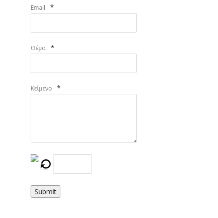
*
Email
*
Θέμα
*
Κείμενο
Submit