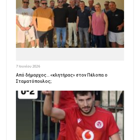
7 Ιουνίου 2026
Από δήμαρχος… «κλητήρας» στον Πέλοπα ο
Σταματόπουλος;