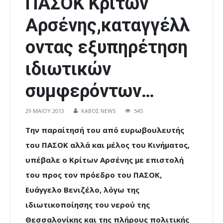
ΠΑΣΟΚ Κρίτων
Αρσένης,καταγγέλλ
οντας εξυπηρέτηση
ιδιωτικών
συμφερόντων…
29 ΜΑΪ́ΟΥ 2013
ΚΑΒΟΣ NEWS
545
Την παραίτησή του από ευρωβουλευτής
του ΠΑΣΟΚ αλλά και μέλος του Κινήματος,
υπέβαλε ο Κρίτων Αρσένης με επιστολή
του προς τον πρόεδρο του ΠΑΣΟΚ,
Ευάγγελο Βενιζέλο, λόγω της
ιδιωτικοποίησης του νερού της
Θεσσαλονίκης και της πλήρους πολιτικής