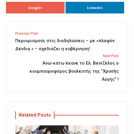
Google+
Linkedin
Previous Post
Περιορισμούς στις διαδηλώσεις – με «πλαφόν
Δένδια » – σχεδιάζει η κυβέρνηση!
Next Post
Άνω-κάτω έκανε το Ελ. Βενιζέλος ο
κουμπουροφόρος βουλευτής της “Χρυσής
Αυγής” !
Related Posts