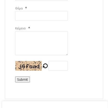
*
Θέμα
*
Κείμενο
Submit