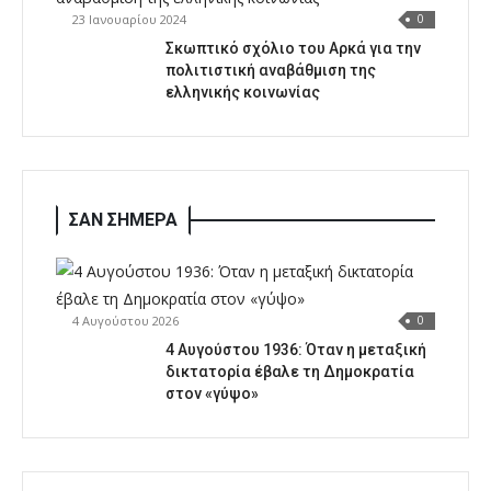
23 Ιανουαρίου 2024
0
Σκωπτικό σχόλιο του Αρκά για την
πολιτιστική αναβάθμιση της
ελληνικής κοινωνίας
ΣΑΝ ΣΗΜΕΡΑ
4 Αυγούστου 2026
0
4 Αυγούστου 1936: Όταν η μεταξική
δικτατορία έβαλε τη Δημοκρατία
στον «γύψο»