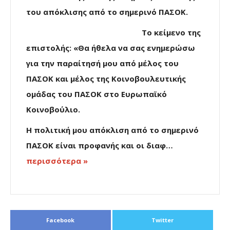
του απόκλισης από το σημερινό ΠΑΣΟΚ.
Το κείμενο της
επιστολής: «Θα ήθελα να σας ενημερώσω
για την παραίτησή μου από μέλος του
ΠΑΣΟΚ και μέλος της Κοινοβουλευτικής
ομάδας του ΠΑΣΟΚ στο Ευρωπαϊκό
Κοινοβούλιο.
Η πολιτική μου απόκλιση από το σημερινό
ΠΑΣΟΚ είναι προφανής και οι διαφ…
περισσότερα »
Facebook
Twitter