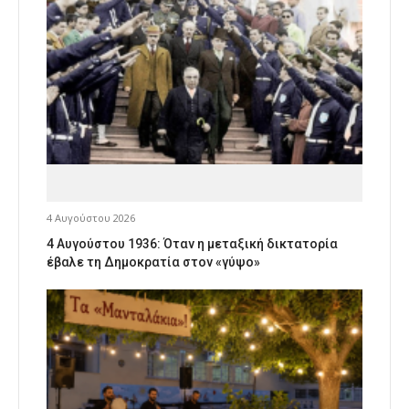
4 Αυγούστου 2026
4 Αυγούστου 1936: Όταν η μεταξική δικτατορία
έβαλε τη Δημοκρατία στον «γύψο»