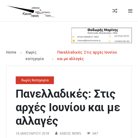
Home
Χωρίς
Πανελλαδικές: Στις αρχές Ιουνίου
κατηγορία
και με αλλαγές
Χωρίς Κατηγορία
Πανελλαδικές: Στις
αρχές Ιουνίου και με
αλλαγές
16 ΙΑΝΟΥΑΡΊΟΥ 2018
ΚΑΒΟΣ NEWS
647