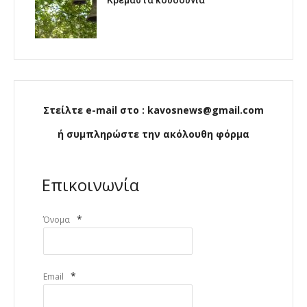
Στείλτε e-mail στο : kavosnews@gmail.com
ή συμπληρώστε την ακόλουθη φόρμα
Επικοινωνία
*
Όνομα
*
Email