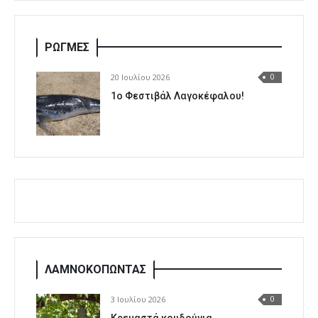
ΡΩΓΜΕΣ
20 Ιουλίου 2026
0
1o Φεστιβάλ Λαγοκέφαλου!
ΛΑΜΝΟΚΟΠΩΝΤΑΣ
3 Ιουλίου 2026
0
Κρεμαστά κουδούνια