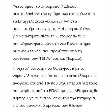
Φέτος όμως, το υπουργείο Παιδείας
πενταπλασίασε τον αριθμό των εισακτέων από
τα Επαγγελματικά Λύκεια (ΕΠΑΛ) στα
πανεπιστήμια της χώρας. Η κίνηση αυτή έγινε
για να αντιμετωπίσει τη «μεταφορά» των
υποψήφιων φοιτητών στο νέο Πανεπιστήμιο
Δυτικής Αττικής (που προκύπτει από τη
συνένωση των ΤΕΙ Αθήνας και Πειραιά).
Η σχετική διάταξη που θα ψηφιστεί με το
νομοσχέδιο για τη σύσταση του νέου ιδρύματος
αναφέρει ότι από 1% που ίσχυε πέρυσι για τους
υποψηφίους από τα ΕΠΑΛ προς τα ΑΕΙ, φέτος θα
συμπεριληφθεί ένα 5% σε αυτήν την κατηγορία,
επί του συνολικού αριθμού των θέσεων