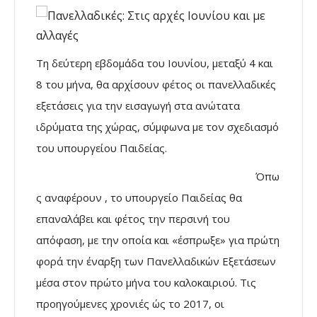
Τη δεύτερη εβδομάδα του Ιουνίου, μεταξύ 4 και
8 του μήνα, θα αρχίσουν φέτος οι πανελλαδικές
εξετάσεις για την εισαγωγή στα ανώτατα
ιδρύματα της χώρας, σύμφωνα με τον σχεδιασμό
του υπουργείου Παιδείας.
Όπω
ς αναφέρουν , το υπουργείο Παιδείας θα
επαναλάβει και φέτος την περσινή του
απόφαση, με την οποία και «έσπρωξε» για πρώτη
φορά την έναρξη των Πανελλαδικών Εξετάσεων
μέσα στον πρώτο μήνα του καλοκαιριού. Τις
προηγούμενες χρονιές ώς το 2017, οι