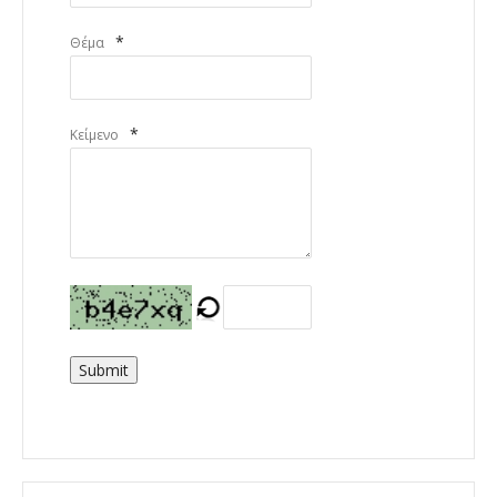
*
Θέμα
*
Κείμενο
Submit