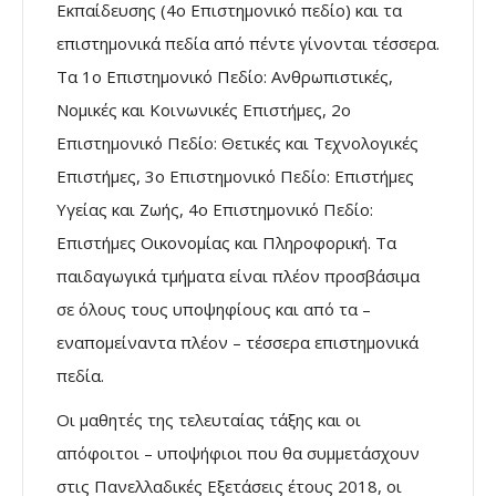
Εκπαίδευσης (4ο Επιστημονικό πεδίο) και τα
επιστημονικά πεδία από πέντε γίνονται τέσσερα.
Τα 1ο Επιστημονικό Πεδίο: Ανθρωπιστικές,
Νομικές και Κοινωνικές Επιστήμες, 2ο
Επιστημονικό Πεδίο: Θετικές και Τεχνολογικές
Επιστήμες, 3ο Επιστημονικό Πεδίο: Επιστήμες
Υγείας και Ζωής, 4ο Επιστημονικό Πεδίο:
Επιστήμες Οικονομίας και Πληροφορική. Τα
παιδαγωγικά τμήματα είναι πλέον προσβάσιμα
σε όλους τους υποψηφίους και από τα –
εναπομείναντα πλέον – τέσσερα επιστημονικά
πεδία.
Οι μαθητές της τελευταίας τάξης και οι
απόφοιτοι – υποψήφιοι που θα συμμετάσχουν
στις Πανελλαδικές Εξετάσεις έτους 2018, οι