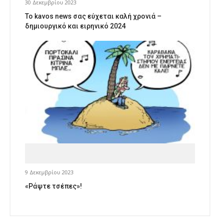
30 Δεκεμβρίου 2023
Το kavos news σας εύχεται καλή χρονιά –
δημιουργικό και ειρηνικό 2024
9 Δεκεμβρίου 2023
«Ράψτε τσέπες»!