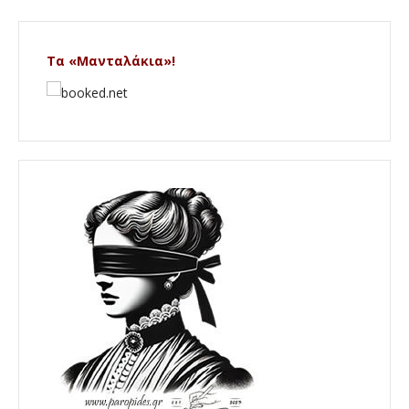
Τα «Μανταλάκια»!