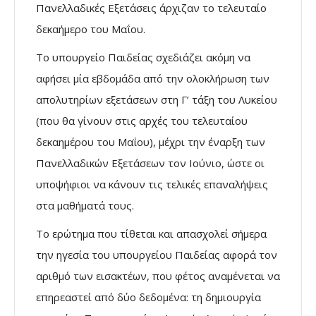
Πανελλαδικές Εξετάσεις άρχιζαν το τελευταίο
δεκαήμερο του Μαΐου.
Το υπουργείο Παιδείας σχεδιάζει ακόμη να
αφήσει μία εβδομάδα από την ολοκλήρωση των
απολυτηρίων εξετάσεων στη Γ’ τάξη του Λυκείου
(που θα γίνουν στις αρχές του τελευταίου
δεκαημέρου του Μαΐου), μέχρι την έναρξη των
Πανελλαδικών Εξετάσεων τον Ιούνιο, ώστε οι
υποψήφιοι να κάνουν τις τελικές επαναλήψεις
στα μαθήματά τους.
Το ερώτημα που τίθεται και απασχολεί σήμερα
την ηγεσία του υπουργείου Παιδείας αφορά τον
αριθμό των εισακτέων, που φέτος αναμένεται να
επηρεαστεί από δύο δεδομένα: τη δημιουργία