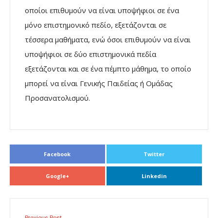
οποίοι επιθυμούν να είναι υποψήφιοι σε ένα
μόνο επιστημονικό πεδίο, εξετάζονται σε
τέσσερα μαθήματα, ενώ όσοι επιθυμούν να είναι
υποψήφιοι σε δύο επιστημονικά πεδία
εξετάζονται και σε ένα πέμπτο μάθημα, το οποίο
μπορεί να είναι Γενικής Παιδείας ή Ομάδας
Προσανατολισμού.
Facebook
Twitter
Google+
Linkedin