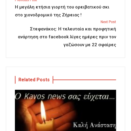
Previous Post
Η μεγάλη ετήσια γιορτή του ορειβατικού σκι
στο χιονοδρομικό της Ζήρειας !
Next Post
Στεφανάκος: Η τελευταία και προφητική
ανάρτηση στο facebook λίγες ημέρες πριν τον
γαζώσουν με 22 σφαίρες
Related Posts