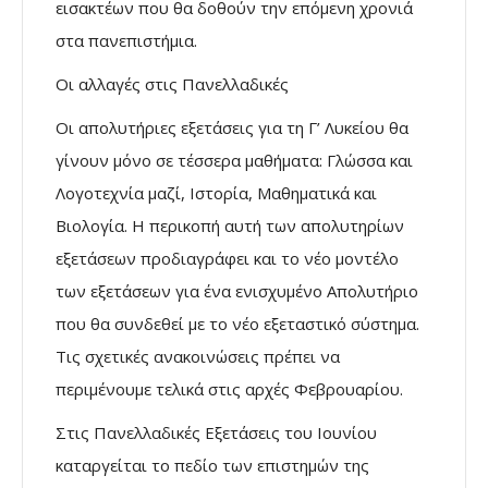
εισακτέων που θα δοθούν την επόμενη χρονιά
στα πανεπιστήμια.
Οι αλλαγές στις Πανελλαδικές
Οι απολυτήριες εξετάσεις για τη Γ’ Λυκείου θα
γίνουν μόνο σε τέσσερα μαθήματα: Γλώσσα και
Λογοτεχνία μαζί, Ιστορία, Μαθηματικά και
Βιολογία. Η περικοπή αυτή των απολυτηρίων
εξετάσεων προδιαγράφει και το νέο μοντέλο
των εξετάσεων για ένα ενισχυμένο Απολυτήριο
που θα συνδεθεί με το νέο εξεταστικό σύστημα.
Τις σχετικές ανακοινώσεις πρέπει να
περιμένουμε τελικά στις αρχές Φεβρουαρίου.
Στις Πανελλαδικές Εξετάσεις του Ιουνίου
καταργείται το πεδίο των επιστημών της