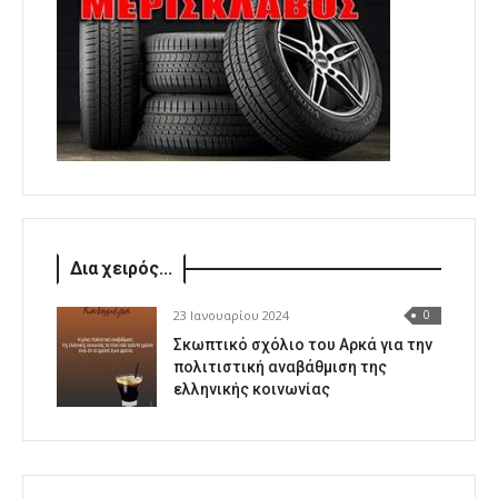
Δια χειρός...
23 Ιανουαρίου 2024
0
Σκωπτικό σχόλιο του Αρκά για την
πολιτιστική αναβάθμιση της
ελληνικής κοινωνίας