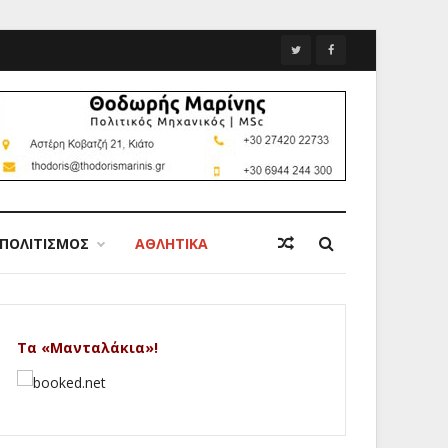
ΠΟΛΙΤΙΣΜΟΣ
ΑΘΛΗΤΙΚΑ
Τα «Μανταλάκια»!