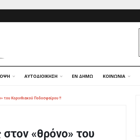
ΠΟΨΗ
ΑΥΤΟΔΙΟΙΚΗΣΗ
ΕΝ ΔΗΜΩ
ΚΟΙΝΩΝΙΑ
» του Κορινθιακού Ποδοσφαίρου !!
 στον «θρόνο» του