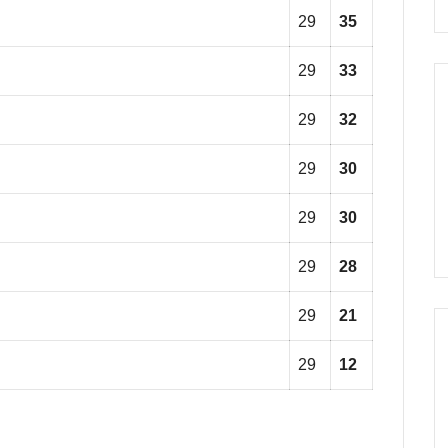
29
35
29
33
29
32
29
30
29
30
29
28
29
21
29
12