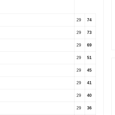
29
74
29
73
29
69
29
51
29
45
29
41
29
40
29
36