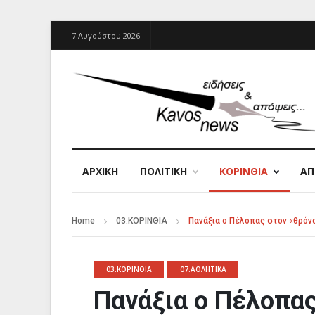
7 Αυγούστου 2026
ΑΡΧΙΚΉ
ΠΟΛΙΤΙΚΗ
ΚΟΡΙΝΘΙΑ
Α
Home
03.ΚΟΡΙΝΘΙΑ
Πανάξια ο Πέλοπας στον «θρόνο
03.ΚΟΡΙΝΘΙΑ
07.ΑΘΛΗΤΙΚΑ
Πανάξια ο Πέλοπας