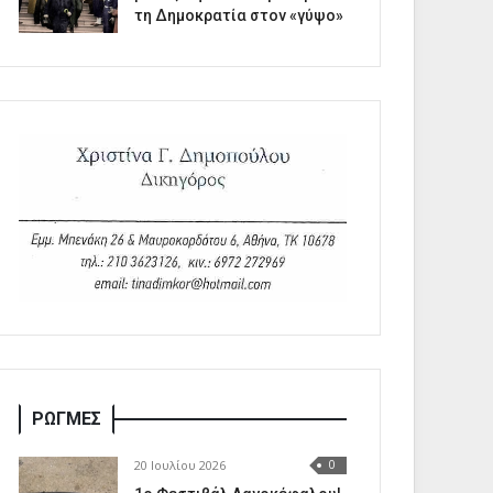
τη Δημοκρατία στον «γύψο»
ΡΩΓΜΕΣ
20 Ιουλίου 2026
0