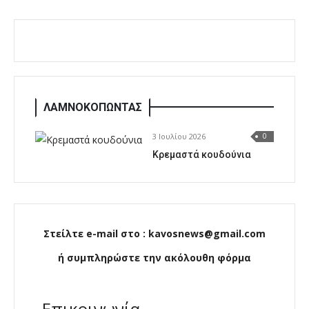
ΛΑΜΝΟΚΟΠΩΝΤΑΣ
3 Ιουλίου 2026
0
Κρεμαστά κουδούνια
Στείλτε e-mail στο : kavosnews@gmail.com
ή συμπληρώστε την ακόλουθη φόρμα
Επικοινωνία