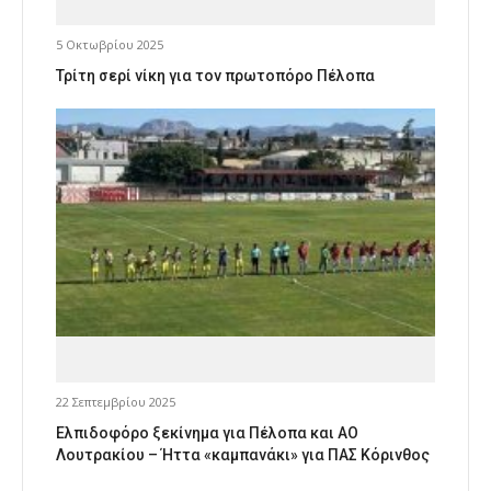
5 Οκτωβρίου 2025
Τρίτη σερί νίκη για τον πρωτοπόρο Πέλοπα
22 Σεπτεμβρίου 2025
Ελπιδοφόρο ξεκίνημα για Πέλοπα και ΑΟ
Λουτρακίου – Ήττα «καμπανάκι» για ΠΑΣ Κόρινθος