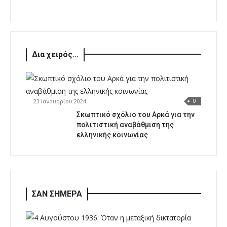
Δια χειρός...
23 Ιανουαρίου 2024
0
Σκωπτικό σχόλιο του Αρκά για την
πολιτιστική αναβάθμιση της
ελληνικής κοινωνίας
ΣΑΝ ΣΗΜΕΡΑ