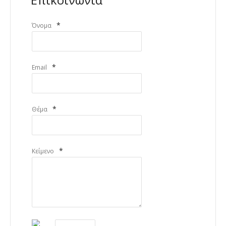
*
Όνομα
*
Email
*
Θέμα
*
Κείμενο