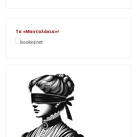
Τα «Μανταλάκια»!